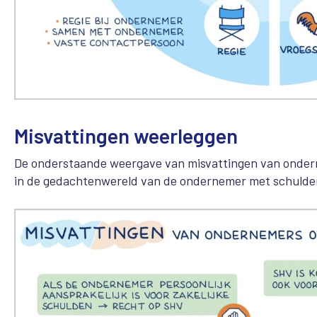
Misvattingen weerleggen
De onderstaande weergave van misvattingen van onderne
in de gedachtenwereld van de ondernemer met schulde