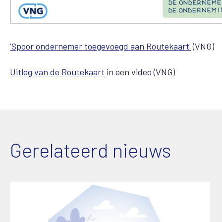
'Spoor ondernemer toegevoegd aan Routekaart'
(VNG)
Uitleg van de Routekaart
in een video (VNG)
Gerelateerd nieuws