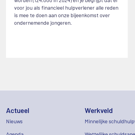
voor jou als financieel hulpverlener alle reden
is mee te doen aan onze bijeenkomst over
ondernemende jongeren.
Actueel
Werkveld
Nieuws
Minnelijke schuldhulp
Agenda
Wettelijke schuldsane