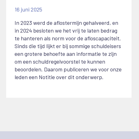
16 juni 2025
In 2023 werd de aflostermijn gehalveerd, en
in 2024 besloten we het vrij te laten bedrag
te hanteren als norm voor de afloscapaciteit.
Sinds die tijd lijkt er bij sommige schuldeisers
een grotere behoefte aan informatie te zijn
om een schuldregelvoorstel te kunnen
beoordelen. Daarom publiceren we voor onze
leden een Notitie over dit onderwerp.