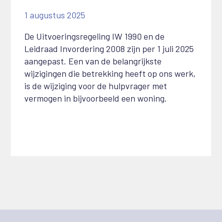
1 augustus 2025
De Uitvoeringsregeling IW 1990 en de
Leidraad Invordering 2008 zijn per 1 juli 2025
aangepast. Een van de belangrijkste
wijzigingen die betrekking heeft op ons werk,
is de wijziging voor de hulpvrager met
vermogen in bijvoorbeeld een woning.