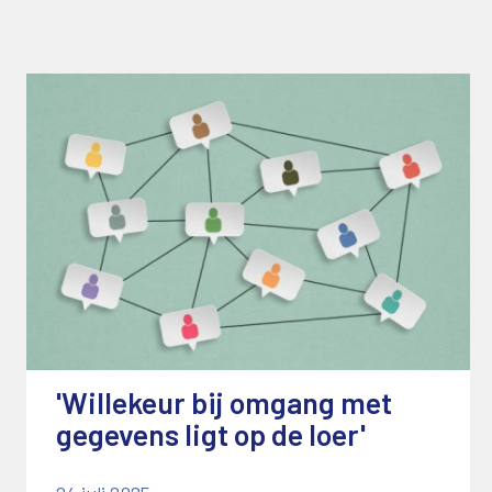
'Willekeur bij omgang met
gegevens ligt op de loer'