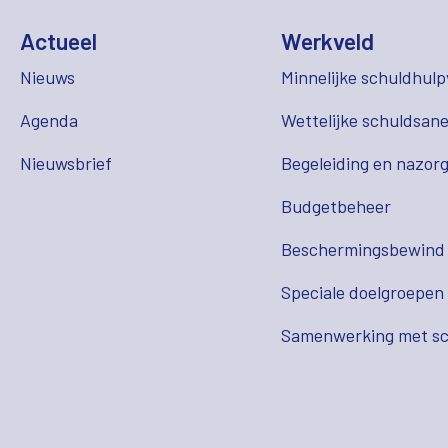
Actueel
Werkveld
Nieuws
Minnelijke schuldhulp
Agenda
Wettelijke schuldsane
Nieuwsbrief
Begeleiding en nazor
Budgetbeheer
Beschermingsbewind
Speciale doelgroepen
Samenwerking met sc