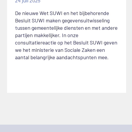
24 juli 2025
De nieuwe Wet SUWI en het bijbehorende
Besluit SUWI maken gegevensuitwisseling
tussen gemeentelijke diensten en met andere
partijen makkelijker. In onze
consultatiereactie op het Besluit SUWI geven
we het ministerie van Sociale Zaken een
aantal belangrijke aandachtspunten mee.