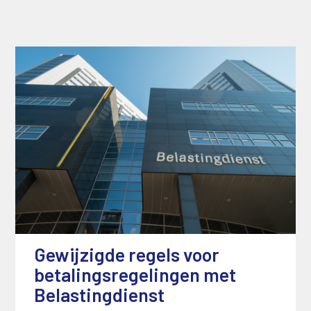
Gewijzigde regels voor
betalingsregelingen met
Belastingdienst