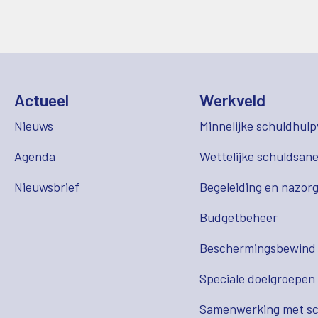
Actueel
Werkveld
Nieuws
Minnelijke schuldhulp
Agenda
Wettelijke schuldsane
Nieuwsbrief
Begeleiding en nazor
Budgetbeheer
Beschermingsbewind
Speciale doelgroepen
Samenwerking met sc