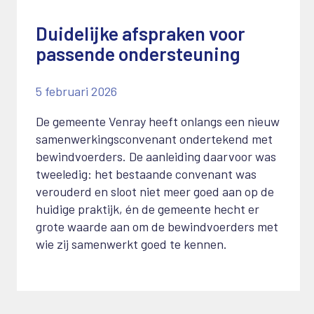
Duidelijke afspraken voor
passende ondersteuning
5 februari 2026
De gemeente Venray heeft onlangs een nieuw
samenwerkingsconvenant ondertekend met
bewindvoerders. De aanleiding daarvoor was
tweeledig: het bestaande convenant was
verouderd en sloot niet meer goed aan op de
huidige praktijk, én de gemeente hecht er
grote waarde aan om de bewindvoerders met
wie zij samenwerkt goed te kennen.