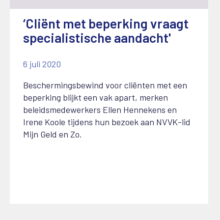
‘Cliënt met beperking vraagt
specialistische aandacht'
6 juli 2020
Beschermingsbewind voor cliënten met een
beperking blijkt een vak apart, merken
beleidsmedewerkers Ellen Hennekens en
Irene Koole tijdens hun bezoek aan NVVK-lid
Mijn Geld en Zo.