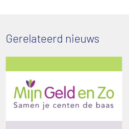
Gerelateerd nieuws