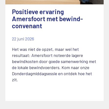
Positieve ervaring
Amersfoort met bewind-
convenant
22 juni 2026
Het was niet de opzet, maar wel het
resultaat: Amersfoort noteerde lagere
bewindkosten door goede samenwerking met
de lokale bewindvoerders. Kom naar onze
Donderdagmiddagsessie en ontdek hoe het
zit.