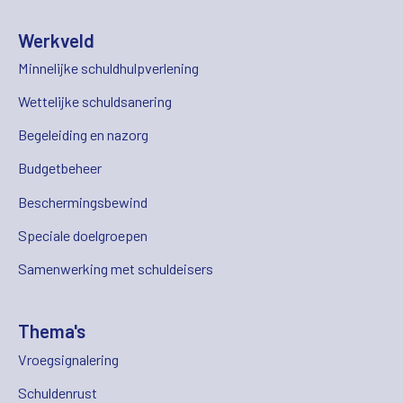
Werkveld
Minnelijke schuldhulpverlening
Wettelijke schuldsanering
Begeleiding en nazorg
Budgetbeheer
Beschermingsbewind
Speciale doelgroepen
Samenwerking met schuldeisers
Thema's
Vroegsignalering
Schuldenrust