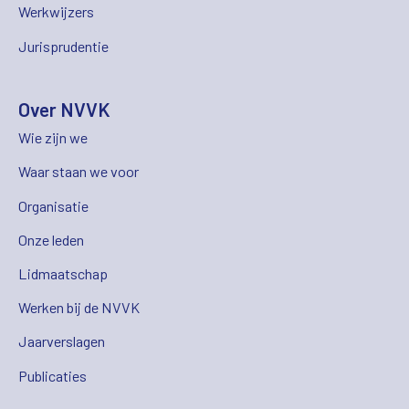
Werkwijzers
Jurisprudentie
Over NVVK
Wie zijn we
Waar staan we voor
Organisatie
Onze leden
Lidmaatschap
Werken bij de NVVK
Jaarverslagen
Publicaties