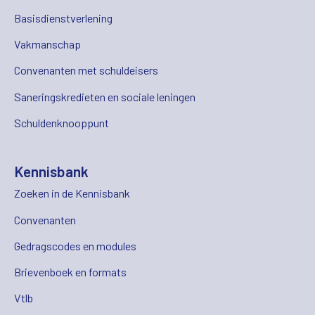
Basisdienstverlening
Vakmanschap
Convenanten met schuldeisers
Saneringskredieten en sociale leningen
Schuldenknooppunt
Kennisbank
Zoeken in de Kennisbank
Convenanten
Gedragscodes en modules
Brievenboek en formats
Vtlb