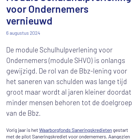
voor Ondernemers
vernieuwd
6 augustus 2024
De module Schulhulpverlening voor
Ondernemers (module SHVO) is onlangs
gewijzigd. De rol van de Bbz-lening voor
het saneren van schulden was lange tijd
groot maar wordt al jaren kleiner doordat
minder mensen behoren tot de doelgroep
van de Bbz.
Vorig jaar is het
Waarborgfonds Saneringskredieten
gestart
met de pilot Saneringskrediet voor ondernemers. Aangezien