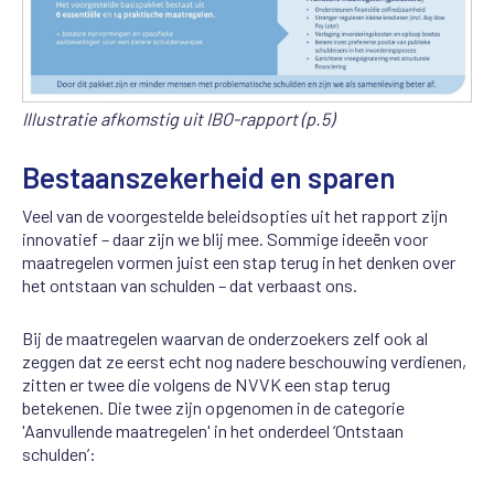
Illustratie afkomstig uit IBO-rapport (p.5)
Bestaanszekerheid en sparen
Veel van de voorgestelde beleidsopties uit het rapport zijn
innovatief – daar zijn we blij mee. Sommige ideeën voor
maatregelen vormen juist een stap terug in het denken over
het ontstaan van schulden – dat verbaast ons.
Bij de maatregelen waarvan de onderzoekers zelf ook al
zeggen dat ze eerst echt nog nadere beschouwing verdienen,
zitten er twee die volgens de NVVK een stap terug
betekenen. Die twee zijn opgenomen in de categorie
'Aanvullende maatregelen' in het onderdeel ‘Ontstaan
schulden’: