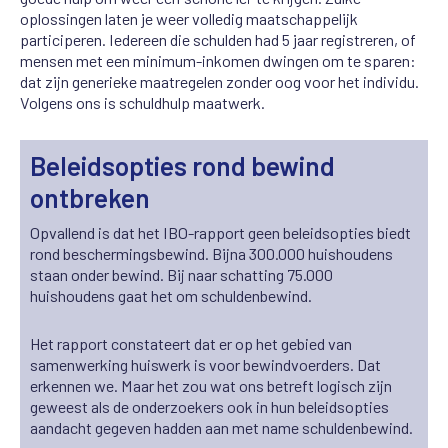
oplossingen laten je weer volledig maatschappelijk
participeren. Iedereen die schulden had 5 jaar registreren, of
mensen met een minimum-inkomen dwingen om te sparen:
dat zijn generieke maatregelen zonder oog voor het individu.
Volgens ons is schuldhulp maatwerk.
Beleidsopties rond bewind
ontbreken
Opvallend is dat het IBO-rapport geen beleidsopties biedt
rond beschermingsbewind. Bijna 300.000 huishoudens
staan onder bewind. Bij naar schatting 75.000
huishoudens gaat het om schuldenbewind.
Het rapport constateert dat er op het gebied van
samenwerking huiswerk is voor bewindvoerders. Dat
erkennen we. Maar het zou wat ons betreft logisch zijn
geweest als de onderzoekers ook in hun beleidsopties
aandacht gegeven hadden aan
met name schuldenbewind.