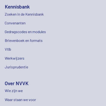
Kennisbank
Zoeken in de Kennisbank
Convenanten
Gedragscodes en modules
Brievenboek en formats
Vtlb
Werkwijzers
Jurisprudentie
Over NVVK
Wie zijn we
Waar staan we voor