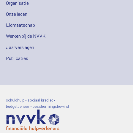
Organisatie
Onze leden
Lidmaatschap
Werken bij de NVVK
Jaarverslagen
Publicaties
schuldhulp • sociaal krediet •
budgetbeheer • beschermingsbewind