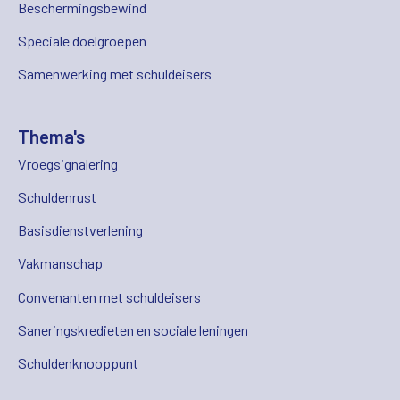
Beschermingsbewind
Speciale doelgroepen
Samenwerking met schuldeisers
Thema's
Vroegsignalering
Schuldenrust
Basisdienstverlening
Vakmanschap
Convenanten met schuldeisers
Saneringskredieten en sociale leningen
Schuldenknooppunt