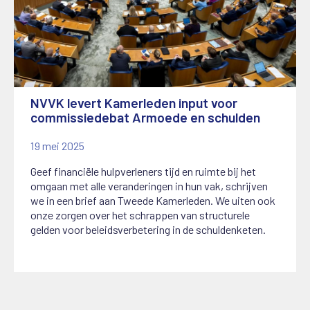
NVVK levert Kamerleden input voor
commissiedebat Armoede en schulden
19 mei 2025
Geef financiële hulpverleners tijd en ruimte bij het
omgaan met alle veranderingen in hun vak, schrijven
we in een brief aan Tweede Kamerleden. We uiten ook
onze zorgen over het schrappen van structurele
gelden voor beleidsverbetering in de schuldenketen.