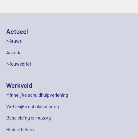
Actueel
Nieuws
Agenda
Nieuwsbrief
Werkveld
Minnelijke schuldhulpverlening
Wettelijke schuldsanering
Begeleiding en nazorg
Budgetbeheer