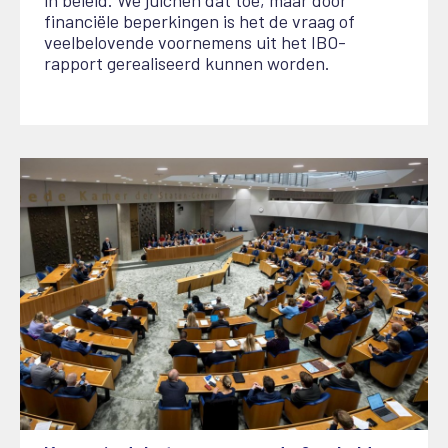
financiële beperkingen is het de vraag of
veelbelovende voornemens uit het IBO-
rapport gerealiseerd kunnen worden.