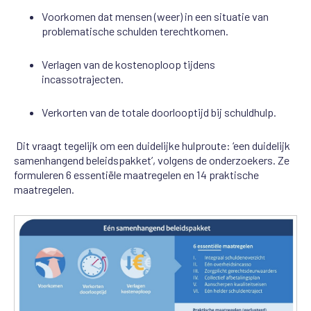
Voorkomen dat mensen (weer) in een situatie van
problematische schulden terechtkomen.
Verlagen van de kostenoploop tijdens
incassotrajecten.
Verkorten van de totale doorlooptijd bij schuldhulp.
Dit vraagt tegelijk om een duidelijke hulproute: ‘een duidelijk
samenhangend beleidspakket’, volgens de onderzoekers.
Ze
formuleren 6 essentiële maatregelen en 14 praktische
maatregelen.