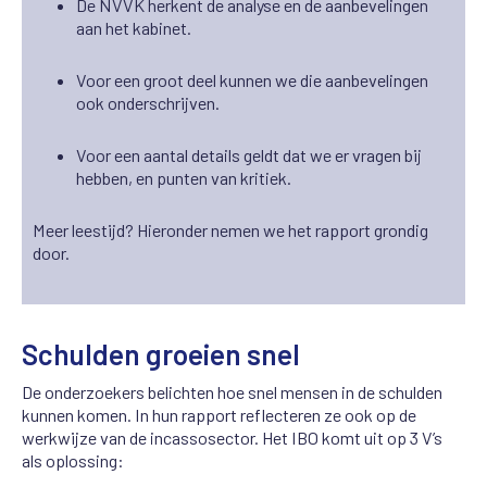
De NVVK herkent de analyse en de aanbevelingen
aan het kabinet.
Voor een groot deel kunnen we die aanbevelingen
ook onderschrijven.
Voor een aantal details geldt dat we er vragen bij
hebben, en punten van kritiek.
Meer leestijd? Hieronder nemen we het rapport grondig
door.
Schulden groeien snel
De onderzoekers belichten hoe snel mensen in de schulden
kunnen komen. In hun rapport reflecteren ze ook op de
werkwijze van de incassosector. Het IBO komt uit op 3 V’s
als oplossing: