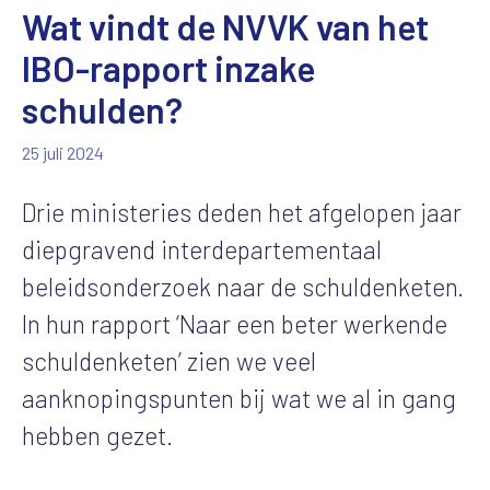
Wat vindt de NVVK van het
IBO-rapport inzake
schulden?
25 juli 2024
Drie ministeries deden het afgelopen jaar
diepgravend interdepartementaal
beleidsonderzoek naar de schuldenketen.
In hun rapport ‘Naar een beter werkende
schuldenketen’ zien we veel
aanknopingspunten bij wat we al in gang
hebben gezet.