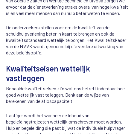
van Sociale Zaken en Werkgelegenheid en Divosa zorgen we
ervoor dat de dienstverlening straks overal van hoge kwaliteit
is en veel meer mensen dan nu hulp beter weten te vinden.
De onderzoekers stellen voor om de kwaliteit van de
schuldhulpverlening beter in kaart te brengen en ook de
kwaliteitsstandaard wettelijk te borgen. Het Kwaliteitskader
van de NVVK wordt genoemd bij die verdere uitwerking van
deze beleidsoptie.
Kwaliteitseisen wettelijk
vastleggen
Bepaalde kwaliteitseisen zijn wat ons betreft inderdaad heel
goed wettelijk vast te leggen. Denk aan de wijze van
berekenen van de afloscapaciteit.
Lastiger wordt het wanneer de inhoud van
begeleidingstrajecten wettelijk omschreven moet worden.
Hulp en begeleiding die past bij wat de individuele hulpvrager