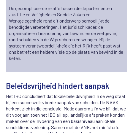
De gecompliceerde relatie tussen de departementen
Justitie en Veiligheid en Sociale Zaken en
Werkgelegenheid rond dit onderwerp bemoeilijkt de
benodigde verbeteringen. Het juridisch kader, de
organisatie en financiering van bewind en de wetgeving
rond schulden via de Wgs schuren en wringen. Bij de
systeemverantwoordelijkheid die het Rijk heeft past wat
ons betreft een heldere visie op de plaats van bewind in de
keten.
Beleidsvrijheid hindert aanpak
Het IBO concludeert dat lokale beleidsvrijheid in de weg staat
bij een succesvolle, brede aanpak van schulden. De NVVK
herkent zich in die conclusie. Mede daarom zijn we blij dat we
dit voorjaar, toen het IBO al liep, landelijke afspraken konden
maken over de invoering van een basisniveau aan lokale
schulddienstverlening. Samen met de VNG, het ministerie