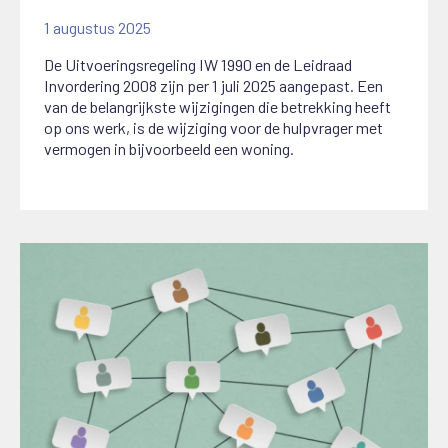
1 augustus 2025
De Uitvoeringsregeling IW 1990 en de Leidraad
Invordering 2008 zijn per 1 juli 2025 aangepast. Een
van de belangrijkste wijzigingen die betrekking heeft
op ons werk, is de wijziging voor de hulpvrager met
vermogen in bijvoorbeeld een woning.