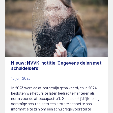
Nieuw: NVVK-notitie 'Gegevens delen met
schuldeisers'
16 juni 2025
In 2023 werd de aflostermijn gehalveerd, en in 2024
besloten we het vrij te laten bedrag te hanteren als
norm voor de afloscapaciteit. Sinds die tijd lijkt er bij
sommige schuldeisers een grotere behoefte aan
informatie te zijn om een schuldregelvoorstel te