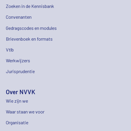
Zoeken in de Kennisbank
Convenanten
Gedragscodes en modules
Brievenboek en formats
Vtlb
Werkwijzers
Jurisprudentie
Over NVVK
Wie zijn we
Waar staan we voor
Organisatie