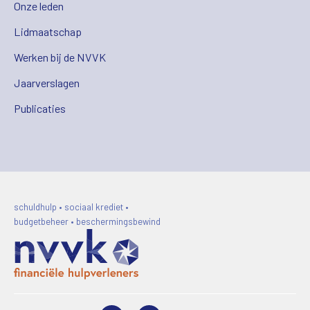
Onze leden
Lidmaatschap
Werken bij de NVVK
Jaarverslagen
Publicaties
schuldhulp • sociaal krediet •
budgetbeheer • beschermingsbewind