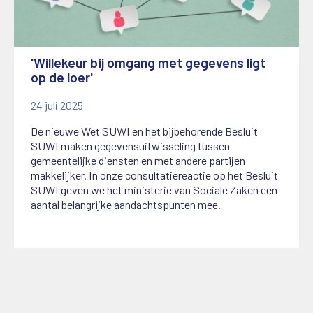
'Willekeur bij omgang met gegevens ligt
op de loer'
24 juli 2025
De nieuwe Wet SUWI en het bijbehorende Besluit
SUWI maken gegevensuitwisseling tussen
gemeentelijke diensten en met andere partijen
makkelijker. In onze consultatiereactie op het Besluit
SUWI geven we het ministerie van Sociale Zaken een
aantal belangrijke aandachtspunten mee.