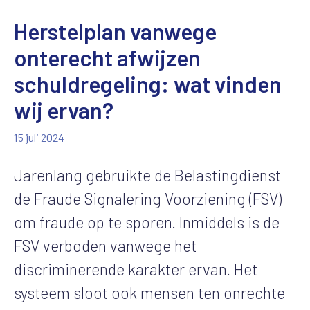
Herstelplan vanwege
onterecht afwijzen
schuldregeling: wat vinden
wij ervan?
15 juli 2024
Jarenlang gebruikte de Belastingdienst
de Fraude Signalering Voorziening (FSV)
om fraude op te sporen. Inmiddels is de
FSV verboden vanwege het
discriminerende karakter ervan. Het
systeem sloot ook mensen ten onrechte