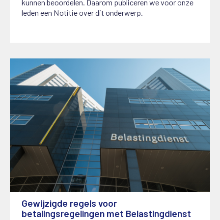
kunnen beoordelen. Daarom publiceren we voor onze
leden een Notitie over dit onderwerp.
Gewijzigde regels voor
betalingsregelingen met Belastingdienst