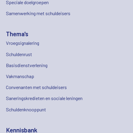
Speciale doelgroepen
Samenwerking met schuldeisers
Thema's
Vroegsignalering
Schuldenrust
Basisdienstverlening
Vakmanschap
Convenanten met schuldeisers
Saneringskredieten en sociale leningen
Schuldenknooppunt
Kennisbank