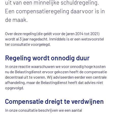
uit van een minnelijke schuldregeling.
Een compensatieregeling daarvoor is in
de maak.
Over deze regeling (die geldt voor de jaren 2014 tot 2021)
wordt al 3 jaar nagedacht. Inmiddels is er een wetsvoorstel
ter consultatie voorgelegd.
Regeling wordt onnodig duur
In onze reactie waarschuwen we voor onnodig hoge kosten
nu de Belastingdienst ervoor gekozen heeft de compensatie
decentraal uit te voeren. Wij adviseerden eerder een centrale
afhandeling, maar de Belastingdienst heeft dat advies niet
opgevolgd.
Compensatie dreigt te verdwijnen
In onze consultatie beschrijven we een aantal