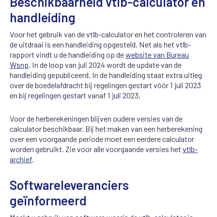
Beschikbaarheid vtlb-calculator en
handleiding
Voor het gebruik van de vtlb-calculator en het controleren van
de uitdraai is een handleiding opgesteld. Net als het vtlb-
rapport vindt u de handleiding op de
website van Bureau
Wsnp
. In de loop van juli 2024 wordt de update van de
handleiding gepubliceerd. In de handleiding staat extra uitleg
over de boedelafdracht bij regelingen gestart vóór 1 juli 2023
en bij regelingen gestart vanaf 1 juli 2023.
Voor de herberekeningen blijven oudere versies van de
calculator beschikbaar. Bij het maken van een herberekening
over een voorgaande periode moet een eerdere calculator
worden gebruikt. Zie voor alle voorgaande versies het
vtlb-
archief
.
Softwareleveranciers
geïnformeerd