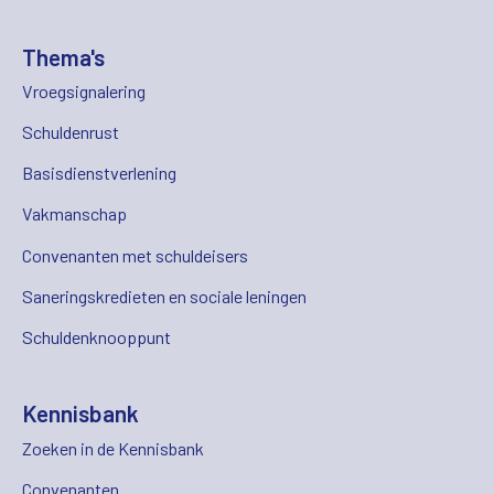
Thema's
Vroegsignalering
Schuldenrust
Basisdienstverlening
Vakmanschap
Convenanten met schuldeisers
Saneringskredieten en sociale leningen
Schuldenknooppunt
Kennisbank
Zoeken in de Kennisbank
Convenanten