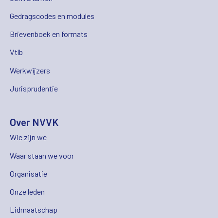
Gedragscodes en modules
Brievenboek en formats
Vtlb
Werkwijzers
Jurisprudentie
Over NVVK
Wie zijn we
Waar staan we voor
Organisatie
Onze leden
Lidmaatschap