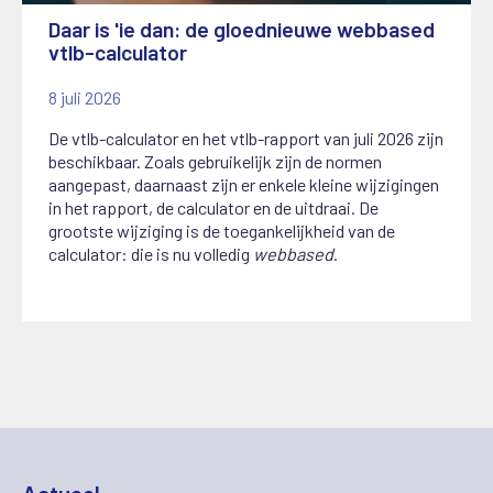
Daar is 'ie dan: de gloednieuwe webbased
vtlb-calculator
8 juli 2026
De vtlb-calculator en het vtlb-rapport van juli 2026 zijn
beschikbaar. Zoals gebruikelijk zijn de normen
aangepast, daarnaast zijn er enkele kleine wijzigingen
in het rapport, de calculator en de uitdraai. De
grootste wijziging is de toegankelijkheid van de
calculator: die is nu volledig
webbased
.