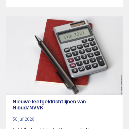
Nieuwe leefgeldrichtlijnen van
Nibud/NVVK
30 juli 2026