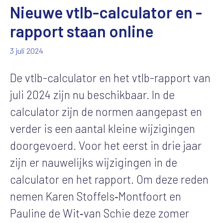
Nieuwe vtlb-calculator en -
rapport staan online
3 juli 2024
De vtlb-calculator en het vtlb-rapport van
juli 2024 zijn nu beschikbaar. In de
calculator zijn de normen aangepast en
verder is een aantal kleine wijzigingen
doorgevoerd. Voor het eerst in drie jaar
zijn er nauwelijks wijzigingen in de
calculator en het rapport. Om deze reden
nemen Karen Stoffels‑Montfoort en
Pauline de Wit‑van Schie deze zomer