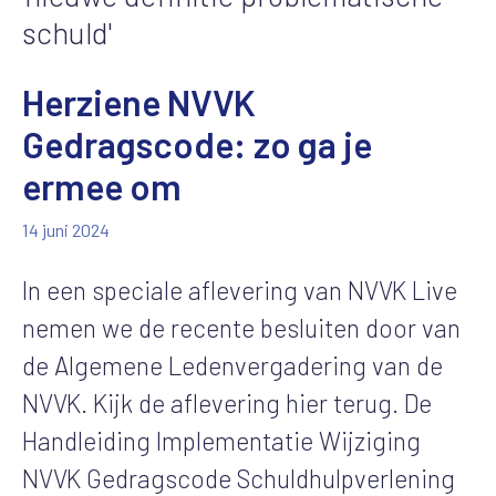
schuld'
Herziene NVVK
Gedragscode: zo ga je
ermee om
14 juni 2024
In een speciale aflevering van NVVK Live
nemen we de recente besluiten door van
de Algemene Ledenvergadering van de
NVVK. Kijk de aflevering hier terug. De
Handleiding Implementatie Wijziging
NVVK Gedragscode Schuldhulpverlening