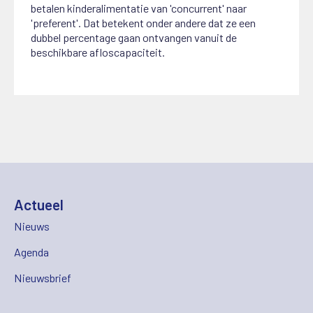
betalen kinderalimentatie van 'concurrent' naar
'preferent'. Dat betekent onder andere dat ze een
dubbel percentage gaan ontvangen vanuit de
beschikbare afloscapaciteit.
Actueel
Nieuws
Agenda
Nieuwsbrief