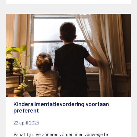
Kinderalimentatievordering voortaan
preferent
22 april 2025
Vanaf 1 juli veranderen vorderingen vanwege te