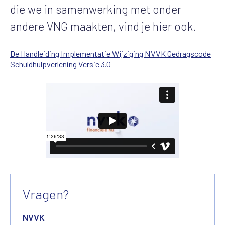
die we in samenwerking met onder
andere VNG maakten, vind je hier ook.
De Handleiding Implementatie Wijziging NVVK Gedragscode
Schuldhulpverlening Versie 3.0
Vragen?
NVVK