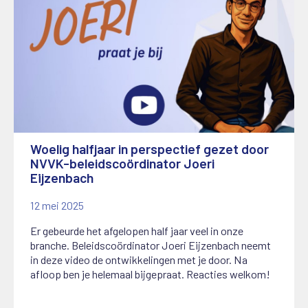
Woelig halfjaar in perspectief gezet door
NVVK-beleidscoördinator Joeri
Eijzenbach
12 mei 2025
Er gebeurde het afgelopen half jaar veel in onze
branche. Beleidscoördinator Joeri Eijzenbach neemt
in deze video de ontwikkelingen met je door. Na
afloop ben je helemaal bijgepraat. Reacties welkom!