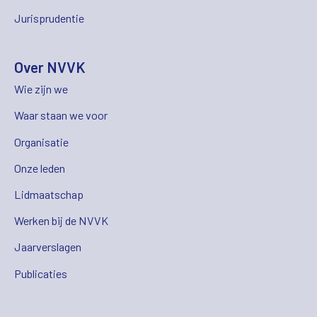
Jurisprudentie
Over NVVK
Wie zijn we
Waar staan we voor
Organisatie
Onze leden
Lidmaatschap
Werken bij de NVVK
Jaarverslagen
Publicaties