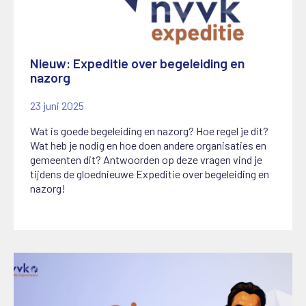
Nieuw: Expeditie over begeleiding en
nazorg
23 juni 2025
Wat is goede begeleiding en nazorg? Hoe regel je dit?
Wat heb je nodig en hoe doen andere organisaties en
gemeenten dit? Antwoorden op deze vragen vind je
tijdens de gloednieuwe Expeditie over begeleiding en
nazorg!