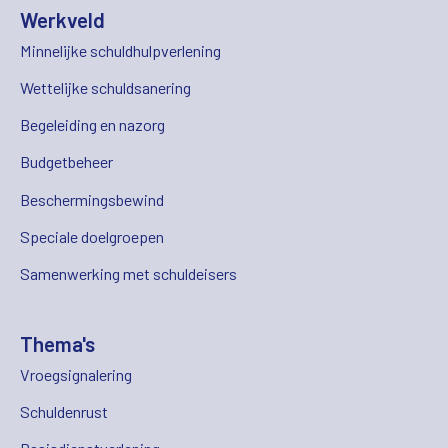
Werkveld
Minnelijke schuldhulpverlening
Wettelijke schuldsanering
Begeleiding en nazorg
Budgetbeheer
Beschermingsbewind
Speciale doelgroepen
Samenwerking met schuldeisers
Thema's
Vroegsignalering
Schuldenrust