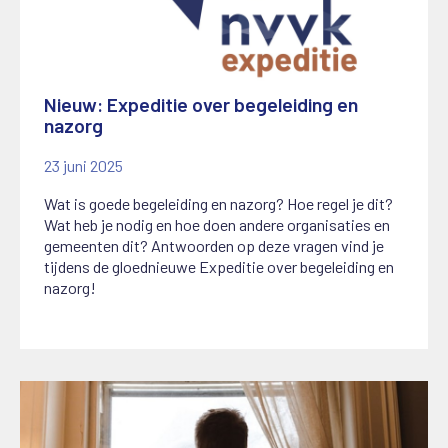
Nieuw: Expeditie over begeleiding en
nazorg
23 juni 2025
Wat is goede begeleiding en nazorg? Hoe regel je dit?
Wat heb je nodig en hoe doen andere organisaties en
gemeenten dit? Antwoorden op deze vragen vind je
tijdens de gloednieuwe Expeditie over begeleiding en
nazorg!