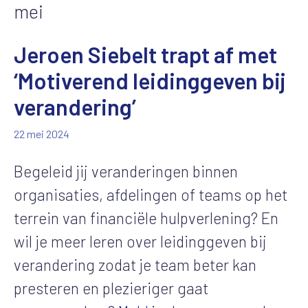
mei
Jeroen Siebelt trapt af met
‘Motiverend leidinggeven bij
verandering’
22 mei 2024
Begeleid jij veranderingen binnen
organisaties, afdelingen of teams op het
terrein van financiële hulpverlening? En
wil je meer leren over leidinggeven bij
verandering zodat je team beter kan
presteren en plezieriger gaat