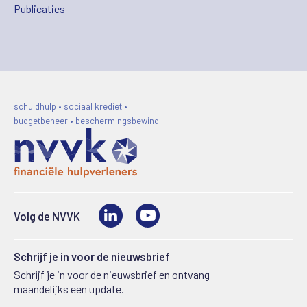
Publicaties
schuldhulp • sociaal krediet •
budgetbeheer • beschermingsbewind
LinkedIn
Video
Volg de NVVK
Schrijf je in voor de nieuwsbrief
Schrijf je in voor de nieuwsbrief en ontvang
maandelijks een update.