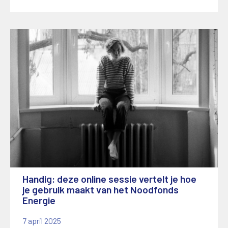
Handig: deze online sessie vertelt je hoe
je gebruik maakt van het Noodfonds
Energie
7 april 2025