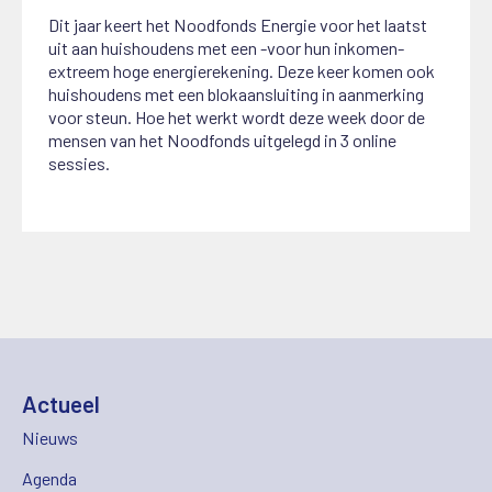
Dit jaar keert het Noodfonds Energie voor het laatst
uit aan huishoudens met een -voor hun inkomen-
extreem hoge energierekening. Deze keer komen ook
huishoudens met een blokaansluiting in aanmerking
voor steun. Hoe het werkt wordt deze week door de
mensen van het Noodfonds uitgelegd in 3 online
sessies.
Actueel
Nieuws
Agenda