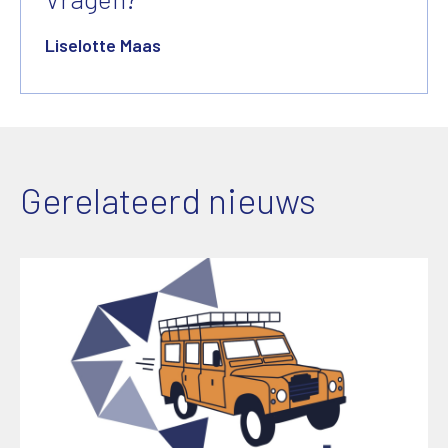
Liselotte Maas
Gerelateerd nieuws