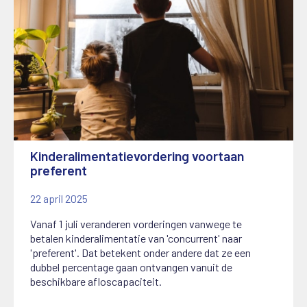
Kinderalimentatievordering voortaan
preferent
22 april 2025
Vanaf 1 juli veranderen vorderingen vanwege te
betalen kinderalimentatie van 'concurrent' naar
'preferent'. Dat betekent onder andere dat ze een
dubbel percentage gaan ontvangen vanuit de
beschikbare afloscapaciteit.