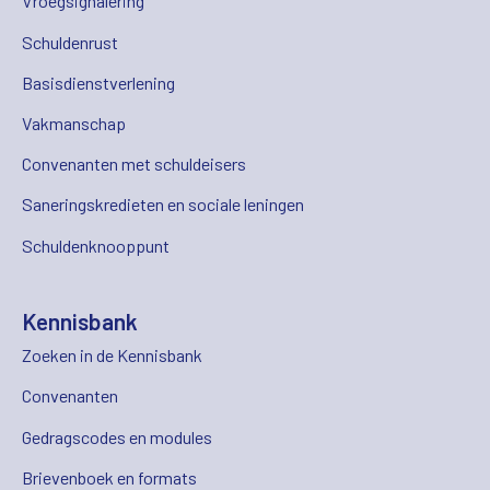
Vroegsignalering
Schuldenrust
Basisdienstverlening
Vakmanschap
Convenanten met schuldeisers
Saneringskredieten en sociale leningen
Schuldenknooppunt
Kennisbank
Zoeken in de Kennisbank
Convenanten
Gedragscodes en modules
Brievenboek en formats