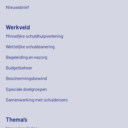
Nieuwsbrief
Werkveld
Minnelijke schuldhulpverlening
Wettelijke schuldsanering
Begeleiding en nazorg
Budgetbeheer
Beschermingsbewind
Speciale doelgroepen
Samenwerking met schuldeisers
Thema's