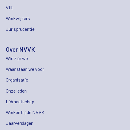
Vtlb
Werkwijzers
Jurisprudentie
Over NVVK
Wie zijn we
Waar staan we voor
Organisatie
Onze leden
Lidmaatschap
Werken bij de NVVK
Jaarverslagen