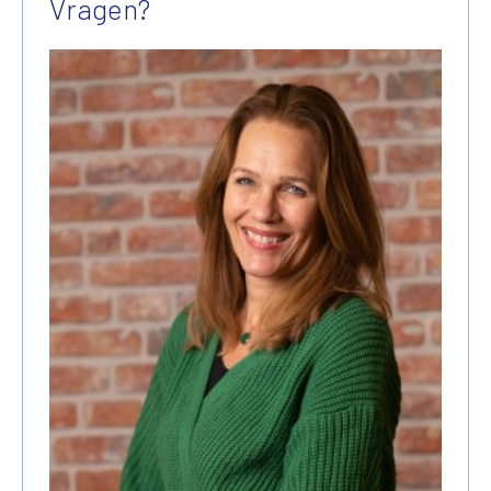
Vragen?