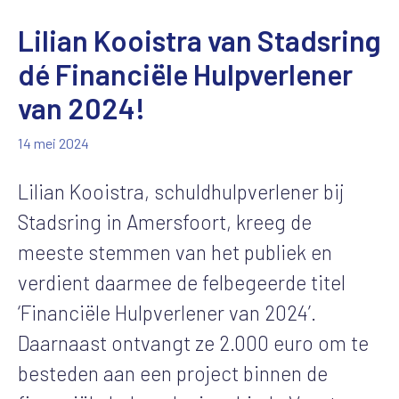
Lilian Kooistra van Stadsring
dé Financiële Hulpverlener
van 2024!
14 mei 2024
Lilian Kooistra, schuldhulpverlener bij
Stadsring in Amersfoort, kreeg de
meeste stemmen van het publiek en
verdient daarmee de felbegeerde titel
‘Financiële Hulpverlener van 2024’.
Daarnaast ontvangt ze 2.000 euro om te
besteden aan een project binnen de