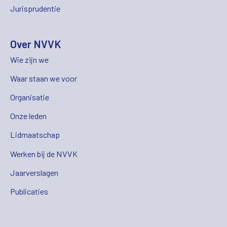
Jurisprudentie
Over NVVK
Wie zijn we
Waar staan we voor
Organisatie
Onze leden
Lidmaatschap
Werken bij de NVVK
Jaarverslagen
Publicaties