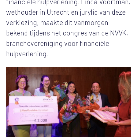
financiële hulpverlening. Linda Voortman,
wethouder in Utrecht en jurylid van deze
verkiezing, maakte dit vanmorgen
bekend tijdens het congres van de NVVK,
branchevereniging voor financiële
hulpverlening.