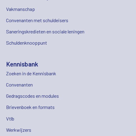
Vakmanschap
Convenanten met schuldeisers
Saneringskredieten en sociale leningen
Schuldenknooppunt
Kennisbank
Zoeken in de Kennisbank
Convenanten
Gedragscodes en modules
Brievenboek en formats
Vtlb
Werkwijzers