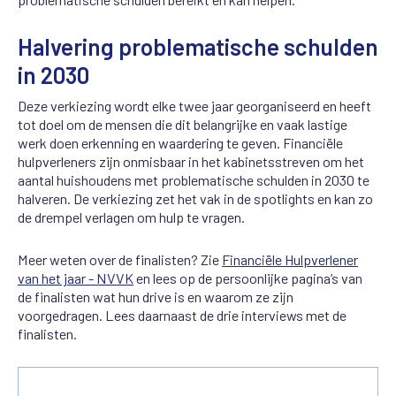
Halvering problematische schulden
in 2030
Deze verkiezing wordt elke twee jaar georganiseerd en heeft
tot doel om de mensen die dit belangrijke en vaak lastige
werk doen erkenning en waardering te geven. Financiële
hulpverleners zijn onmisbaar in het kabinetsstreven om het
aantal huishoudens met problematische schulden in 2030 te
halveren. De verkiezing zet het vak in de spotlights en kan zo
de drempel verlagen om hulp te vragen.
Meer weten over de finalisten? Zie
Financiële Hulpverlener
van het jaar - NVVK
en lees op de persoonlijke pagina’s van
de finalisten wat hun drive is en waarom ze zijn
voorgedragen. Lees daarnaast de drie interviews met de
finalisten.