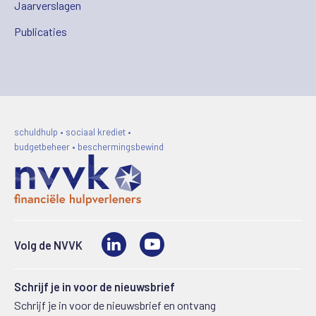
Jaarverslagen
Publicaties
schuldhulp • sociaal krediet •
budgetbeheer • beschermingsbewind
LinkedIn
Video
Volg de NVVK
Schrijf je in voor de nieuwsbrief
Schrijf je in voor de nieuwsbrief en ontvang