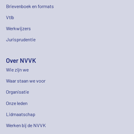
Brievenboek en formats
Vtlb
Werkwijzers
Jurisprudentie
Over NVVK
Wie zijn we
Waar staan we voor
Organisatie
Onze leden
Lidmaatschap
Werken bij de NVVK