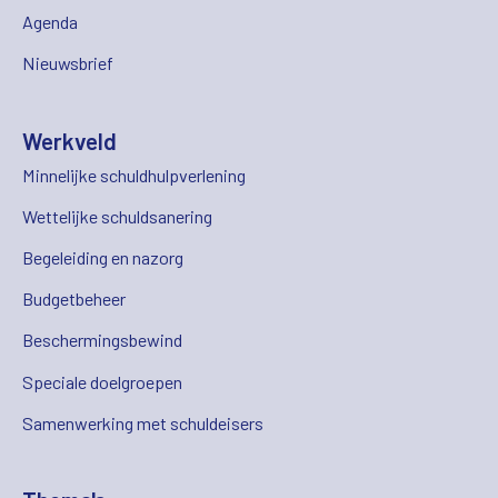
Agenda
Nieuwsbrief
Werkveld
Minnelijke schuldhulpverlening
Wettelijke schuldsanering
Begeleiding en nazorg
Budgetbeheer
Beschermingsbewind
Speciale doelgroepen
Samenwerking met schuldeisers