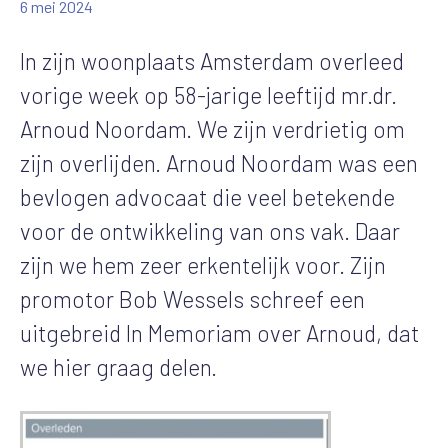
6 mei 2024
In zijn woonplaats Amsterdam overleed
vorige week op 58-jarige leeftijd mr.dr.
Arnoud Noordam. We zijn verdrietig om
zijn overlijden. Arnoud Noordam was een
bevlogen advocaat die veel betekende
voor de ontwikkeling van ons vak. Daar
zijn we hem zeer erkentelijk voor. Zijn
promotor Bob Wessels schreef een
uitgebreid In Memoriam over Arnoud, dat
we hier graag delen.