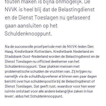
fouten maken is bijna onmogelijk. De
NVVK is heel blij dat de Belastingdienst
en de Dienst Toeslagen nu gefaseerd
gaan aansluiten op het
Schuldenknooppunt.
Na de succesvolle proefperiode met de NVVK-leden Den
Haag, Kredietbank Rotterdam, Kredietbank Nederland en
Stadsbank Oost-Nederland worden de Belastingdienst en de
Dienst Toeslagen nu officieel deelnemer van het
Schuldenknooppunt. 'Daar plukken mensen met
problematische schulden de vruchten van. Zij krijgen nu
namelijk via de schuldhulpverlener al binnen een paar dagen
bericht over hun schuldenpositie bij de Belastingdienst of
Dienst Toeslagen. Dat geeft rust, waardoor voor hen weer
ruimte ontstaat voor alle andere belangrijke zaken in hun
leven', aldus het Schuldenknooppunt.