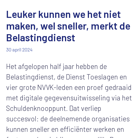
Leuker kunnen we het niet
maken, wel sneller, merkt de
Belastingdienst
30 april 2024
Het afgelopen half jaar hebben de
Belastingdienst, de Dienst Toeslagen en
vier grote NVVK-leden een proef gedraaid
met digitale gegevensuitwisseling via het
Schuldenknooppunt. Dat verliep
succesvol: de deelnemende organisaties
kunnen sneller en efficiënter werken en