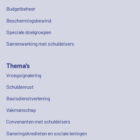
Budgetbeheer
Beschermingsbewind
Speciale doelgroepen
Samenwerking met schuldeisers
Thema's
Vroegsignalering
Schuldenrust
Basisdienstverlening
Vakmanschap
Convenanten met schuldeisers
Saneringskredieten en sociale leningen