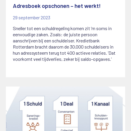
Adresboek opschonen – het werkt!
29 september 2023
Sneller tot een schuldregeling komen zit ‘m soms in
eenvoudige zaken. Zoals: de juiste persoon
aanschrijven bij een schuldeiser. Kredietbank
Rotterdam bracht daarom de 30.000 schuldeisers in
hun adressysteem terug tot 400 actieve relaties. ‘Dat
voorkomt veel tijdverlies, zeker bij saldo-opgaves.’