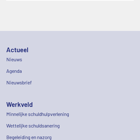
Actueel
Nieuws
Agenda
Nieuwsbrief
Werkveld
Minnelijke schuldhulpverlening
Wettelijke schuldsanering
Begeleiding en nazorg