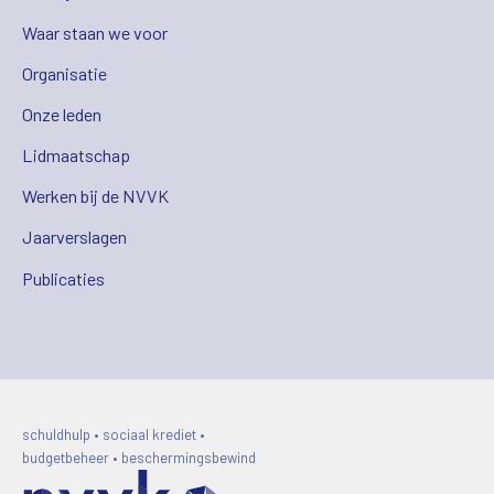
Waar staan we voor
Organisatie
Onze leden
Lidmaatschap
Werken bij de NVVK
Jaarverslagen
Publicaties
schuldhulp • sociaal krediet •
budgetbeheer • beschermingsbewind