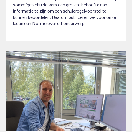
sommige schuldeisers een grotere behoefte aan
informatie te zijn om een schuldregelvoorstel te
kunnen beoordelen. Daarom publiceren we voor onze
leden een Notitie over dit onderwerp.