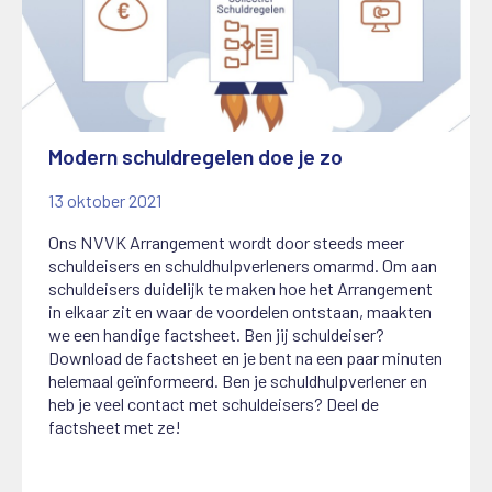
Modern schuldregelen doe je zo
13 oktober 2021
Ons NVVK Arrangement wordt door steeds meer
schuldeisers en schuldhulpverleners omarmd. Om aan
schuldeisers duidelijk te maken hoe het Arrangement
in elkaar zit en waar de voordelen ontstaan, maakten
we een handige factsheet. Ben jij schuldeiser?
Download de factsheet en je bent na een paar minuten
helemaal geïnformeerd. Ben je schuldhulpverlener en
heb je veel contact met schuldeisers? Deel de
factsheet met ze!