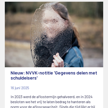
Nieuw: NVVK-notitie 'Gegevens delen met
schuldeisers'
16 juni 2025
In 2023 werd de aflostermijn gehalveerd, en in 2024
besloten we het vrij te laten bedrag te hanteren als
norm voor de afloscapaciteit. Sinds die tijd lijkt er bij