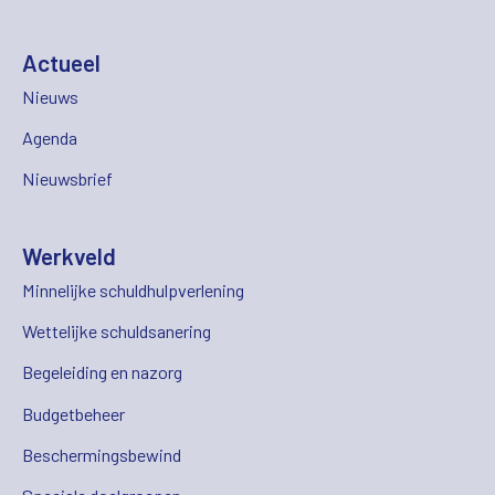
Actueel
Nieuws
Agenda
Nieuwsbrief
Werkveld
Minnelijke schuldhulpverlening
Wettelijke schuldsanering
Begeleiding en nazorg
Budgetbeheer
Beschermingsbewind