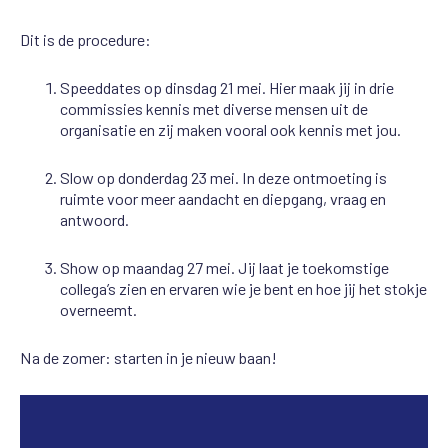
Dit is de procedure:
Speeddates op dinsdag 21 mei. Hier maak jij in drie
commissies kennis met diverse mensen uit de
organisatie en zij maken vooral ook kennis met jou.
Slow op donderdag 23 mei. In deze ontmoeting is
ruimte voor meer aandacht en diepgang, vraag en
antwoord.
Show op maandag 27 mei. Jij laat je toekomstige
collega’s zien en ervaren wie je bent en hoe jij het stokje
overneemt.
Na de zomer: starten in je nieuw baan!