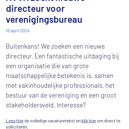
directeur voor
verenigingsbureau
16 april 2024
Buitenkans! We zoeken een nieuwe
directeur. Een fantastische uitdaging bij
een organisatie die van grote
maatschappelijke betekenis is, samen
met vakinhoudelijke professionals, het
bestuur van de vereniging en een groot
stakeholdersveld. Interesse?
Lees hier
de volledige vacaturetekst en
klik hier
om direct te
solliciteren.