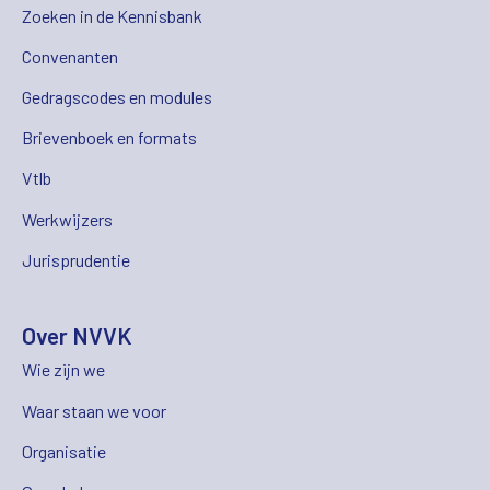
Zoeken in de Kennisbank
Convenanten
Gedragscodes en modules
Brievenboek en formats
Vtlb
Werkwijzers
Jurisprudentie
Over NVVK
Wie zijn we
Waar staan we voor
Organisatie