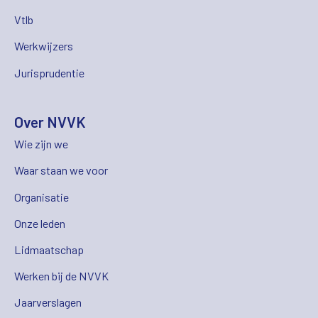
Vtlb
Werkwijzers
Jurisprudentie
Over NVVK
Wie zijn we
Waar staan we voor
Organisatie
Onze leden
Lidmaatschap
Werken bij de NVVK
Jaarverslagen