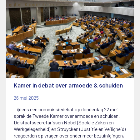
Kamer in debat over armoede & schulden
26 mei 2025
Tijdens een commissiedebat op donderdag 22 mei
sprak de Tweede Kamer over armoede en schulden.
De staatssecretarissen Nobel (Sociale Zaken en
Werkgelegenheid) en Struycken (Justitie en Veiligheid)
reageerden op vragen over onder meer bezuinigingen,