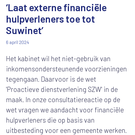
‘Laat externe financiële
hulpverleners toe tot
Suwinet’
6 april 2024
Het kabinet wil het niet-gebruik van
inkomensondersteunende voorzieningen
tegengaan. Daarvoor is de wet
'Proactieve dienstverlening SZW' in de
maak. In onze consultatiereactie op de
wet vragen we aandacht voor financiële
hulpverleners die op basis van
uitbesteding voor een gemeente werken.