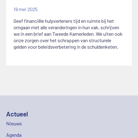
19 mei 2025
Geef financiële hulpverleners tijd en ruimte bij het
omgaan met alle veranderingen in hun vak, schrijven
we in een brief aan Tweede Kamerleden. We uiten ook
onze zorgen over het schrappen van structurele
gelden voor beleidsverbetering in de schuldenketen.
Actueel
Nieuws
Agenda