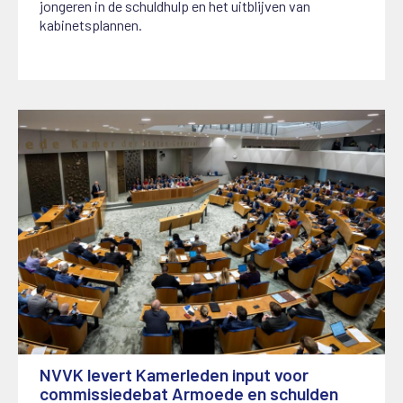
jongeren in de schuldhulp en het uitblijven van
kabinetsplannen.
NVVK levert Kamerleden input voor
commissiedebat Armoede en schulden