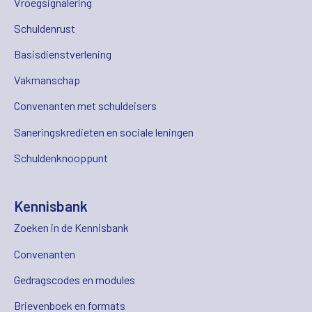
Vroegsignalering
Schuldenrust
Basisdienstverlening
Vakmanschap
Convenanten met schuldeisers
Saneringskredieten en sociale leningen
Schuldenknooppunt
Kennisbank
Zoeken in de Kennisbank
Convenanten
Gedragscodes en modules
Brievenboek en formats