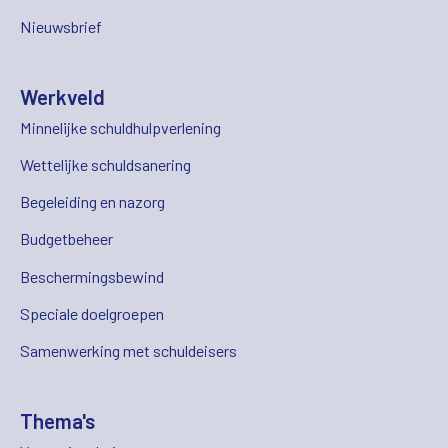
Nieuwsbrief
Werkveld
Minnelijke schuldhulpverlening
Wettelijke schuldsanering
Begeleiding en nazorg
Budgetbeheer
Beschermingsbewind
Speciale doelgroepen
Samenwerking met schuldeisers
Thema's