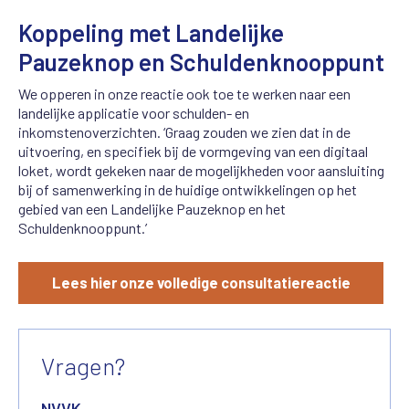
Koppeling met Landelijke
Pauzeknop
en Schuldenknooppunt
We opperen in onze reactie ook toe te werken naar een
landelijke applicatie voor schulden- en
inkomstenoverzichten. ‘Graag zouden we zien dat in de
uitvoering, en specifiek bij de vormgeving van een digitaal
loket, wordt gekeken naar de mogelijkheden voor aansluiting
bij of samenwerking in de huidige ontwikkelingen op het
gebied van een Landelijke Pauzeknop en het
Schuldenknooppunt.’
Lees hier onze volledige consultatiereactie
Vragen?
NVVK