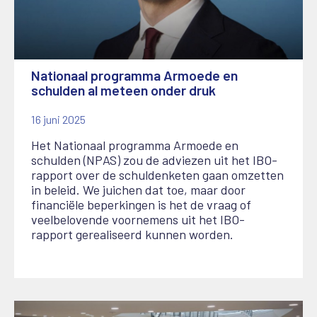
Nationaal programma Armoede en
schulden al meteen onder druk
16 juni 2025
Het Nationaal programma Armoede en
schulden (NPAS) zou de adviezen uit het IBO-
rapport over de schuldenketen gaan omzetten
in beleid. We juichen dat toe, maar door
financiële beperkingen is het de vraag of
veelbelovende voornemens uit het IBO-
rapport gerealiseerd kunnen worden.