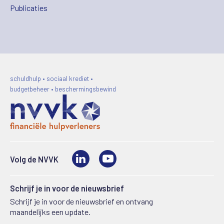
Publicaties
schuldhulp • sociaal krediet •
budgetbeheer • beschermingsbewind
LinkedIn
Video
Volg de NVVK
Schrijf je in voor de nieuwsbrief
Schrijf je in voor de nieuwsbrief en ontvang
maandelijks een update.