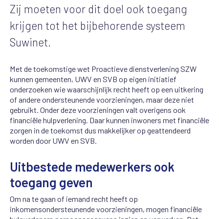
Zij moeten voor dit doel ook toegang
krijgen tot het bijbehorende systeem
Suwinet.
Met de toekomstige wet Proactieve dienstverlening SZW
kunnen gemeenten, UWV en SVB op eigen initiatief
onderzoeken wie waarschijnlijk recht heeft op een uitkering
of andere ondersteunende voorzieningen, maar deze niet
gebruikt. Onder deze voorzieningen valt overigens ook
financiële hulpverlening. Daar kunnen inwoners met financiële
zorgen in de toekomst dus makkelijker op geattendeerd
worden door UWV en SVB.
Uitbestede medewerkers ook
toegang geven
Om na te gaan of iemand recht heeft op
inkomensondersteunende voorzieningen, mogen financiële