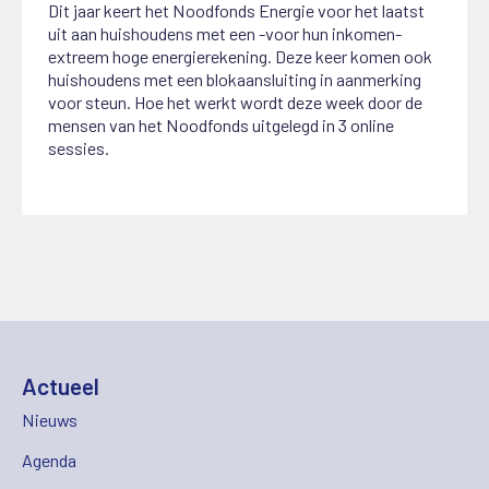
Dit jaar keert het Noodfonds Energie voor het laatst
uit aan huishoudens met een -voor hun inkomen-
extreem hoge energierekening. Deze keer komen ook
huishoudens met een blokaansluiting in aanmerking
voor steun. Hoe het werkt wordt deze week door de
mensen van het Noodfonds uitgelegd in 3 online
sessies.
Actueel
Nieuws
Agenda