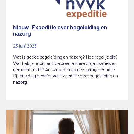
Nieuw: Expeditie over begeleiding en
nazorg
23 juni 2025
Wat is goede begeleiding en nazorg? Hoe regel je dit?
Wat heb je nodig en hoe doen andere organisaties en
gemeenten dit? Antwoorden op deze vragen vind je
tijdens de gloednieuwe Expeditie over begeleiding en
nazorg!