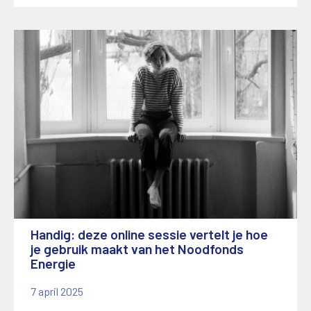
Handig: deze online sessie vertelt je hoe
je gebruik maakt van het Noodfonds
Energie
7 april 2025