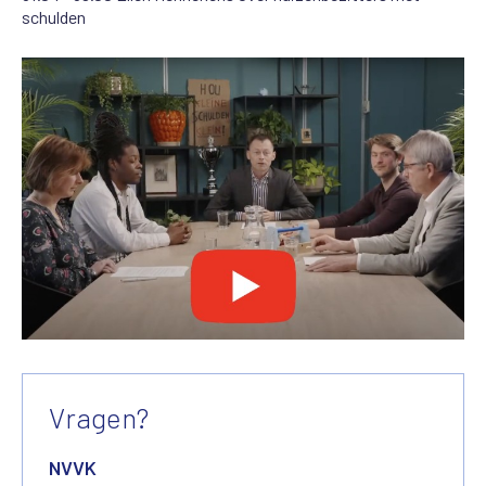
schulden
Vragen?
NVVK