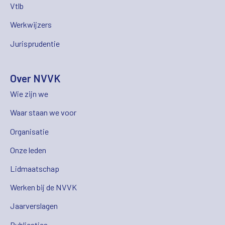
Vtlb
Werkwijzers
Jurisprudentie
Over NVVK
Wie zijn we
Waar staan we voor
Organisatie
Onze leden
Lidmaatschap
Werken bij de NVVK
Jaarverslagen
Publicaties