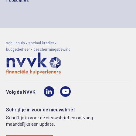
schuldhulp • sociaal krediet •
budgetbeheer • beschermingsbewind
LinkedIn
Video
Volg de NVVK
Schrijf je in voor de nieuwsbrief
Schrijf je in voor de nieuwsbrief en ontvang
maandelijks een update.