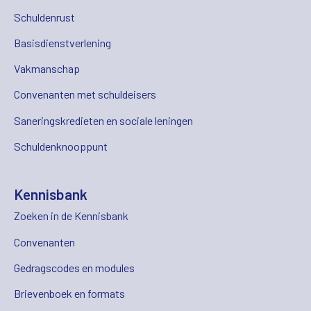
Schuldenrust
Basisdienstverlening
Vakmanschap
Convenanten met schuldeisers
Saneringskredieten en sociale leningen
Schuldenknooppunt
Kennisbank
Zoeken in de Kennisbank
Convenanten
Gedragscodes en modules
Brievenboek en formats