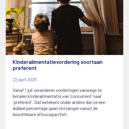
Kinderalimentatievordering voortaan
preferent
22 april 2025
Vanaf 1 juli veranderen vorderingen vanwege te
betalen kinderalimentatie van 'concurrent' naar
'preferent'. Dat betekent onder andere dat ze een
dubbel percentage gaan ontvangen vanuit de
beschikbare afloscapaciteit.