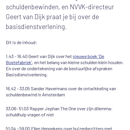
schuldenbewinden, en NVVK-directeur
Geert van Dijk praat je bij over de
basisdienstverlening.
Dit is de inhoud:
1.43 - 16.40 Geert van Dijk over het
nieuwe boek 'De
Boetefabriek'
, en het belang van kleine schulden klein houden.
En over de ondertekening van de bestuurlijke afspraken
Basisdienstverlening.
16.42 - 33.05 Sander Havermans over de ontwikkeling van
schuldenbewind in Amsterdam
33.06- 51.03 Rapper Jephan The One over zijn dilemma:
schuldhulp vragen of niet
51.04 - 59.00 Ellen Hennekens over huizenbezitters met