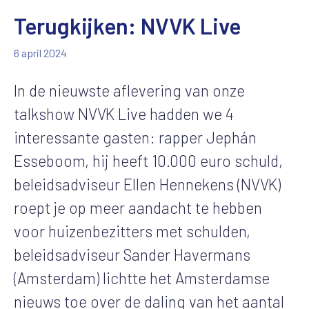
Terugkijken: NVVK Live
6 april 2024
In de nieuwste aflevering van onze
talkshow NVVK Live hadden we 4
interessante gasten: rapper Jephán
Esseboom, hij heeft 10.000 euro schuld,
beleidsadviseur Ellen Hennekens (NVVK)
roept je op meer aandacht te hebben
voor huizenbezitters met schulden,
beleidsadviseur Sander Havermans
(Amsterdam) lichtte het Amsterdamse
nieuws toe over de daling van het aantal