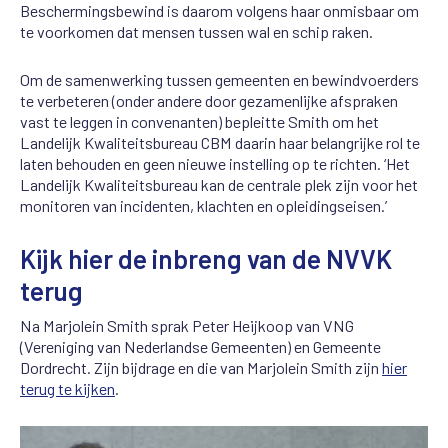
Beschermingsbewind is daarom volgens haar onmisbaar om
te voorkomen dat mensen tussen wal en schip raken.
Om de samenwerking tussen gemeenten en bewindvoerders
te verbeteren (onder andere door gezamenlijke afspraken
vast te leggen in convenanten) bepleitte Smith om het
Landelijk Kwaliteitsbureau CBM daarin haar belangrijke rol te
laten behouden en geen nieuwe instelling op te richten. ‘Het
Landelijk Kwaliteitsbureau kan de centrale plek zijn voor het
monitoren van incidenten, klachten en opleidingseisen.’
Kijk hier de inbreng van de NVVK
terug
Na Marjolein Smith sprak Peter Heijkoop van VNG
(Vereniging van Nederlandse Gemeenten) en Gemeente
Dordrecht. Zijn bijdrage en die van Marjolein Smith zijn
hier
terug te kijken
.