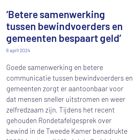
‘Betere samenwerking
tussen bewindvoerders en
gemeenten bespaart geld’
6 april 2024
Goede samenwerking en betere
communicatie tussen bewindvoerders en
gemeenten zorgt er aantoonbaar voor
dat mensen sneller uitstromen en weer
zelfredzaam zijn. Tijdens het recent
gehouden Rondetafelgesprek over
bewind in de Tweede Kamer benadrukte