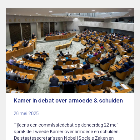
Kamer in debat over armoede & schulden
26 mei 2025
Tijdens een commissiedebat op donderdag 22 mei
sprak de Tweede Kamer over armoede en schulden.
De staatssecretarissen Nobel (Sociale Zaken en