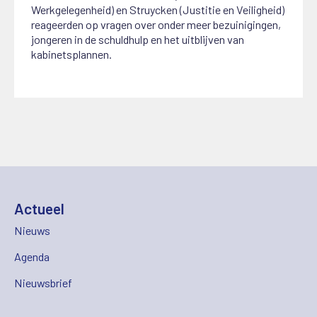
Werkgelegenheid) en Struycken (Justitie en Veiligheid)
reageerden op vragen over onder meer bezuinigingen,
jongeren in de schuldhulp en het uitblijven van
kabinetsplannen.
Actueel
Nieuws
Agenda
Nieuwsbrief