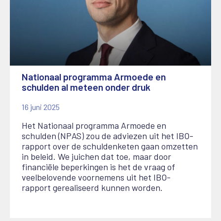
Nationaal programma Armoede en
schulden al meteen onder druk
16 juni 2025
Het Nationaal programma Armoede en
schulden (NPAS) zou de adviezen uit het IBO-
rapport over de schuldenketen gaan omzetten
in beleid. We juichen dat toe, maar door
financiële beperkingen is het de vraag of
veelbelovende voornemens uit het IBO-
rapport gerealiseerd kunnen worden.