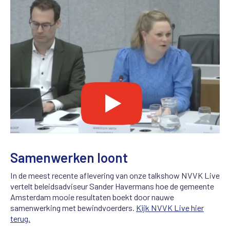
Samenwerken loont
In de meest recente aflevering van onze talkshow NVVK Live
vertelt beleidsadviseur Sander Havermans hoe de gemeente
Amsterdam mooie resultaten boekt door nauwe
samenwerking met bewindvoerders.
Kijk NVVK Live hier
terug.