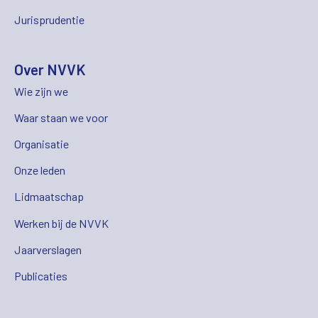
Jurisprudentie
Over NVVK
Wie zijn we
Waar staan we voor
Organisatie
Onze leden
Lidmaatschap
Werken bij de NVVK
Jaarverslagen
Publicaties