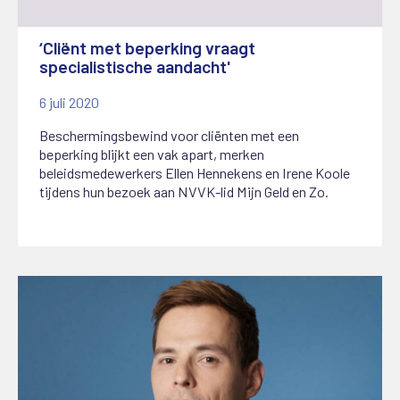
‘Cliënt met beperking vraagt
specialistische aandacht'
6 juli 2020
Beschermingsbewind voor cliënten met een
beperking blijkt een vak apart, merken
beleidsmedewerkers Ellen Hennekens en Irene Koole
tijdens hun bezoek aan NVVK-lid Mijn Geld en Zo.