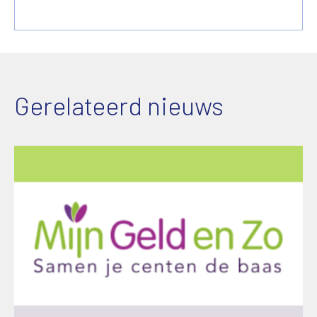
Gerelateerd nieuws