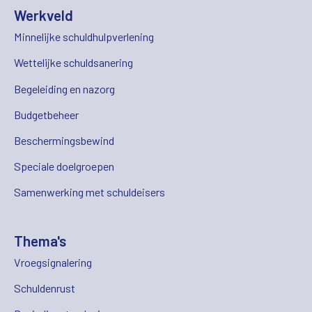
Werkveld
Minnelijke schuldhulpverlening
Wettelijke schuldsanering
Begeleiding en nazorg
Budgetbeheer
Beschermingsbewind
Speciale doelgroepen
Samenwerking met schuldeisers
Thema's
Vroegsignalering
Schuldenrust