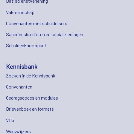
Basisdienstverlening
Vakmanschap
Convenanten met schuldeisers
Saneringskredieten en sociale leningen
Schuldenknooppunt
Kennisbank
Zoeken in de Kennisbank
Convenanten
Gedragscodes en modules
Brievenboek en formats
Vtlb
Werkwijzers