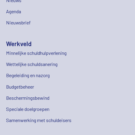
Nieuws
Agenda
Nieuwsbrief
Werkveld
Minnelijke schuldhulpverlening
Wettelijke schuldsanering
Begeleiding en nazorg
Budgetbeheer
Beschermingsbewind
Speciale doelgroepen
Samenwerking met schuldeisers