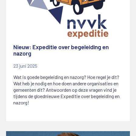
Nieuw: Expeditie over begeleiding en
nazorg
23 juni 2025
Wat is goede begeleiding en nazorg? Hoe regel je dit?
Wat heb je nodig en hoe doen andere organisaties en
gemeenten dit? Antwoorden op deze vragen vind je
tijdens de gloednieuwe Expeditie over begeleiding en
nazorg!