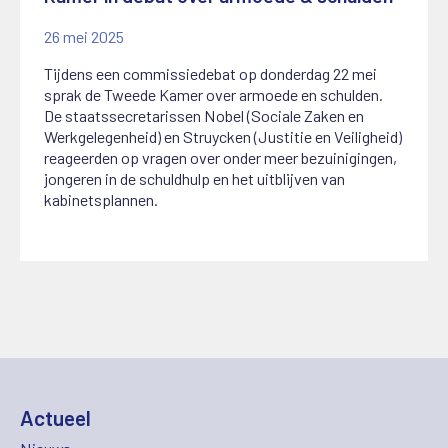
26 mei 2025
Tijdens een commissiedebat op donderdag 22 mei
sprak de Tweede Kamer over armoede en schulden.
De staatssecretarissen Nobel (Sociale Zaken en
Werkgelegenheid) en Struycken (Justitie en Veiligheid)
reageerden op vragen over onder meer bezuinigingen,
jongeren in de schuldhulp en het uitblijven van
kabinetsplannen.
Actueel