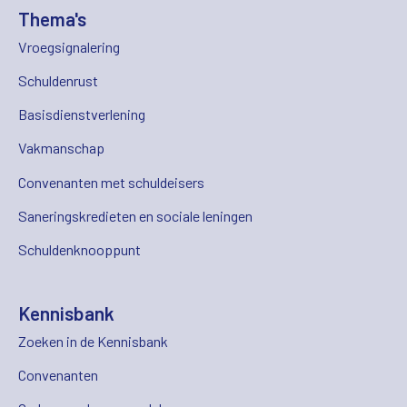
Thema's
Vroegsignalering
Schuldenrust
Basisdienstverlening
Vakmanschap
Convenanten met schuldeisers
Saneringskredieten en sociale leningen
Schuldenknooppunt
Kennisbank
Zoeken in de Kennisbank
Convenanten