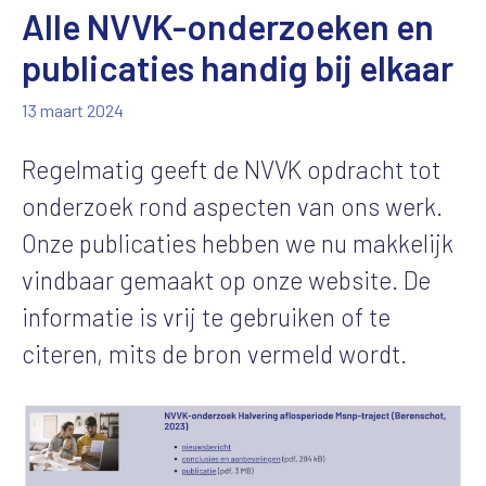
Alle NVVK-onderzoeken en
publicaties handig bij elkaar
13 maart 2024
Regelmatig geeft de NVVK opdracht tot
onderzoek rond aspecten van ons werk.
Onze publicaties hebben we nu makkelijk
vindbaar gemaakt op onze website. De
informatie is vrij te gebruiken of te
citeren, mits de bron vermeld wordt.