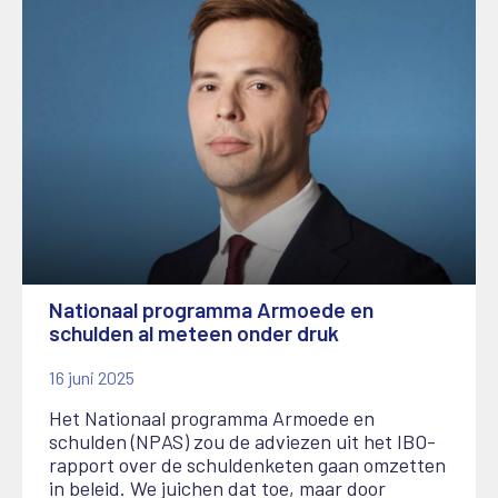
Nationaal programma Armoede en
schulden al meteen onder druk
16 juni 2025
Het Nationaal programma Armoede en
schulden (NPAS) zou de adviezen uit het IBO-
rapport over de schuldenketen gaan omzetten
in beleid. We juichen dat toe, maar door