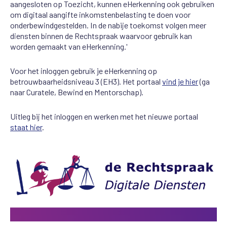
aangesloten op Toezicht, kunnen eHerkenning ook gebruiken
om digitaal aangifte inkomstenbelasting te doen voor
onderbewindgestelden. In de nabije toekomst volgen meer
diensten binnen de Rechtspraak waarvoor gebruik kan
worden gemaakt van eHerkenning.'
Voor het inloggen gebruik je eHerkenning op
betrouwbaarheidsniveau 3 (EH3). Het portaal
vind je hier
(ga
naar Curatele, Bewind en Mentorschap).
Uitleg bij het inloggen en werken met het nieuwe portaal
staat hier
.