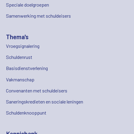
Speciale doelgroepen
Samenwerking met schuldeisers
Thema's
Vroegsignalering
Schuldenrust
Basisdienstverlening
Vakmanschap
Convenanten met schuldeisers
Saneringskredieten en sociale leningen
Schuldenknooppunt
Kennisbank