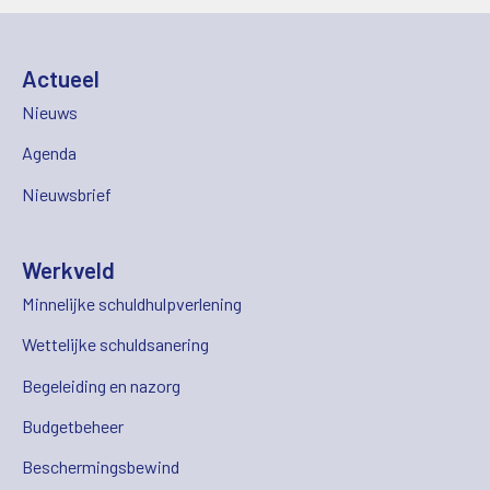
Actueel
Nieuws
Agenda
Nieuwsbrief
Werkveld
Minnelijke schuldhulpverlening
Wettelijke schuldsanering
Begeleiding en nazorg
Budgetbeheer
Beschermingsbewind