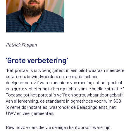
Patrick Foppen
'Grote verbetering'
'Het portaal is uitvoerig getest in een pilot waaraan meerdere
curatoren, bewindvoerders en mentoren hebben
deelgenomen. Zij waren unaniem van mening dat het portaal
een grote verbetering is ten opzichte van de huidige situatie.'
Toegang tot het portaal is veilig en betrouwbaar door gebruik
van eHerkenning, de standaard inlogmethode voor ruim 600
(overheids)instanties, waaronder de Belastingdienst, het
UWV en veel gemeenten.
Bewindvoerders die via de eigen kantoorsoftware zijn