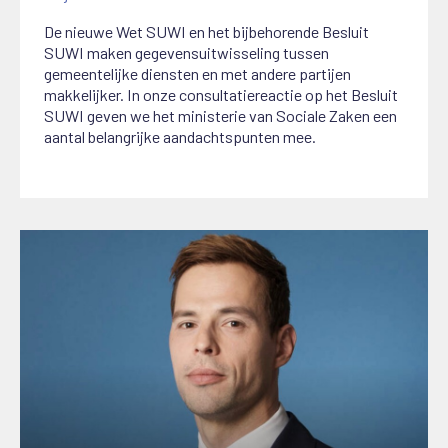
De nieuwe Wet SUWI en het bijbehorende Besluit
SUWI maken gegevensuitwisseling tussen
gemeentelijke diensten en met andere partijen
makkelijker. In onze consultatiereactie op het Besluit
SUWI geven we het ministerie van Sociale Zaken een
aantal belangrijke aandachtspunten mee.