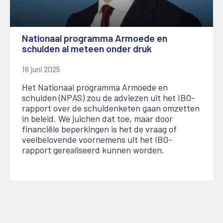
Nationaal programma Armoede en
schulden al meteen onder druk
16 juni 2025
Het Nationaal programma Armoede en
schulden (NPAS) zou de adviezen uit het IBO-
rapport over de schuldenketen gaan omzetten
in beleid. We juichen dat toe, maar door
financiële beperkingen is het de vraag of
veelbelovende voornemens uit het IBO-
rapport gerealiseerd kunnen worden.