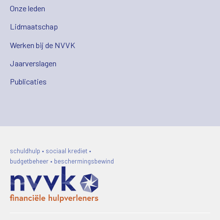
Onze leden
Lidmaatschap
Werken bij de NVVK
Jaarverslagen
Publicaties
schuldhulp • sociaal krediet •
budgetbeheer • beschermingsbewind