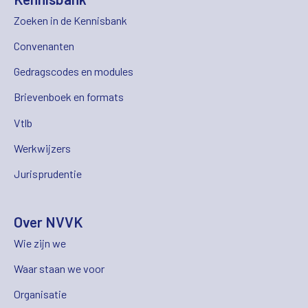
Zoeken in de Kennisbank
Convenanten
Gedragscodes en modules
Brievenboek en formats
Vtlb
Werkwijzers
Jurisprudentie
Over NVVK
Wie zijn we
Waar staan we voor
Organisatie