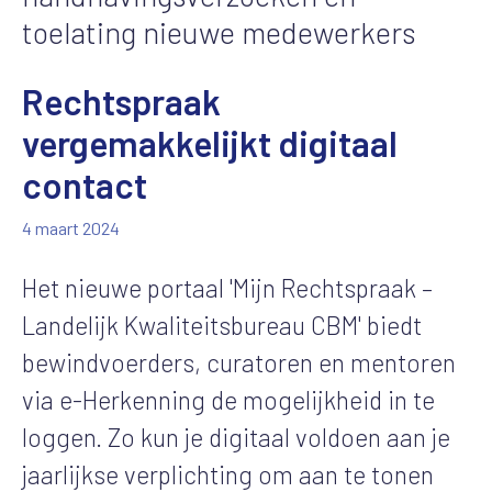
toelating nieuwe medewerkers
Rechtspraak
vergemakkelijkt digitaal
contact
4 maart 2024
Het nieuwe portaal 'Mijn Rechtspraak –
Landelijk Kwaliteitsbureau CBM' biedt
bewindvoerders, curatoren en mentoren
via e-Herkenning de mogelijkheid in te
loggen. Zo kun je digitaal voldoen aan je
jaarlijkse verplichting om aan te tonen