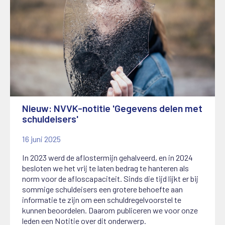
Nieuw: NVVK-notitie 'Gegevens delen met
schuldeisers'
16 juni 2025
In 2023 werd de aflostermijn gehalveerd, en in 2024
besloten we het vrij te laten bedrag te hanteren als
norm voor de afloscapaciteit. Sinds die tijd lijkt er bij
sommige schuldeisers een grotere behoefte aan
informatie te zijn om een schuldregelvoorstel te
kunnen beoordelen. Daarom publiceren we voor onze
leden een Notitie over dit onderwerp.