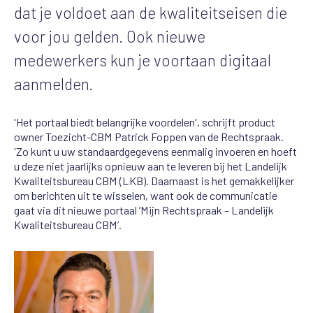
dat je voldoet aan de kwaliteitseisen die
voor jou gelden. Ook nieuwe
medewerkers kun je voortaan digitaal
aanmelden.
'Het portaal biedt belangrijke voordelen', schrijft product
owner Toezicht-CBM Patrick Foppen van de Rechtspraak.
'Zo kunt u uw standaardgegevens eenmalig invoeren en hoeft
u deze niet jaarlijks opnieuw aan te leveren bij het Landelijk
Kwaliteitsbureau CBM (LKB). Daarnaast is het gemakkelijker
om berichten uit te wisselen, want ook de communicatie
gaat via dit nieuwe portaal ‘Mijn Rechtspraak – Landelijk
Kwaliteitsbureau CBM’.