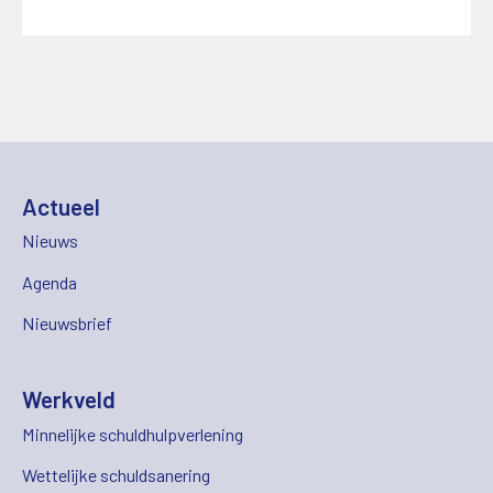
Actueel
Nieuws
Agenda
Nieuwsbrief
Werkveld
Minnelijke schuldhulpverlening
Wettelijke schuldsanering