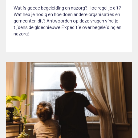
Wat is goede begeleiding en nazorg? Hoe regel je dit?
Wat heb je nodig en hoe doen andere organisaties en
gemeenten dit? Antwoorden op deze vragen vind je
tijdens de gloednieuwe Expeditie over begeleiding en
nazorg!