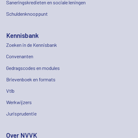
Saneringskredieten en sociale leningen
Schuldenknooppunt
Kennisbank
Zoeken in de Kennisbank
Convenanten
Gedragscodes en modules
Brievenboek en formats
Vtlb
Werkwijzers
Jurisprudentie
Over NVVK