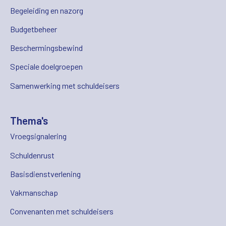
Begeleiding en nazorg
Budgetbeheer
Beschermingsbewind
Speciale doelgroepen
Samenwerking met schuldeisers
Thema's
Vroegsignalering
Schuldenrust
Basisdienstverlening
Vakmanschap
Convenanten met schuldeisers