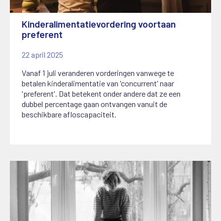
Kinderalimentatievordering voortaan
preferent
22 april 2025
Vanaf 1 juli veranderen vorderingen vanwege te
betalen kinderalimentatie van 'concurrent' naar
'preferent'. Dat betekent onder andere dat ze een
dubbel percentage gaan ontvangen vanuit de
beschikbare afloscapaciteit.