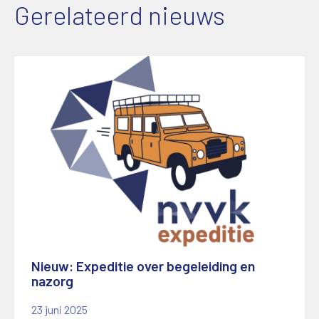
Gerelateerd nieuws
Nieuw: Expeditie over begeleiding en
nazorg
23 juni 2025