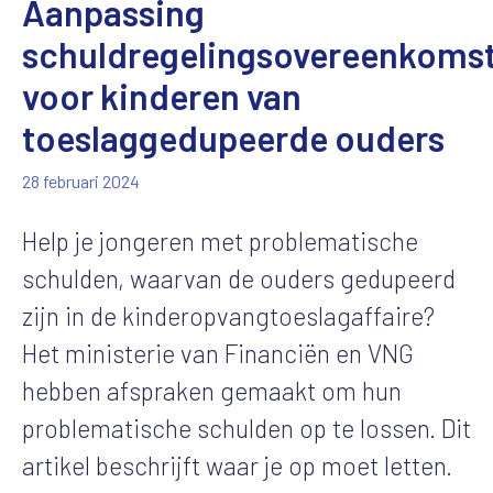
Aanpassing
schuldregelingsovereenkoms
voor kinderen van
toeslaggedupeerde ouders
28 februari 2024
Help je jongeren met problematische
schulden, waarvan de ouders gedupeerd
zijn in de kinderopvangtoeslagaffaire?
Het ministerie van Financiën en VNG
hebben afspraken gemaakt om hun
problematische schulden op te lossen. Dit
artikel beschrijft waar je op moet letten.