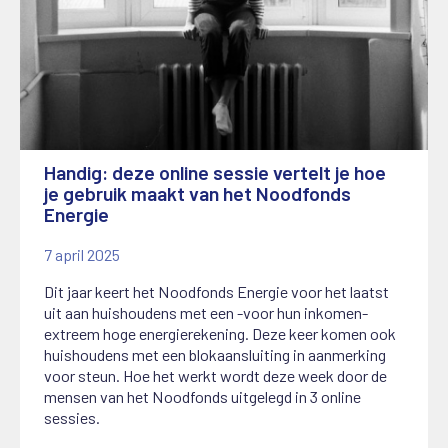
Handig: deze online sessie vertelt je hoe
je gebruik maakt van het Noodfonds
Energie
7 april 2025
Dit jaar keert het Noodfonds Energie voor het laatst
uit aan huishoudens met een -voor hun inkomen-
extreem hoge energierekening. Deze keer komen ook
huishoudens met een blokaansluiting in aanmerking
voor steun. Hoe het werkt wordt deze week door de
mensen van het Noodfonds uitgelegd in 3 online
sessies.