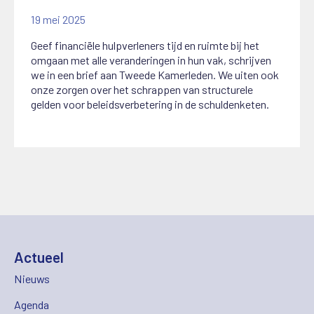
19 mei 2025
Geef financiële hulpverleners tijd en ruimte bij het
omgaan met alle veranderingen in hun vak, schrijven
we in een brief aan Tweede Kamerleden. We uiten ook
onze zorgen over het schrappen van structurele
gelden voor beleidsverbetering in de schuldenketen.
Actueel
Nieuws
Agenda