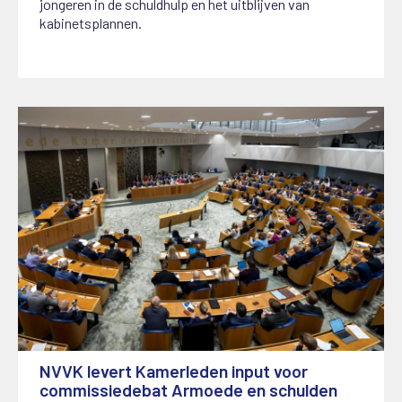
jongeren in de schuldhulp en het uitblijven van
kabinetsplannen.
NVVK levert Kamerleden input voor
commissiedebat Armoede en schulden