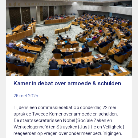
Kamer in debat over armoede & schulden
26 mei 2025
Tijdens een commissiedebat op donderdag 22 mei
sprak de Tweede Kamer over armoede en schulden.
De staatssecretarissen Nobel (Sociale Zaken en
Werkgelegenheid) en Struycken (Justitie en Veiligheid)
reageerden op vragen over onder meer bezuinigingen,