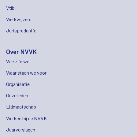
Vtlb
Werkwijzers
Jurisprudentie
Over NVVK
Wie zijn we
Waar staan we voor
Organisatie
Onze leden
Lidmaatschap
Werken bij de NVVK
Jaarverslagen