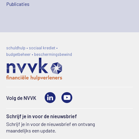
Publicaties
schuldhulp • sociaal krediet •
budgetbeheer • beschermingsbewind
LinkedIn
Video
Volg de NVVK
Schrijf je in voor de nieuwsbrief
Schrijf je in voor de nieuwsbrief en ontvang
maandelijks een update.