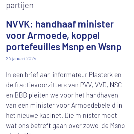
partijen
NVVK: handhaaf minister
voor Armoede, koppel
portefeuilles Msnp en Wsnp
24 januari 2024
In een brief aan informateur Plasterk en
de fractievoorzitters van PVV, VVD, NSC
en BBB pleiten we voor het handhaven
van een minister voor Armoedebeleid in
het nieuwe kabinet. Die minister moet
wat ons betreft gaan over zowel de Msnp