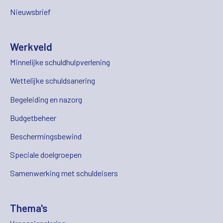
Nieuwsbrief
Werkveld
Minnelijke schuldhulpverlening
Wettelijke schuldsanering
Begeleiding en nazorg
Budgetbeheer
Beschermingsbewind
Speciale doelgroepen
Samenwerking met schuldeisers
Thema's