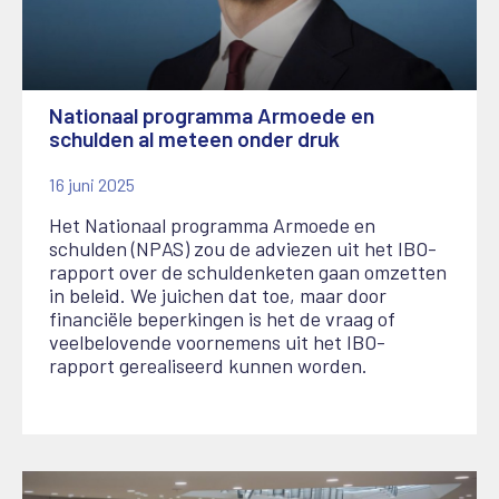
Nationaal programma Armoede en
schulden al meteen onder druk
16 juni 2025
Het Nationaal programma Armoede en
schulden (NPAS) zou de adviezen uit het IBO-
rapport over de schuldenketen gaan omzetten
in beleid. We juichen dat toe, maar door
financiële beperkingen is het de vraag of
veelbelovende voornemens uit het IBO-
rapport gerealiseerd kunnen worden.