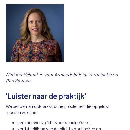
Minister Schouten voor Armoedebeleid, Participatie en
Pensioenen
'Luister naar de praktijk'
We benoemen ook praktische problemen die opgelost
moeten worden:
een meewerkplicht voor schuldeisers.
verduidelijking van de plicht voor banken om