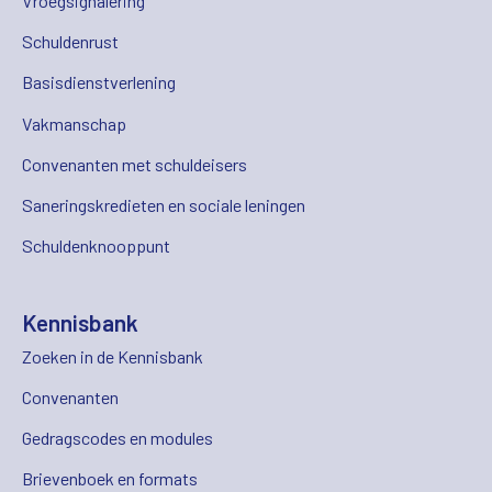
Vroegsignalering
Schuldenrust
Basisdienstverlening
Vakmanschap
Convenanten met schuldeisers
Saneringskredieten en sociale leningen
Schuldenknooppunt
Kennisbank
Zoeken in de Kennisbank
Convenanten
Gedragscodes en modules
Brievenboek en formats