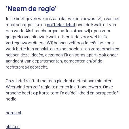
'Neem de regie'
In de brief geven we ook aan dat we ons bewust zijn van het
maatschappelijke en
politieke debat
over de kwaliteit van
ons werk. Als brancheorganisaties staan wij open voor
gesprek over nieuwe kwaliteitscriteria voor wettelijk
vertegenwoordigers. Wij hebben zelf ook ideeën hoe ons
werk beter kan aansluiten op het sociaal- en zorgdomein en
hebben deze ideeën, gezamenlijk en soms apart, ook onder
aandacht van departementen, gemeenten en/of de
rechtspraak gebracht.
Onze brief sluit af met een pleidooi gericht aan minister
Weerwind om zelf regie te nemen in dit onderwerp. Onze
branche heeft op korte termijn duidelijkheid én perspectief
nodig.
horus.nl
nbbi.eu