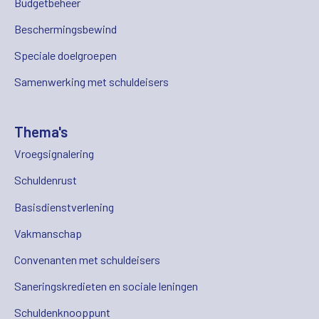
Budgetbeheer
Beschermingsbewind
Speciale doelgroepen
Samenwerking met schuldeisers
Thema's
Vroegsignalering
Schuldenrust
Basisdienstverlening
Vakmanschap
Convenanten met schuldeisers
Saneringskredieten en sociale leningen
Schuldenknooppunt