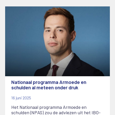
Nationaal programma Armoede en
schulden al meteen onder druk
16 juni 2025
Het Nationaal programma Armoede en
schulden (NPAS) zou de adviezen uit het IBO-