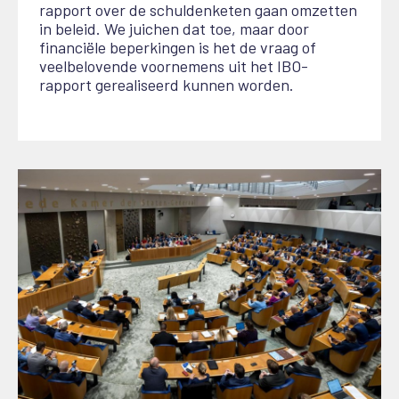
rapport over de schuldenketen gaan omzetten
in beleid. We juichen dat toe, maar door
financiële beperkingen is het de vraag of
veelbelovende voornemens uit het IBO-
rapport gerealiseerd kunnen worden.