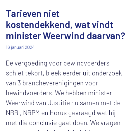
Tarieven niet
kostendekkend, wat vindt
minister Weerwind daarvan?
16 januari 2024
De vergoeding voor bewindvoerders
schiet tekort, bleek eerder uit onderzoek
van 3 brancheverenigingen voor
bewindvoerders. We hebben minister
Weerwind van Justitie nu samen met de
NBBI, NBPM en Horus gevraagd wat hij
met die conclusie gaat doen. We vragen