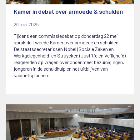
Kamer in debat over armoede & schulden
26 mei 2025
Tijdens een commissiedebat op donderdag 22 mei
sprak de Tweede Kamer over armoede en schulden.
De staatssecretarissen Nobel (Sociale Zaken en
Werkgelegenheid) en Struycken (Justitie en Veiligheid)
reageerden op vragen over onder meer bezuinigingen,
jongeren in de schuldhulp en het uitblijven van
kabinetsplannen.