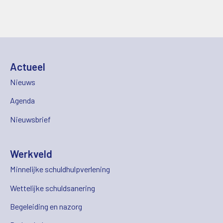
Actueel
Nieuws
Agenda
Nieuwsbrief
Werkveld
Minnelijke schuldhulpverlening
Wettelijke schuldsanering
Begeleiding en nazorg