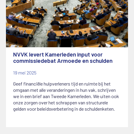
NVVK levert Kamerleden input voor
commissiedebat Armoede en schulden
19 mei 2025
Geef financiële hulpverleners tijd en ruimte bij het
omgaan met alle veranderingen in hun vak, schrijven
we in een brief aan Tweede Kamerleden. We uiten ook
onze zorgen over het schrappen van structurele
gelden voor beleidsverbetering in de schuldenketen.