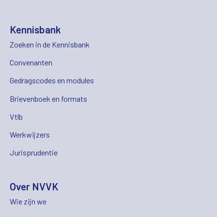
Kennisbank
Zoeken in de Kennisbank
Convenanten
Gedragscodes en modules
Brievenboek en formats
Vtlb
Werkwijzers
Jurisprudentie
Over NVVK
Wie zijn we