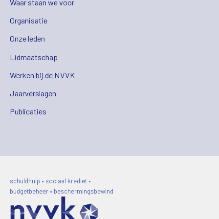
Waar staan we voor
Organisatie
Onze leden
Lidmaatschap
Werken bij de NVVK
Jaarverslagen
Publicaties
schuldhulp • sociaal krediet •
budgetbeheer • beschermingsbewind