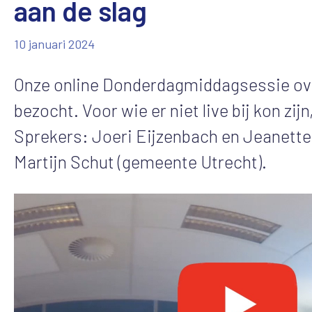
aan de slag
10 januari 2024
Onze online Donderdagmiddagsessie ove
bezocht. Voor wie er niet live bij kon zij
Sprekers: Joeri Eijzenbach en Jeanette
Martijn Schut (gemeente Utrecht).