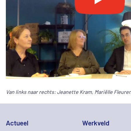
Van links naar rechts: Jeanette Kram, Mariëlle Fleuren
Actueel
Werkveld