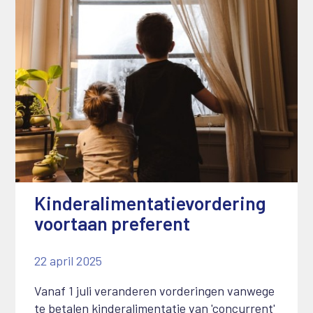
Kinderalimentatievordering
voortaan preferent
22 april 2025
Vanaf 1 juli veranderen vorderingen vanwege
te betalen kinderalimentatie van 'concurrent'