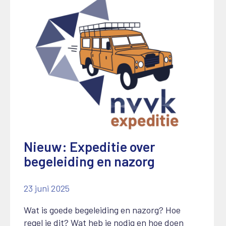
Nieuw: Expeditie over
begeleiding en nazorg
23 juni 2025
Wat is goede begeleiding en nazorg? Hoe
regel je dit? Wat heb je nodig en hoe doen