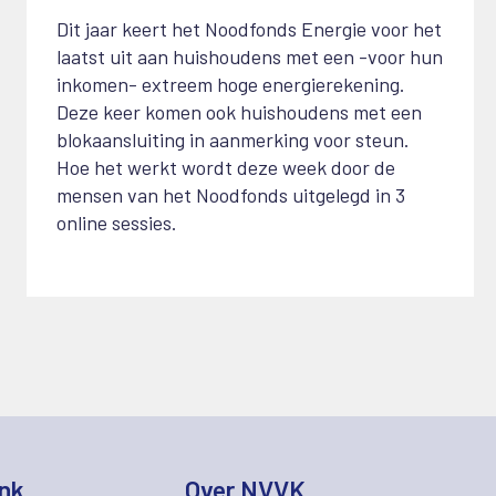
Dit jaar keert het Noodfonds Energie voor het
laatst uit aan huishoudens met een -voor hun
inkomen- extreem hoge energierekening.
Deze keer komen ook huishoudens met een
blokaansluiting in aanmerking voor steun.
Hoe het werkt wordt deze week door de
mensen van het Noodfonds uitgelegd in 3
online sessies.
nk
Over NVVK