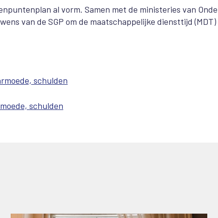
Tienpuntenplan al vorm. Samen met de ministeries van Onde
wens van de SGP om de maatschappelijke diensttijd (MDT) 
armoede, schulden
rmoede, schulden