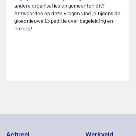
andere organisaties en gemeenten dit?
Antwoorden op deze vragen vind je tijdens de
gloednieuwe Expeditie over begeleiding en
nazorg!
Actueel
Werkveld