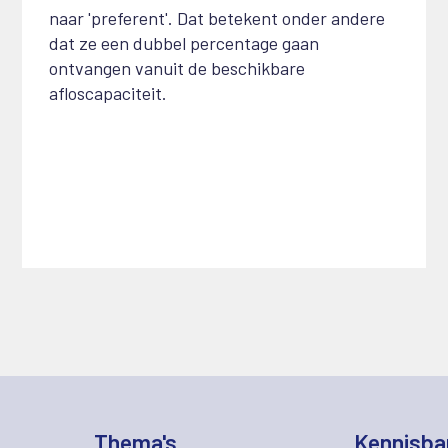
naar 'preferent'. Dat betekent onder andere
dat ze een dubbel percentage gaan
ontvangen vanuit de beschikbare
afloscapaciteit.
Thema's
Kennisba