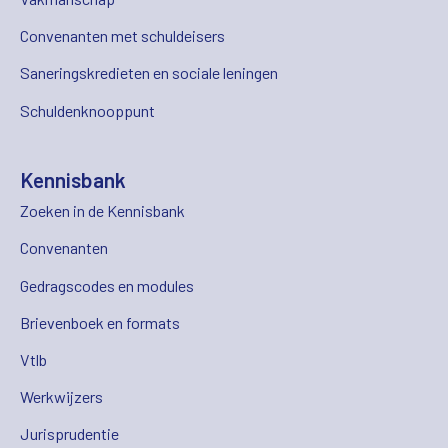
Convenanten met schuldeisers
Saneringskredieten en sociale leningen
Schuldenknooppunt
Kennisbank
Zoeken in de Kennisbank
Convenanten
Gedragscodes en modules
Brievenboek en formats
Vtlb
Werkwijzers
Jurisprudentie