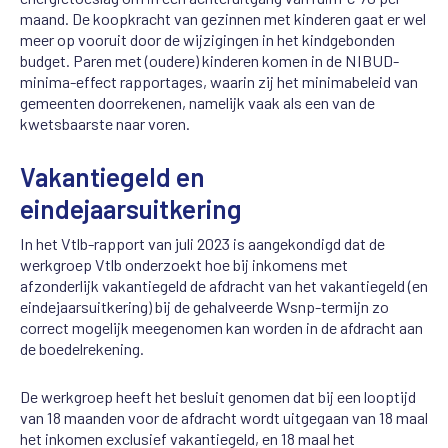
maand. De koopkracht van gezinnen met kinderen gaat er wel
meer op vooruit door de wijzigingen in het kindgebonden
budget. Paren met (oudere) kinderen komen in de NIBUD-
minima-effect rapportages, waarin zij het minimabeleid van
gemeenten doorrekenen, namelijk vaak als een van de
kwetsbaarste naar voren.
Vakantiegeld en
eindejaarsuitkering
In het Vtlb-rapport van juli 2023 is aangekondigd dat de
werkgroep Vtlb onderzoekt hoe bij inkomens met
afzonderlijk vakantiegeld de afdracht van het vakantiegeld (en
eindejaarsuitkering) bij de gehalveerde Wsnp-termijn zo
correct mogelijk meegenomen kan worden in de afdracht aan
de boedelrekening.
De werkgroep heeft het besluit genomen dat bij een looptijd
van 18 maanden voor de afdracht wordt uitgegaan van 18 maal
het inkomen exclusief vakantiegeld, en 18 maal het