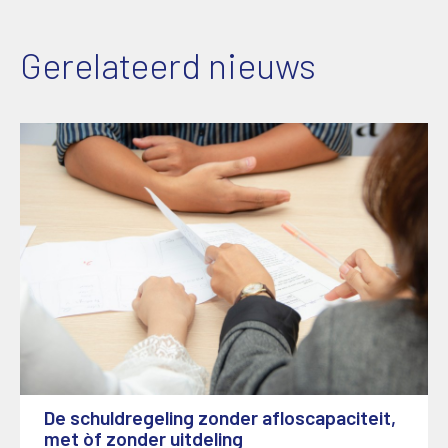
Gerelateerd nieuws
De schuldregeling zonder afloscapaciteit,
met òf zonder uitdeling