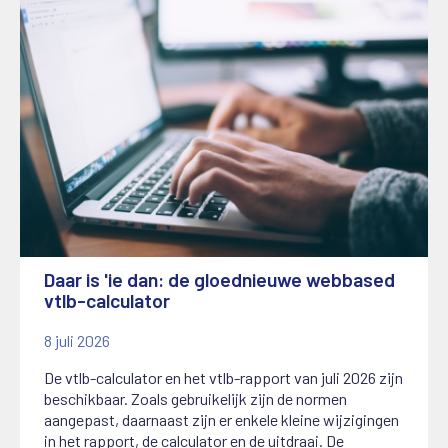
Daar is 'ie dan: de gloednieuwe webbased
vtlb-calculator
8 juli 2026
De vtlb-calculator en het vtlb-rapport van juli 2026 zijn
beschikbaar. Zoals gebruikelijk zijn de normen
aangepast, daarnaast zijn er enkele kleine wijzigingen
in het rapport, de calculator en de uitdraai. De