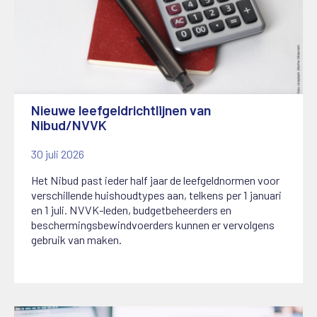
Nieuwe leefgeldrichtlijnen van
Nibud/NVVK
30 juli 2026
Het Nibud past ieder half jaar de leefgeldnormen voor
verschillende huishoudtypes aan, telkens per 1 januari
en 1 juli. NVVK-leden, budgetbeheerders en
beschermingsbewindvoerders kunnen er vervolgens
gebruik van maken.