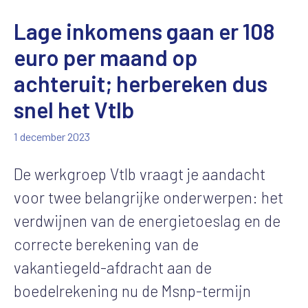
Lage inkomens gaan er 108
euro per maand op
achteruit; herbereken dus
snel het Vtlb
1 december 2023
De werkgroep Vtlb vraagt je aandacht
voor twee belangrijke onderwerpen: het
verdwijnen van de energietoeslag en de
correcte berekening van de
vakantiegeld-afdracht aan de
boedelrekening nu de Msnp-termijn