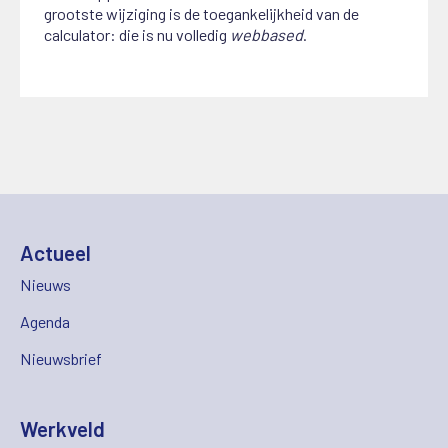
grootste wijziging is de toegankelijkheid van de
calculator: die is nu volledig
webbased
.
Actueel
Nieuws
Agenda
Nieuwsbrief
Werkveld