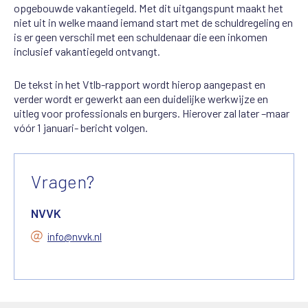
opgebouwde vakantiegeld. Met dit uitgangspunt maakt het
niet uit in welke maand iemand start met de schuldregeling en
is er geen verschil met een schuldenaar die een inkomen
inclusief vakantiegeld ontvangt.
De tekst in het Vtlb-rapport wordt hierop aangepast en
verder wordt er gewerkt aan een duidelijke werkwijze en
uitleg voor professionals en burgers. Hierover zal later –maar
vóór 1 januari- bericht volgen.
Vragen?
NVVK
info@nvvk.nl