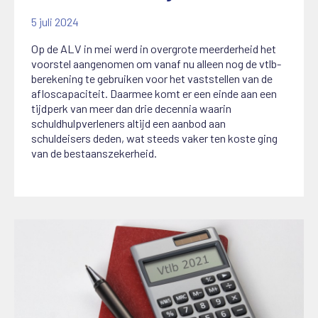
5 juli 2024
Op de ALV in mei werd in overgrote meerderheid het
voorstel aangenomen om vanaf nu alleen nog de vtlb-
berekening te gebruiken voor het vaststellen van de
afloscapaciteit. Daarmee komt er een einde aan een
tijdperk van meer dan drie decennia waarin
schuldhulpverleners altijd een aanbod aan
schuldeisers deden, wat steeds vaker ten koste ging
van de bestaanszekerheid.