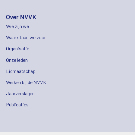
Over NVVK
Wie zijn we
Waar staan we voor
Organisatie
Onze leden
Lidmaatschap
Werken bij de NVVK
Jaarverslagen
Publicaties