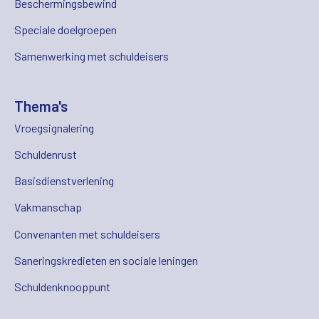
Beschermingsbewind
Speciale doelgroepen
Samenwerking met schuldeisers
Thema's
Vroegsignalering
Schuldenrust
Basisdienstverlening
Vakmanschap
Convenanten met schuldeisers
Saneringskredieten en sociale leningen
Schuldenknooppunt