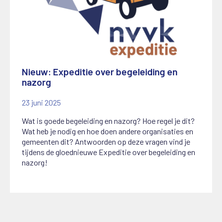
Nieuw: Expeditie over begeleiding en
nazorg
23 juni 2025
Wat is goede begeleiding en nazorg? Hoe regel je dit?
Wat heb je nodig en hoe doen andere organisaties en
gemeenten dit? Antwoorden op deze vragen vind je
tijdens de gloednieuwe Expeditie over begeleiding en
nazorg!