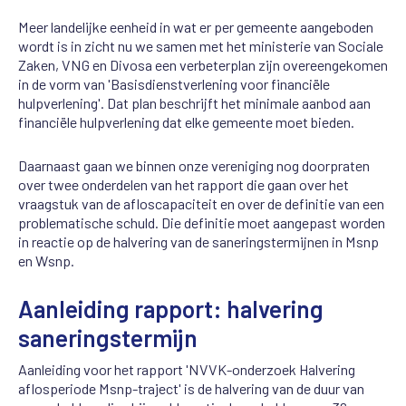
Meer landelijke eenheid in wat er per gemeente aangeboden
wordt is in zicht nu we samen met het ministerie van Sociale
Zaken, VNG en Divosa een verbeterplan zijn overeengekomen
in de vorm van 'Basisdienstverlening voor financiële
hulpverlening'. Dat plan beschrijft het minimale aanbod aan
financiële hulpverlening dat elke gemeente moet bieden.
Daarnaast gaan we binnen onze vereniging nog doorpraten
over twee onderdelen van het rapport die gaan over het
vraagstuk van de afloscapaciteit en over de definitie van een
problematische schuld. Die definitie moet aangepast worden
in reactie op de halvering van de saneringstermijnen in Msnp
en Wsnp.
Aanleiding rapport: halvering
saneringstermijn
Aanleiding voor het rapport 'NVVK-onderzoek Halvering
aflosperiode Msnp-traject' is de halvering van de duur van