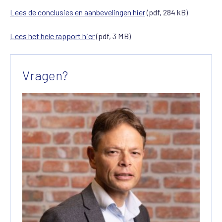
Lees de conclusies en aanbevelingen hier
(pdf, 284 kB)
Lees het hele rapport hier
(pdf, 3 MB)
Vragen?