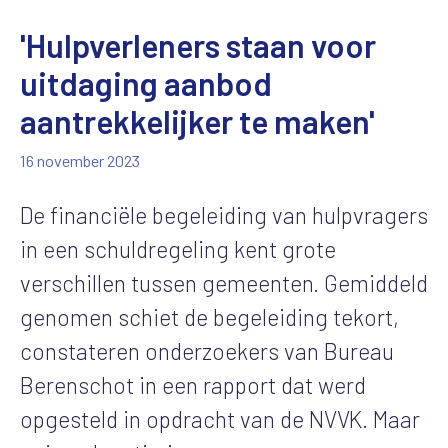
'Hulpverleners staan voor
uitdaging aanbod
aantrekkelijker te maken'
16 november 2023
De financiële begeleiding van hulpvragers
in een schuldregeling kent grote
verschillen tussen gemeenten. Gemiddeld
genomen schiet de begeleiding tekort,
constateren onderzoekers van Bureau
Berenschot in een rapport dat werd
opgesteld in opdracht van de NVVK. Maar