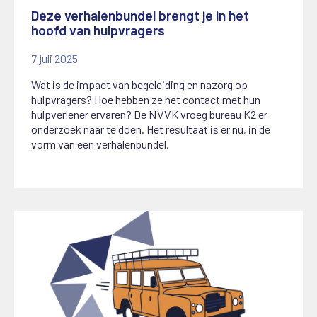
Deze verhalenbundel brengt je in het
hoofd van hulpvragers
7 juli 2025
Wat is de impact van begeleiding en nazorg op
hulpvragers? Hoe hebben ze het contact met hun
hulpverlener ervaren? De NVVK vroeg bureau K2 er
onderzoek naar te doen. Het resultaat is er nu, in de
vorm van een verhalenbundel.