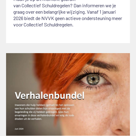
van
C
ollectief
S
chuldregelen? Dan informeren we je
graag over een belangrijke wijziging.
Vanaf 1 januari
2026 biedt de NVVK geen actieve ondersteuning meer
voor Collectief Schuldregelen.