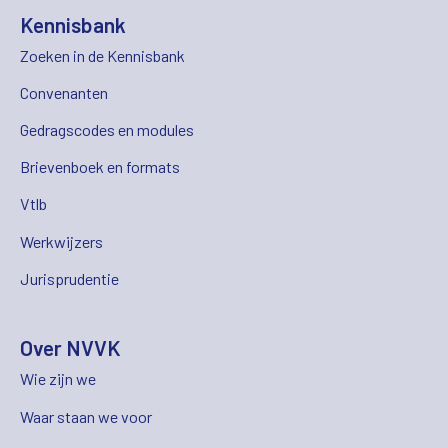
Kennisbank
Zoeken in de Kennisbank
Convenanten
Gedragscodes en modules
Brievenboek en formats
Vtlb
Werkwijzers
Jurisprudentie
Over NVVK
Wie zijn we
Waar staan we voor