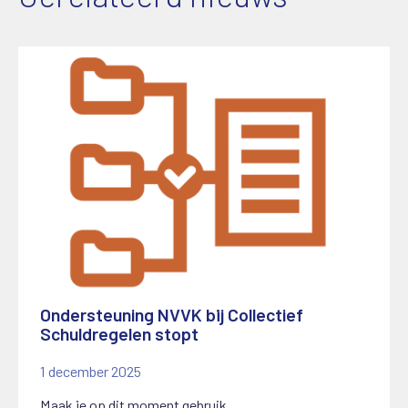
Ondersteuning NVVK bij Collectief
Schuldregelen stopt
1 december 2025
Maak je op dit moment gebruik