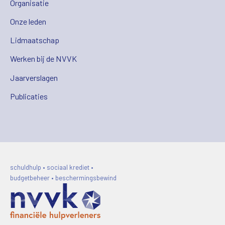
Organisatie
Onze leden
Lidmaatschap
Werken bij de NVVK
Jaarverslagen
Publicaties
schuldhulp • sociaal krediet •
budgetbeheer • beschermingsbewind