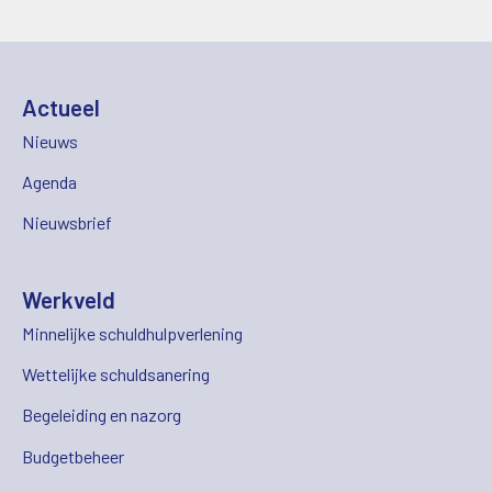
Actueel
Nieuws
Agenda
Nieuwsbrief
Werkveld
Minnelijke schuldhulpverlening
Wettelijke schuldsanering
Begeleiding en nazorg
Budgetbeheer