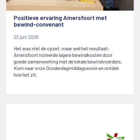
Positieve ervaring Amersfoort met
bewind-convenant
22 juni 2026
Het was niet de opzet, maar wel het resultaat:
Amersfoort noteerde lagere bewindkosten door
goede samenwerking met de lokale bewindvoerders.
Kom naar onze Donderdagmiddagsessie en ontdek
hoe het zit.