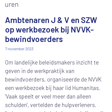
uren
Ambtenaren J & V en SZW
op werkbezoek bij NVVK-
bewindvoerders
7 november 2023
Om landelijke beleidsmakers inzicht te
geven in de werkpraktijk van
bewindvoerders, organiseerde de NVVK
een werkbezoek bij haar lid Humanitas.
'Vaak speelt er veel meer dan alleen
schulden', vertelden de hulpverleners.