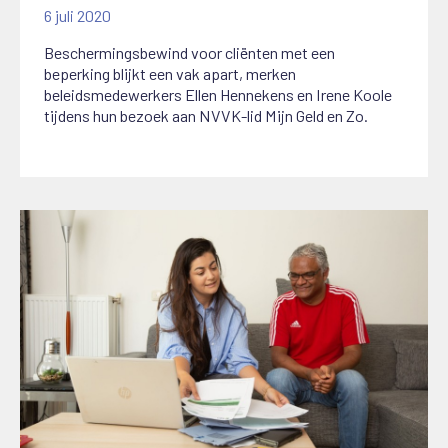
6 juli 2020
Beschermingsbewind voor cliënten met een
beperking blijkt een vak apart, merken
beleidsmedewerkers Ellen Hennekens en Irene Koole
tijdens hun bezoek aan NVVK-lid Mijn Geld en Zo.