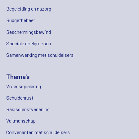
Begeleiding en nazorg
Budgetbeheer
Beschermingsbewind
Speciale doelgroepen
Samenwerking met schuldeisers
Thema's
Vroegsignalering
Schuldenrust
Basisdienstverlening
Vakmanschap
Convenanten met schuldeisers