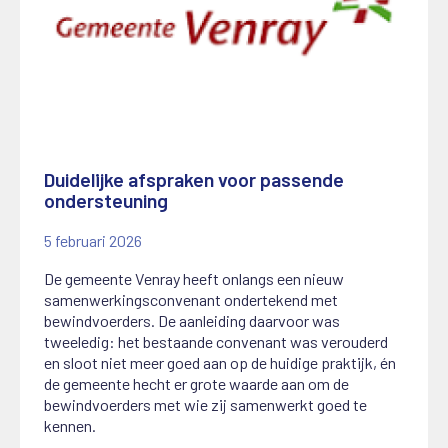
Duidelijke afspraken voor passende
ondersteuning
5 februari 2026
De gemeente Venray heeft onlangs een nieuw
samenwerkingsconvenant ondertekend met
bewindvoerders. De aanleiding daarvoor was
tweeledig: het bestaande convenant was verouderd
en sloot niet meer goed aan op de huidige praktijk, én
de gemeente hecht er grote waarde aan om de
bewindvoerders met wie zij samenwerkt goed te
kennen.