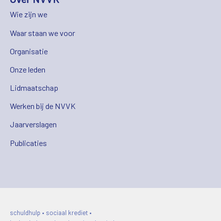
Wie zijn we
Waar staan we voor
Organisatie
Onze leden
Lidmaatschap
Werken bij de NVVK
Jaarverslagen
Publicaties
schuldhulp • sociaal krediet •