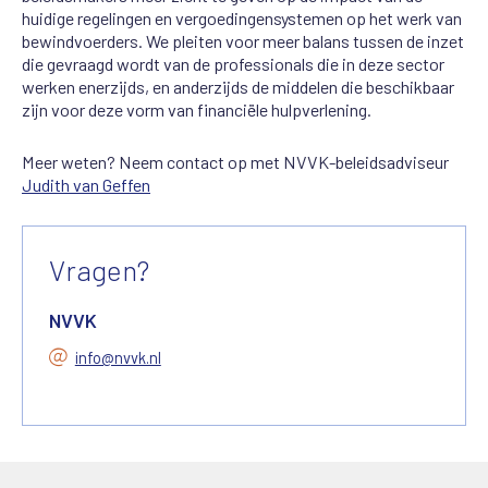
huidige regelingen en vergoedingensystemen op het werk van
bewindvoerders. We pleiten voor meer balans tussen de inzet
die gevraagd wordt van de professionals die in deze sector
werken enerzijds, en anderzijds de middelen die beschikbaar
zijn voor deze vorm van financiële hulpverlening.
Meer weten? Neem contact op met NVVK-beleidsadviseur
Judith van Geffen
Vragen?
NVVK
info@nvvk.nl