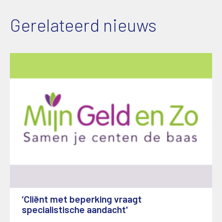
Gerelateerd nieuws
‘Cliënt met beperking vraagt
specialistische aandacht'