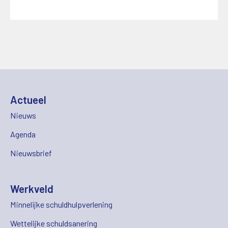
Actueel
Nieuws
Agenda
Nieuwsbrief
Werkveld
Minnelijke schuldhulpverlening
Wettelijke schuldsanering