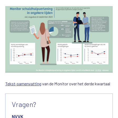
Tekst-samenvatting
van de Monitor over het derde kwartaal
Vragen?
NVVK