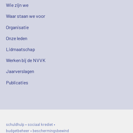
Wie zijn we
Waar staan we voor
Organisatie
Onze leden
Lidmaatschap
Werken bij de NVVK
Jaarverslagen
Publicaties
schuldhulp • sociaal krediet •
budgetbeheer • beschermingsbewind