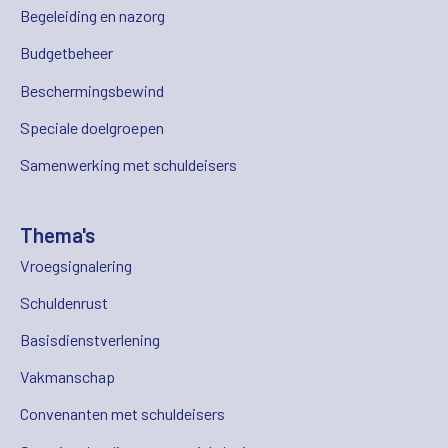
Begeleiding en nazorg
Budgetbeheer
Beschermingsbewind
Speciale doelgroepen
Samenwerking met schuldeisers
Thema's
Vroegsignalering
Schuldenrust
Basisdienstverlening
Vakmanschap
Convenanten met schuldeisers