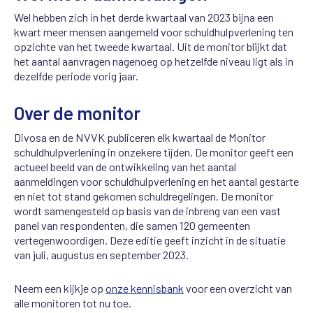
Wel hebben zich in het derde kwartaal van 2023 bijna een
kwart meer mensen aangemeld voor schuldhulpverlening ten
opzichte van het tweede kwartaal. Uit de monitor blijkt dat
het aantal aanvragen nagenoeg op hetzelfde niveau ligt als in
dezelfde periode vorig jaar.
Over de monitor
Divosa en de NVVK publiceren elk kwartaal de Monitor
schuldhulpverlening in onzekere tijden. De monitor geeft een
actueel beeld van de ontwikkeling van het aantal
aanmeldingen voor schuldhulpverlening en het aantal gestarte
en niet tot stand gekomen schuldregelingen. De monitor
wordt samengesteld op basis van de inbreng van een vast
panel van respondenten, die samen 120 gemeenten
vertegenwoordigen. Deze editie geeft inzicht in de situatie
van juli, augustus en september 2023.
Neem een kijkje op
onze kennisbank
voor een overzicht van
alle monitoren tot nu toe.