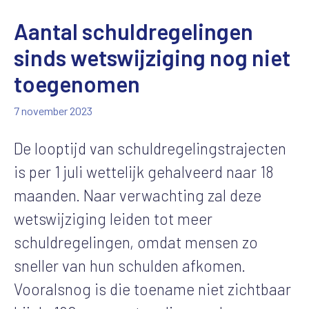
Aantal schuldregelingen
sinds wetswijziging nog niet
toegenomen
7 november 2023
De looptijd van schuldregelingstrajecten
is per 1 juli wettelijk gehalveerd naar 18
maanden. Naar verwachting zal deze
wetswijziging leiden tot meer
schuldregelingen, omdat mensen zo
sneller van hun schulden afkomen.
Vooralsnog is die toename niet zichtbaar