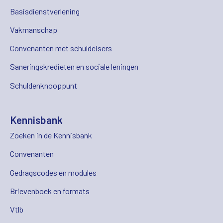
Basisdienstverlening
Vakmanschap
Convenanten met schuldeisers
Saneringskredieten en sociale leningen
Schuldenknooppunt
Kennisbank
Zoeken in de Kennisbank
Convenanten
Gedragscodes en modules
Brievenboek en formats
Vtlb