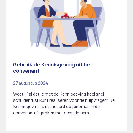
Gebruik de Kennisgeving uit het
convenant
27 augustus 2024
Weet jij al dat je met de Kennisgeving heel snel
schuldenrust kunt realiseren voor de hulpvrager? De
Kennisgeving is standaard opgenomen in de
convenantafspraken met schuldeisers.