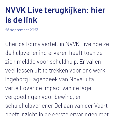
NVVK Live terugkijken: hier
is de link
28 september 2023
Cherida Romy vertelt in NVVK Live hoe ze
de hulpverlening ervaren heeft toen ze
zich meldde voor schuldhulp. Er vallen
veel lessen uit te trekken voor ons werk.
Ingeborg Hagenbeek van NovaLuta
vertelt over de impact van de lage
vergoedingen voor bewind, en
schuldhulpverlener Deliaan van der Vaart
geeft inzicht in de eerste ervaringen met