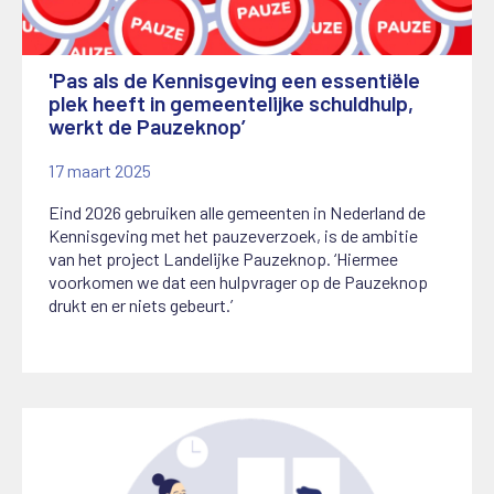
'Pas als de Kennisgeving een essentiële
plek heeft in gemeentelijke schuldhulp,
werkt de Pauzeknop’
17 maart 2025
Eind 2026 gebruiken alle gemeenten in Nederland de
Kennisgeving met het pauzeverzoek, is de ambitie
van het project Landelijke Pauzeknop. ‘Hiermee
voorkomen we dat een hulpvrager op de Pauzeknop
drukt en er niets gebeurt.’