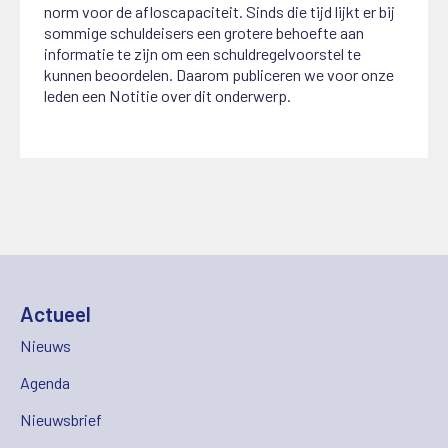
norm voor de afloscapaciteit. Sinds die tijd lijkt er bij
sommige schuldeisers een grotere behoefte aan
informatie te zijn om een schuldregelvoorstel te
kunnen beoordelen. Daarom publiceren we voor onze
leden een Notitie over dit onderwerp.
Actueel
Nieuws
Agenda
Nieuwsbrief