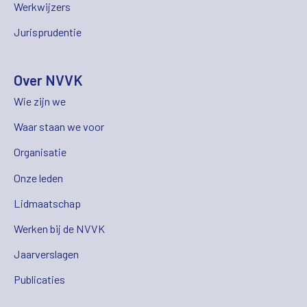
Werkwijzers
Jurisprudentie
Over NVVK
Wie zijn we
Waar staan we voor
Organisatie
Onze leden
Lidmaatschap
Werken bij de NVVK
Jaarverslagen
Publicaties