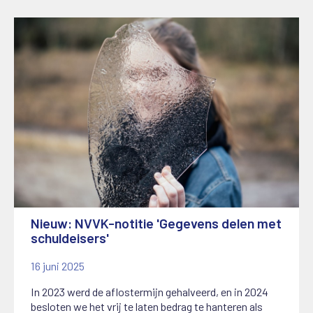
Nieuw: NVVK-notitie 'Gegevens delen met
schuldeisers'
16 juni 2025
In 2023 werd de aflostermijn gehalveerd, en in 2024
besloten we het vrij te laten bedrag te hanteren als