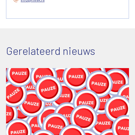
Gerelateerd nieuws