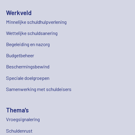
Werkveld
Minnelijke schuldhulpverlening
Wettelijke schuldsanering
Begeleiding en nazorg
Budgetbeheer
Beschermingsbewind
Speciale doelgroepen
Samenwerking met schuldeisers
Thema's
Vroegsignalering
Schuldenrust