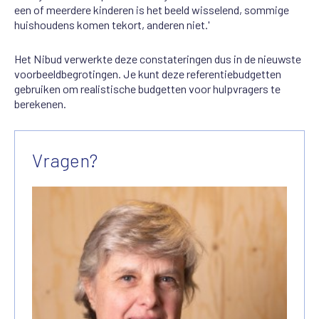
een of meerdere kinderen is het beeld wisselend, sommige
huishoudens komen tekort, anderen niet.'
Het Nibud verwerkte deze constateringen dus in de nieuwste
voorbeeldbegrotingen. Je kunt deze referentiebudgetten
gebruiken om realistische budgetten voor hulpvragers te
berekenen.
Vragen?