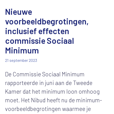
Nieuwe
voorbeeldbegrotingen,
inclusief effecten
commissie Sociaal
Minimum
21 september 2023
De Commissie Sociaal Minimum
rapporteerde in juni aan de Tweede
Kamer dat het minimum loon omhoog
moet. Het Nibud heeft nu de minimum-
voorbeeldbegrotingen waarmee je