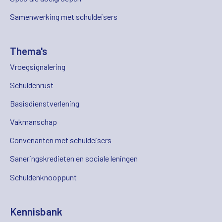
Samenwerking met schuldeisers
Thema's
Vroegsignalering
Schuldenrust
Basisdienstverlening
Vakmanschap
Convenanten met schuldeisers
Saneringskredieten en sociale leningen
Schuldenknooppunt
Kennisbank