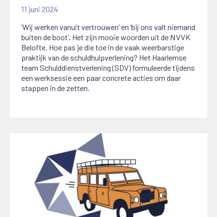
11 juni 2024
‘Wij werken vanuit vertrouwen’ en ‘bij ons valt niemand
buiten de boot’. Het zijn mooie woorden uit de NVVK
Belofte. Hoe pas je die toe in de vaak weerbarstige
praktijk van de schuldhulpverlening? Het Haarlemse
team Schulddienstverlening (SDV) formuleerde tijdens
een werksessie een paar concrete acties om daar
stappen in de zetten.