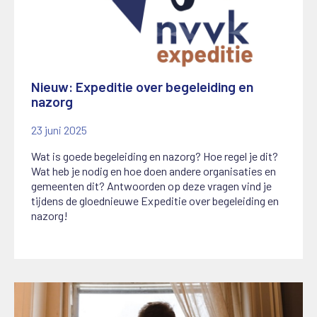
Nieuw: Expeditie over begeleiding en
nazorg
23 juni 2025
Wat is goede begeleiding en nazorg? Hoe regel je dit?
Wat heb je nodig en hoe doen andere organisaties en
gemeenten dit? Antwoorden op deze vragen vind je
tijdens de gloednieuwe Expeditie over begeleiding en
nazorg!