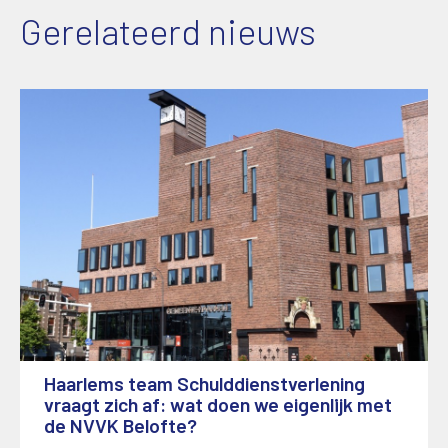
Gerelateerd nieuws
Haarlems team Schulddienstverlening
vraagt zich af: wat doen we eigenlijk met
de NVVK Belofte?