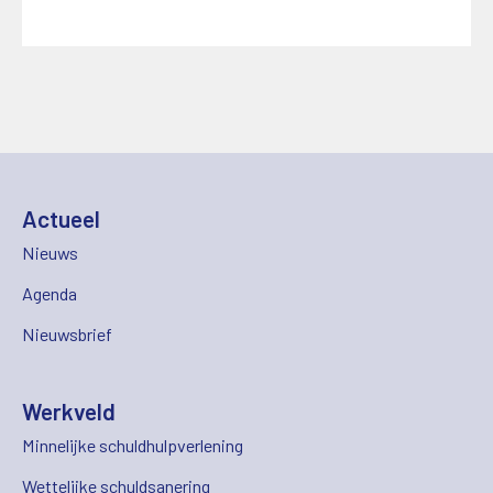
Actueel
Nieuws
Agenda
Nieuwsbrief
Werkveld
Minnelijke schuldhulpverlening
Wettelijke schuldsanering