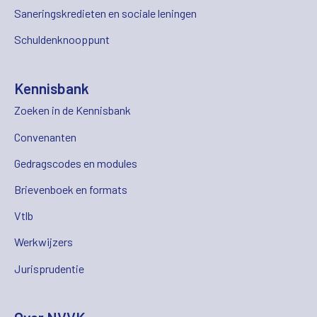
Saneringskredieten en sociale leningen
Schuldenknooppunt
Kennisbank
Zoeken in de Kennisbank
Convenanten
Gedragscodes en modules
Brievenboek en formats
Vtlb
Werkwijzers
Jurisprudentie