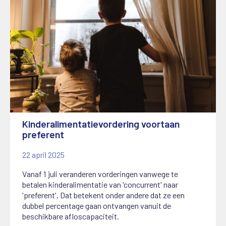
Kinderalimentatievordering voortaan
preferent
22 april 2025
Vanaf 1 juli veranderen vorderingen vanwege te
betalen kinderalimentatie van 'concurrent' naar
'preferent'. Dat betekent onder andere dat ze een
dubbel percentage gaan ontvangen vanuit de
beschikbare afloscapaciteit.