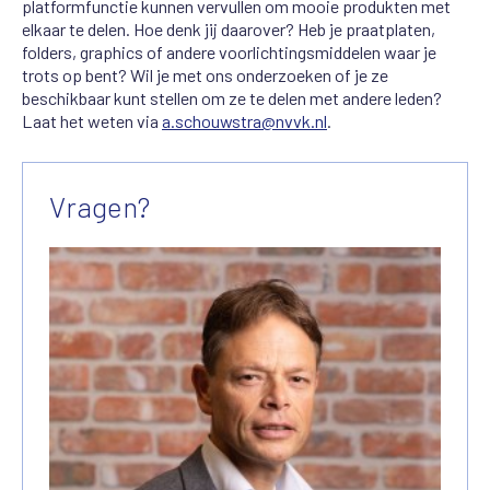
platformfunctie kunnen vervullen om mooie produkten met
elkaar te delen. Hoe denk jij daarover? Heb je praatplaten,
folders, graphics of andere voorlichtingsmiddelen waar je
trots op bent? Wil je met ons onderzoeken of je ze
beschikbaar kunt stellen om ze te delen met andere leden?
Laat het weten via
a.schouwstra@nvvk.nl
.
Vragen?