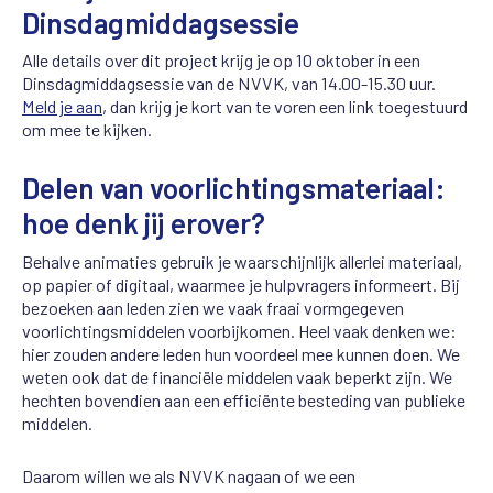
Dinsdagmiddagsessie
Alle details over dit project krijg je op 10 oktober in een
Dinsdagmiddagsessie van de NVVK, van 14.00-15.30 uur.
Meld je aan
, dan krijg je kort van te voren een link toegestuurd
om mee te kijken.
Delen van voorlichtingsmateriaal:
hoe denk jij erover?
Behalve animaties gebruik je waarschijnlijk allerlei materiaal,
op papier of digitaal, waarmee je hulpvragers informeert. Bij
bezoeken aan leden zien we vaak fraai vormgegeven
voorlichtingsmiddelen voorbijkomen. Heel vaak denken we:
hier zouden andere leden hun voordeel mee kunnen doen. We
weten ook dat de financiële middelen vaak beperkt zijn. We
hechten bovendien aan een efficiënte besteding van publieke
middelen.
Daarom willen we als NVVK nagaan of we een