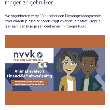
mogen ze gebruiken.
We organiseren er op 10 oktober een Dinsdagmiddagsessie
over waarin je alles te horen krijgt over dit initiatief.
Meld je
hier aan
, dan krijg je een deelnamelink toegestuurd.