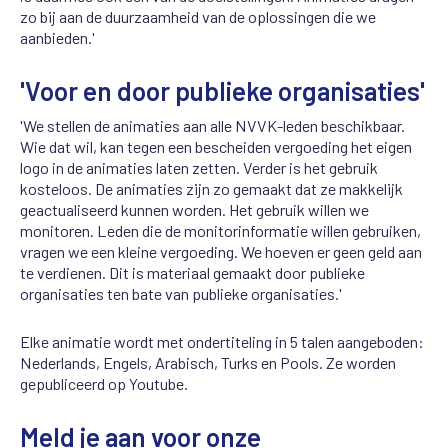
zo bij aan de duurzaamheid van de oplossingen die we
aanbieden.'
'Voor en door publieke organisaties'
'We stellen de animaties aan alle NVVK-leden beschikbaar.
Wie dat wil, kan tegen een bescheiden vergoeding het eigen
logo in de animaties laten zetten. Verder is het gebruik
kosteloos. De animaties zijn zo gemaakt dat ze makkelijk
geactualiseerd kunnen worden. Het gebruik willen we
monitoren. Leden die de monitorinformatie willen gebruiken,
vragen we een kleine vergoeding. We hoeven er geen geld aan
te verdienen. Dit is materiaal gemaakt door publieke
organisaties ten bate van publieke organisaties.'
Elke animatie wordt met ondertiteling in 5 talen aangeboden:
Nederlands, Engels, Arabisch, Turks en Pools. Ze worden
gepubliceerd op Youtube.
Meld je aan voor onze