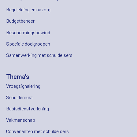
Begeleiding en nazorg
Budgetbeheer
Beschermingsbewind
Speciale doelgroepen
Samenwerking met schuldeisers
Thema's
Vroegsignalering
Schuldenrust
Basisdienstverlening
Vakmanschap
Convenanten met schuldeisers