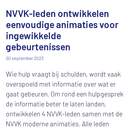
NVVK-leden ontwikkelen
eenvoudige animaties voor
ingewikkelde
gebeurtenissen
20 september 2023
Wie hulp vraagt bij schulden, wordt vaak
overspoeld met informatie over wat er
gaat gebeuren. Om rond een hulpgesprek
de informatie beter te laten landen,
ontwikkelen 4 NVVK-leden samen met de
NVVK moderne animaties. Alle leden