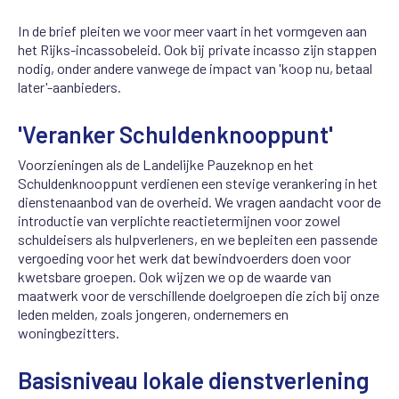
In de brief pleiten we voor meer vaart in het vormgeven aan
het Rijks-incassobeleid. Ook bij private incasso zijn stappen
nodig, onder andere vanwege de impact van 'koop nu, betaal
later'-aanbieders.
'Veranker Schuldenknooppunt'
Voorzieningen als de Landelijke Pauzeknop en het
Schuldenknooppunt verdienen een stevige verankering in het
dienstenaanbod van de overheid. We vragen aandacht voor de
introductie van verplichte reactietermijnen voor zowel
schuldeisers als hulpverleners, en we bepleiten een passende
vergoeding voor het werk dat bewindvoerders doen voor
kwetsbare groepen. Ook wijzen we op de waarde van
maatwerk voor de verschillende doelgroepen die zich bij onze
leden melden, zoals jongeren, ondernemers en
woningbezitters.
Basisniveau lokale dienstverlening