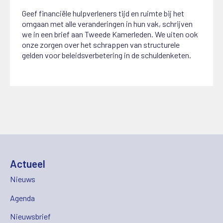
Geef financiële hulpverleners tijd en ruimte bij het
omgaan met alle veranderingen in hun vak, schrijven
we in een brief aan Tweede Kamerleden. We uiten ook
onze zorgen over het schrappen van structurele
gelden voor beleidsverbetering in de schuldenketen.
Actueel
Nieuws
Agenda
Nieuwsbrief