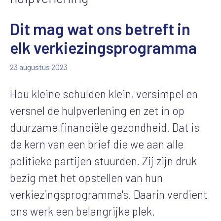
Dit mag wat ons betreft in
elk verkiezingsprogramma
23 augustus 2023
Hou kleine schulden klein, versimpel en
versnel de hulpverlening en zet in op
duurzame financiële gezondheid. Dat is
de kern van een brief die we aan alle
politieke partijen stuurden. Zij zijn druk
bezig met het opstellen van hun
verkiezingsprogramma's. Daarin verdient
ons werk een belangrijke plek.