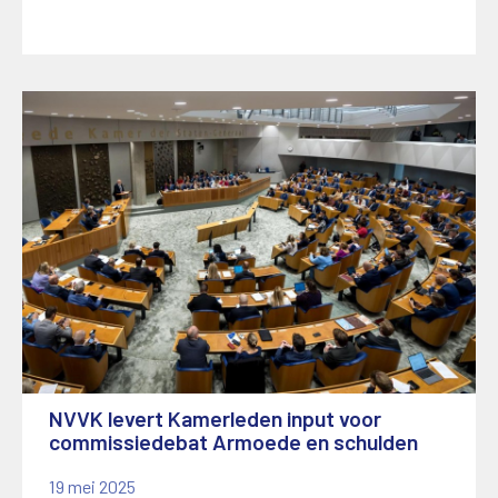
NVVK levert Kamerleden input voor
commissiedebat Armoede en schulden
19 mei 2025