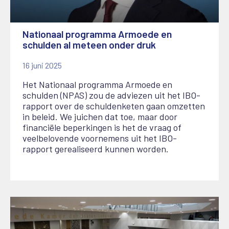
Nationaal programma Armoede en
schulden al meteen onder druk
16 juni 2025
Het Nationaal programma Armoede en
schulden (NPAS) zou de adviezen uit het IBO-
rapport over de schuldenketen gaan omzetten
in beleid. We juichen dat toe, maar door
financiële beperkingen is het de vraag of
veelbelovende voornemens uit het IBO-
rapport gerealiseerd kunnen worden.