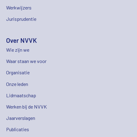
Werkwijzers
Jurisprudentie
Over NVVK
Wie zijn we
Waar staan we voor
Organisatie
Onze leden
Lidmaatschap
Werken bij de NVVK
Jaarverslagen
Publicaties