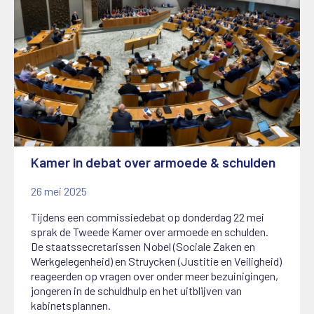
Kamer in debat over armoede & schulden
26 mei 2025
Tijdens een commissiedebat op donderdag 22 mei
sprak de Tweede Kamer over armoede en schulden.
De staatssecretarissen Nobel (Sociale Zaken en
Werkgelegenheid) en Struycken (Justitie en Veiligheid)
reageerden op vragen over onder meer bezuinigingen,
jongeren in de schuldhulp en het uitblijven van
kabinetsplannen.