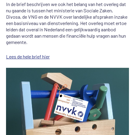
In de brief beschrijven we ook het belang van het overleg dat
nu gaande is tussen het ministerie van Sociale Zaken,
Divosa, de VNG en de NVVK over landelijke afspraken inzake
een basisniveau van dienstverlening. Het overleg moet ertoe
leiden dat overal in Nederland een gelijkwaardig aanbod
gedaan wordt aan mensen die financiële hulp vragen aan hun
gemeente.
Lees de hele brief hier