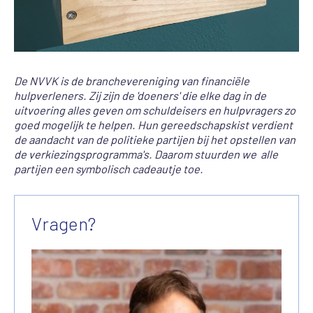
De NVVK is de branchevereniging van financiële
hulpverleners. Zij zijn de 'doeners' die elke dag in de
uitvoering alles geven om schuldeisers en hulpvragers zo
goed mogelijk te helpen. Hun gereedschapskist verdient
de aandacht van de politieke partijen bij het opstellen van
de verkiezingsprogramma's. Daarom stuurden we alle
partijen een symbolisch cadeautje toe.
Vragen?