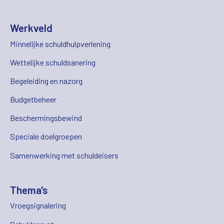
Werkveld
Minnelijke schuldhulpverlening
Wettelijke schuldsanering
Begeleiding en nazorg
Budgetbeheer
Beschermingsbewind
Speciale doelgroepen
Samenwerking met schuldeisers
Thema's
Vroegsignalering