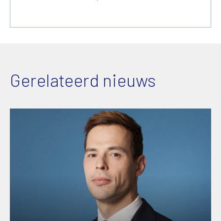
Gerelateerd nieuws