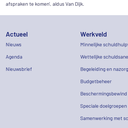
afspraken te komen', aldus Van Dijk.
Actueel
Werkveld
Nieuws
Minnelijke schuldhulp
Agenda
Wettelijke schuldsane
Nieuwsbrief
Begeleiding en nazor
Budgetbeheer
Beschermingsbewind
Speciale doelgroepen
Samenwerking met sc