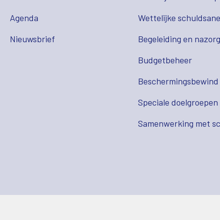
Agenda
Wettelijke schuldsane
Nieuwsbrief
Begeleiding en nazor
Budgetbeheer
Beschermingsbewind
Speciale doelgroepen
Samenwerking met sc