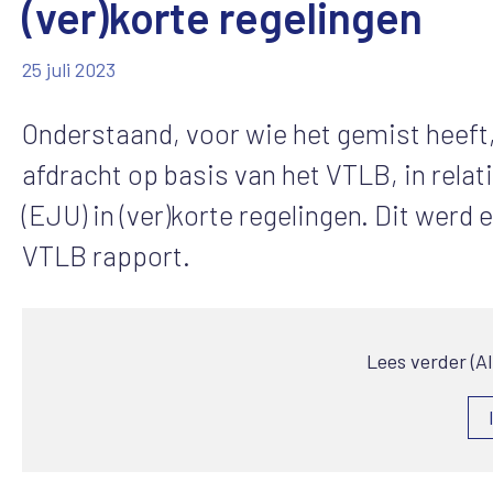
(ver)korte regelingen
25 juli 2023
Onderstaand, voor wie het gemist heeft
afdracht op basis van het VTLB, in relat
(EJU) in (ver)korte regelingen. Dit werd
VTLB rapport.
Lees verder (A