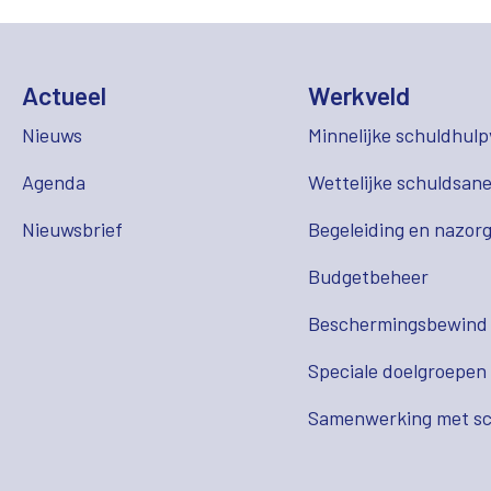
Actueel
Werkveld
Nieuws
Minnelijke schuldhulp
Agenda
Wettelijke schuldsane
Nieuwsbrief
Begeleiding en nazor
Budgetbeheer
Beschermingsbewind
Speciale doelgroepen
Samenwerking met sc