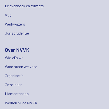
Brievenboek en formats
Vtlb
Werkwijzers
Jurisprudentie
Over NVVK
Wie zijn we
Waar staan we voor
Organisatie
Onze leden
Lidmaatschap
Werken bij de NVVK