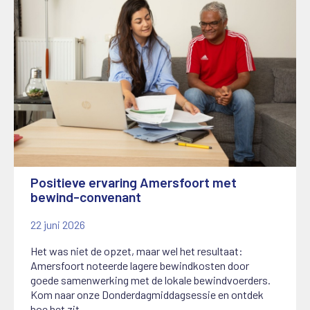
Positieve ervaring Amersfoort met
bewind-convenant
22 juni 2026
Het was niet de opzet, maar wel het resultaat:
Amersfoort noteerde lagere bewindkosten door
goede samenwerking met de lokale bewindvoerders.
Kom naar onze Donderdagmiddagsessie en ontdek
hoe het zit.