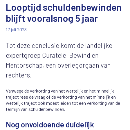
Looptijd schuldenbewinden
blijft vooralsnog 5 jaar
17 juli 2023
Tot deze conclusie komt de landelijke
expertgroep Curatele, Bewind en
Mentorschap, een overlegorgaan van
rechters.
Vanwege de verkorting van het wettelijk en het minnelijk
traject rees de vraag of de verkorting van het minnelijk en
wettelijk traject ook moest leiden tot een verkorting van de
termijn van schuldenbewinden.
Nog onvoldoende duidelijk