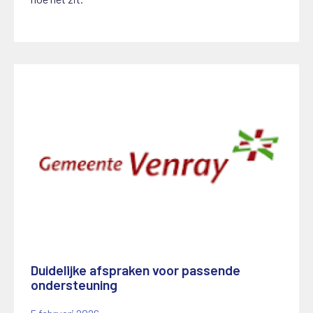
Duidelijke afspraken voor passende
ondersteuning