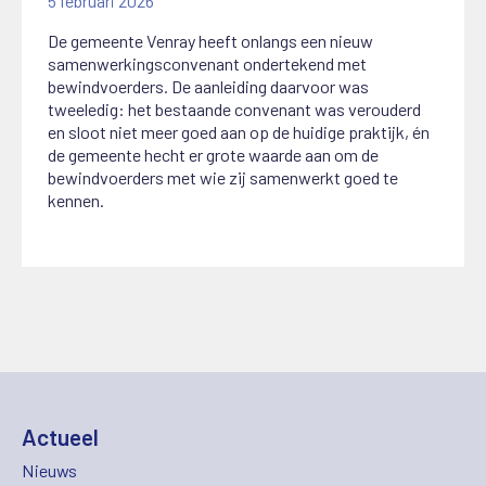
5 februari 2026
De gemeente Venray heeft onlangs een nieuw
samenwerkingsconvenant ondertekend met
bewindvoerders. De aanleiding daarvoor was
tweeledig: het bestaande convenant was verouderd
en sloot niet meer goed aan op de huidige praktijk, én
de gemeente hecht er grote waarde aan om de
bewindvoerders met wie zij samenwerkt goed te
kennen.
Actueel
Nieuws