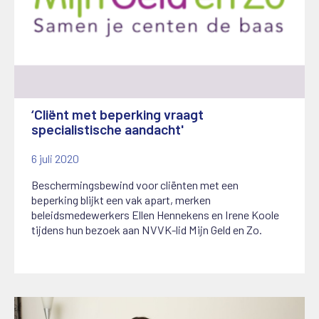
‘Cliënt met beperking vraagt
specialistische aandacht'
6 juli 2020
Beschermingsbewind voor cliënten met een
beperking blijkt een vak apart, merken
beleidsmedewerkers Ellen Hennekens en Irene Koole
tijdens hun bezoek aan NVVK-lid Mijn Geld en Zo.