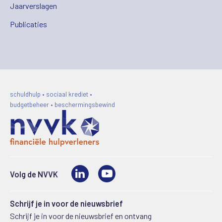
Jaarverslagen
Publicaties
schuldhulp • sociaal krediet •
budgetbeheer • beschermingsbewind
LinkedIn
Video
Volg de NVVK
Schrijf je in voor de nieuwsbrief
Schrijf je in voor de nieuwsbrief en ontvang