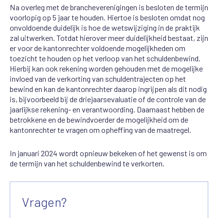
Na overleg met de brancheverenigingen is besloten de termijn
voorlopig op 5 jaar te houden. Hiertoe is besloten omdat nog
onvoldoende duidelijk is hoe de wetswijziging in de praktijk
zal uitwerken. Totdat hierover meer duidelijkheid bestaat, zijn
er voor de kantonrechter voldoende mogelijkheden om
toezicht te houden op het verloop van het schuldenbewind.
Hierbij kan ook rekening worden gehouden met de mogelijke
invloed van de verkorting van schuldentrajecten op het
bewind en kan de kantonrechter daarop ingrijpen als dit nodig
is, bijvoorbeeld bij de driejaarsevaluatie of de controle van de
jaarlijkse rekening- en verantwoording. Daarnaast hebben de
betrokkene en de bewindvoerder de mogelijkheid om de
kantonrechter te vragen om opheffing van de maatregel.
In januari 2024 wordt opnieuw bekeken of het gewenst is om
de termijn van het schuldenbewind te verkorten.
Vragen?