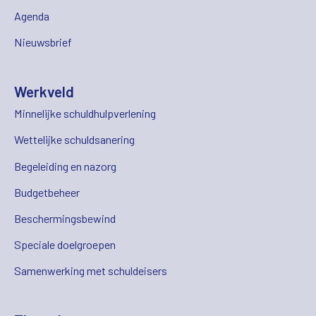
Agenda
Nieuwsbrief
Werkveld
Minnelijke schuldhulpverlening
Wettelijke schuldsanering
Begeleiding en nazorg
Budgetbeheer
Beschermingsbewind
Speciale doelgroepen
Samenwerking met schuldeisers