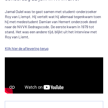
Jamal Oulel was te gast samen met student-onderzoeker
Roy van Liempt. Hij vertelt wat hij allemaal tegenkwam toen
hij met medestudent Damian van Hemert onderzoek deed
naar de NVVK Gedragscode. De eerste kwam in 1979 tot
stand. Het was een andere tijd, blijkt uit het interview met
Roy van Liemt.
Kijk hier de aflevering terug