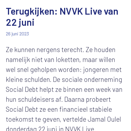
Terugkijken: NVVK Live van
22 juni
26 juni 2023
Ze kunnen nergens terecht. Ze houden
namelijk niet van loketten, maar willen
wel snel geholpen worden: jongeren met
kleine schulden. De sociale onderneming
Social Debt helpt ze binnen een week van
hun schuldeisers af. Daarna probeert
Social Debt ze een financieel stabiele
toekomst te geven, vertelde Jamal Oulel
donderdag 22 juni in NVVK Live.