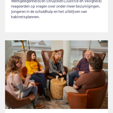
Werkgelegenheid) en Struycken (Justitie en Veiligheid)
reageerden op vragen over onder meer bezuinigingen,
jongeren in de schuldhulp en het uitblijven van
kabinetsplannen.