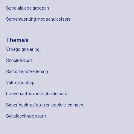
Speciale doelgroepen
Samenwerking met schuldeisers
Thema's
Vroegsignalering
Schuldenrust
Basisdienstverlening
Vakmanschap
Convenanten met schuldeisers
Saneringskredieten en sociale leningen
Schuldenknooppunt