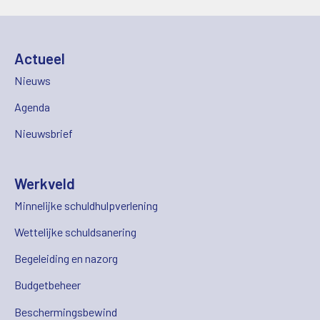
Actueel
Nieuws
Agenda
Nieuwsbrief
Werkveld
Minnelijke schuldhulpverlening
Wettelijke schuldsanering
Begeleiding en nazorg
Budgetbeheer
Beschermingsbewind