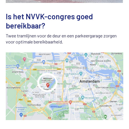
Is het NVVK-congres goed
bereikbaar?
Twee tramlijnen voor de deur en een parkeergarage zorgen
voor optimale bereikbaarheid.