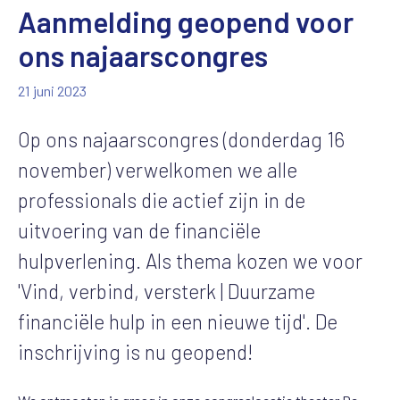
Aanmelding geopend voor
ons najaarscongres
21 juni 2023
Op ons najaarscongres (donderdag 16
november) verwelkomen we alle
professionals die actief zijn in de
uitvoering van de financiële
hulpverlening. Als thema kozen we voor
'Vind, verbind, versterk | Duurzame
financiële hulp in een nieuwe tijd'. De
inschrijving is nu geopend!