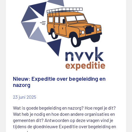
Nieuw: Expeditie over begeleiding en
nazorg
23 juni 2025
Wat is goede begeleiding en nazorg? Hoe regel je dit?
Wat heb je nodig en hoe doen andere organisaties en
gemeenten dit? Antwoorden op deze vragen vind je
tijdens de gloednieuwe Expeditie over begeleiding en