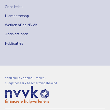
Onze leden
Lidmaatschap
Werken bij de NVVK
Jaarverslagen
Publicaties
schuldhulp • sociaal krediet •
budgetbeheer • beschermingsbewind