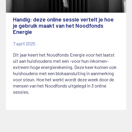
Handig: deze online sessie vertelt je hoe
je gebruik maakt van het Noodfonds
Energie
7 april 2025
Dit jaar keert het Noodfonds Energie voor het laatst
uit aan huishoudens met een -voor hun inkomen-
extreem hoge energierekening. Deze keer komen ook
huishoudens met een blokaansluiting in aanmerking
voor steun. Hoe het werkt wordt deze week door de
mensen van het Noodfonds uitgelegd in 3 online
sessies.