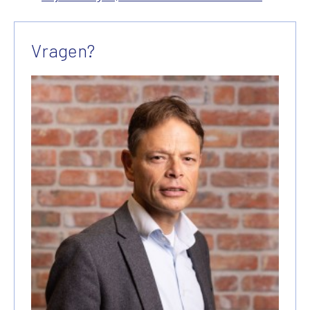
Vragen?