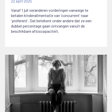
22 april 2025
Vanaf 1 juli veranderen vorderingen vanwege te
betalen kinderalimentatie van 'concurrent' naar
'preferent'. Dat betekent onder andere dat ze een
dubbel percentage gaan ontvangen vanuit de
beschikbare afloscapaciteit.