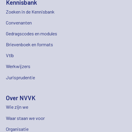
Kennisbank
Zoeken in de Kennisbank
Convenanten
Gedragscodes en modules
Brievenboek en formats
Vtlb
Werkwijzers
Jurisprudentie
Over NVVK
Wie zijn we
Waar staan we voor
Organisatie