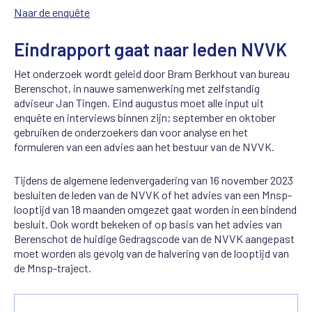
Naar de enquête
Eindrapport gaat naar leden NVVK
Het onderzoek wordt geleid door Bram Berkhout van bureau
Berenschot, in nauwe samenwerking met zelfstandig
adviseur Jan Tingen. Eind augustus moet alle input uit
enquête en interviews binnen zijn; september en oktober
gebruiken de onderzoekers dan voor analyse en het
formuleren van een advies aan het bestuur van de NVVK.
Tijdens de algemene ledenvergadering van 16 november 2023
besluiten de leden van de NVVK of het advies van een Mnsp-
looptijd van 18 maanden omgezet gaat worden in een bindend
besluit. Ook wordt bekeken of op basis van het advies van
Berenschot de huidige Gedragscode van de NVVK aangepast
moet worden als gevolg van de halvering van de looptijd van
de Mnsp-traject.