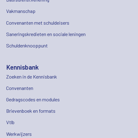
Vakmanschap
Convenanten met schuldeisers
Saneringskredieten en sociale leningen
Schuldenknooppunt
Kennisbank
Zoeken in de Kennisbank
Convenanten
Gedragscodes en modules
Brievenboek en formats
Vtlb
Werkwijzers