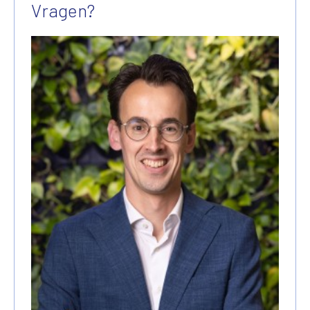
Vragen?