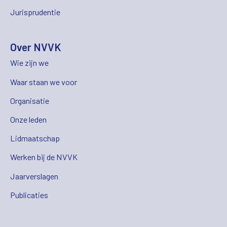
Jurisprudentie
Over NVVK
Wie zijn we
Waar staan we voor
Organisatie
Onze leden
Lidmaatschap
Werken bij de NVVK
Jaarverslagen
Publicaties