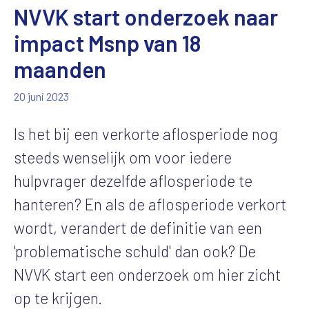
NVVK start onderzoek naar
impact Msnp van 18
maanden
20 juni 2023
Is het bij een verkorte aflosperiode nog
steeds wenselijk om voor iedere
hulpvrager dezelfde aflosperiode te
hanteren? En als de aflosperiode verkort
wordt, verandert de definitie van een
'problematische schuld' dan ook? De
NVVK start een onderzoek om hier zicht
op te krijgen.