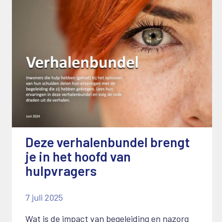
Deze verhalenbundel brengt
je in het hoofd van
hulpvragers
7 juli 2025
Wat is de impact van begeleiding en nazorg