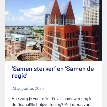
‘Samen sterker’ en ‘Samen de
regie’
26 augustus 2025
Hoe zorg je voor effectieve samenwerking in
de financiële hulpverlening? Met steun van