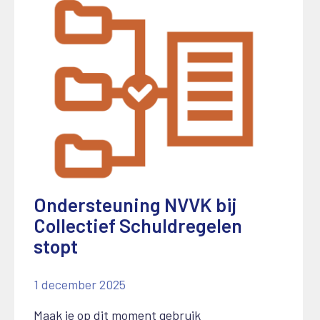
Ondersteuning NVVK bij
Collectief Schuldregelen
stopt
1 december 2025
Maak je op dit moment gebruik