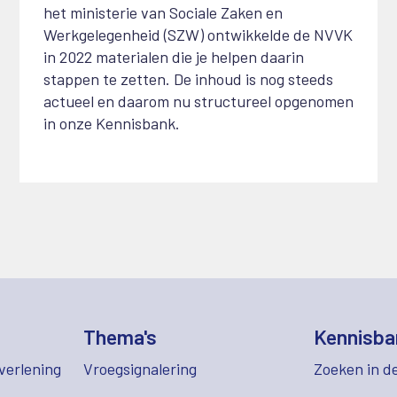
het ministerie van Sociale Zaken en
Werkgelegenheid (SZW) ontwikkelde de NVVK
in 2022 materialen die je helpen daarin
stappen te zetten. De inhoud is nog steeds
actueel en daarom nu structureel opgenomen
in onze Kennisbank.
Thema's
Kennisba
verlening
Vroegsignalering
Zoeken in d