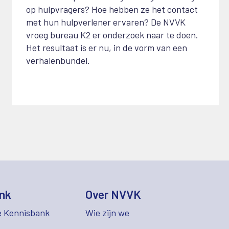
op hulpvragers? Hoe hebben ze het contact
met hun hulpverlener ervaren? De NVVK
vroeg bureau K2 er onderzoek naar te doen.
Het resultaat is er nu, in de vorm van een
verhalenbundel.
nk
Over NVVK
e Kennisbank
Wie zijn we