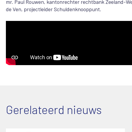
mr. Paul Rouwen, kantonrechter rechtbank Zeeland-We
de Ven, projectleider Schuldenknooppunt.
Gerelateerd nieuws