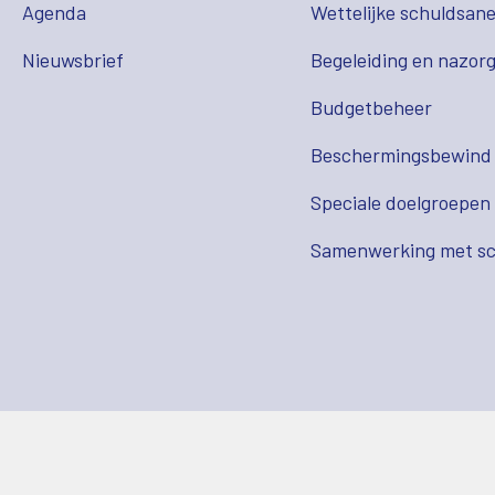
Agenda
Wettelijke schuldsane
Nieuwsbrief
Begeleiding en nazor
Budgetbeheer
Beschermingsbewind
Speciale doelgroepen
Samenwerking met sc