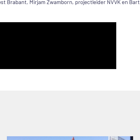
st Brabant, Mirjam Zwamborn, projectleider NVVK en Bart