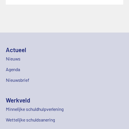
Actueel
Nieuws
Agenda
Nieuwsbrief
Werkveld
Minnelijke schuldhulpverlening
Wettelijke schuldsanering