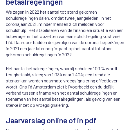
betaalregelingen
We zagen in 2022 het aantal tot stand gekomen
schuldregelingen dalen, omdat twee jaar geleden, in het
coronajaar 2021, minder mensen zich meldden voor
schuldhulp. Het stabiliseren van de financiële situatie van een
hulpvrager en het opzetten van een schuldregeling kost veel
tijd. Daardoor hadden de gevolgen van de corona-beperkingen
in 2021 een jaar later nog impact op het aantal tot stand
gekomen schuldregelingen in 2022.
Het aantal betaalregelingen, waarbij schulden 100 % wordt
terugbetaald, steeg van 1.034 naar 1.404; een trend die
sterker kan worden naarmate vroegsignalering effectiever
wordt. Ons lid Amsterdam ziet bijvoorbeeld een duidelijk
verband tussen afname van het aantal schuldregelingen en
toename van het aantal betaalregelingen, als gevolg van een
sterke inzet op vroegsignalering.
Jaarverslag online of in pdf