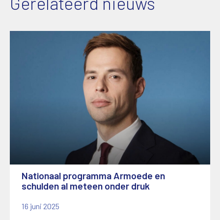
Gerelateerd nieuws
Nationaal programma Armoede en
schulden al meteen onder druk
16 juni 2025