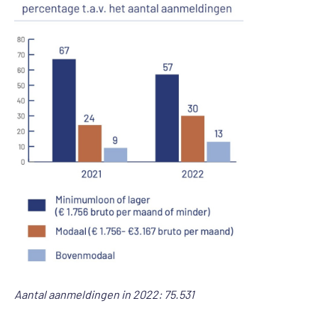
Aantal aanmeldingen in 2022: 75.531