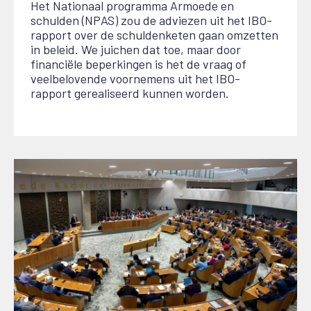
Het Nationaal programma Armoede en
schulden (NPAS) zou de adviezen uit het IBO-
rapport over de schuldenketen gaan omzetten
in beleid. We juichen dat toe, maar door
financiële beperkingen is het de vraag of
veelbelovende voornemens uit het IBO-
rapport gerealiseerd kunnen worden.