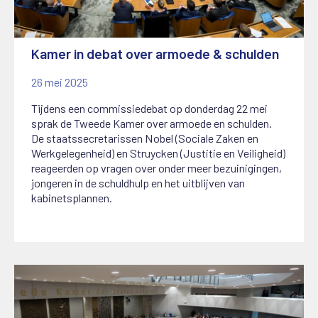
Kamer in debat over armoede & schulden
26 mei 2025
Tijdens een commissiedebat op donderdag 22 mei
sprak de Tweede Kamer over armoede en schulden.
De staatssecretarissen Nobel (Sociale Zaken en
Werkgelegenheid) en Struycken (Justitie en Veiligheid)
reageerden op vragen over onder meer bezuinigingen,
jongeren in de schuldhulp en het uitblijven van
kabinetsplannen.