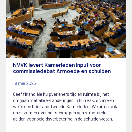
NVVK levert Kamerleden input voor
commissiedebat Armoede en schulden
19 mei 2025
Geef financiële hulpverleners tijd en ruimte bij het
omgaan met alle veranderingen in hun vak, schrijven
we in een brief aan Tweede Kamerleden. We uiten ook
onze zorgen over het schrappen van structurele
gelden voor beleidsverbetering in de schuldenketen.