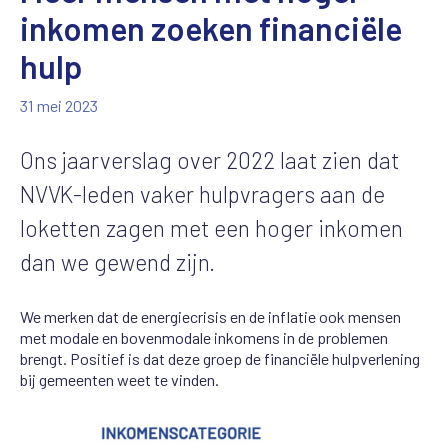
inkomen zoeken financiële
hulp
31 mei 2023
Ons jaarverslag over 2022 laat zien dat
NVVK-leden vaker hulpvragers aan de
loketten zagen met een hoger inkomen
dan we gewend zijn.
We merken dat de energiecrisis en de inflatie ook mensen
met modale en bovenmodale inkomens in de problemen
brengt. Positief is dat deze groep de financiële hulpverlening
bij gemeenten weet te vinden.