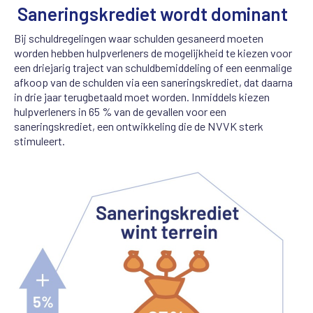
Saneringskrediet wordt dominant
Bij schuldregelingen waar schulden gesaneerd moeten
worden hebben hulpverleners de mogelijkheid te kiezen voor
een driejarig traject van schuldbemiddeling of een eenmalige
afkoop van de schulden via een saneringskrediet, dat daarna
in drie jaar terugbetaald moet worden. Inmiddels kiezen
hulpverleners in 65 % van de gevallen voor een
saneringskrediet, een ontwikkeling die de NVVK sterk
stimuleert.