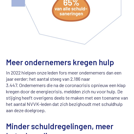
Meer ondernemers kregen hulp
In 2022 hielpen onze leden fors meer ondernemers dan een
jaar eerder; het aantal steeg van 2.186 naar
3.447. Ondernemers die na de coronacrisis opnieuw een klap
kregen door de energiecrisis, meldden zich nu voor hulp. De
stijging heeft overigens deels te maken met een toename van
het aantal NVVK-leden dat zich bezighoudt met schuldhulp
aan deze doelgroep.
Minder schuldregelingen, meer