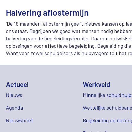
Halvering aflostermijn
'De 18 maanden-aflostermijn geeft nieuwe kansen op la
ons staat. Begrijpen we goed wat mensen nodig hebben?
halvering van de begeleidingstermijn. Daarom ontwikk
oplossingen voor effectieve begeleiding. Begeleiding die 
Want voor zowel schuldeisers als hulpvragers telt het r
Actueel
Werkveld
Nieuws
Minnelijke schuldhulp
Agenda
Wettelijke schuldsane
Nieuwsbrief
Begeleiding en nazor