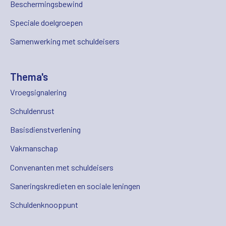
Beschermingsbewind
Speciale doelgroepen
Samenwerking met schuldeisers
Thema's
Vroegsignalering
Schuldenrust
Basisdienstverlening
Vakmanschap
Convenanten met schuldeisers
Saneringskredieten en sociale leningen
Schuldenknooppunt