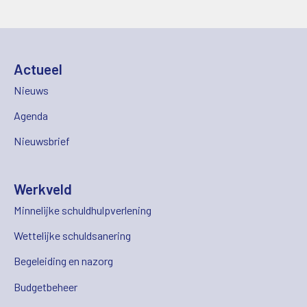
Actueel
Nieuws
Agenda
Nieuwsbrief
Werkveld
Minnelijke schuldhulpverlening
Wettelijke schuldsanering
Begeleiding en nazorg
Budgetbeheer