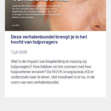
Deze verhalenbundel brengt je in het
hoofd van hulpvragers
7 juli 2025
Wat is de impact van begeleiding en nazorg op
hulpvragers? Hoe hebben ze het contact met hun
hulpverlener ervaren? De NVVK vroeg bureau K2 er
onderzoek naar te doen. Het resultaat is er nu, in de
vorm van een verhalenbundel.