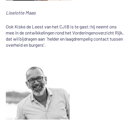
Liselotte Maas
Ook Kiske de Leest van het CJIB is te gast; hij neemt ons
mee in de ontwikkelingen rond het Vorderingenoverzicht Rijk,
dat wil bijdragen aan 'helder en laagdrempelig contact tussen
overheid en burgers'.