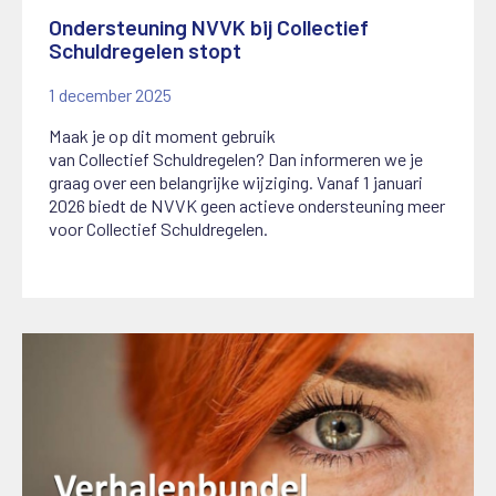
Ondersteuning NVVK bij Collectief
Schuldregelen stopt
1 december 2025
Maak je op dit moment gebruik
van
C
ollectief
S
chuldregelen? Dan informeren we je
graag over een belangrijke wijziging.
Vanaf 1 januari
2026 biedt de NVVK geen actieve ondersteuning meer
voor Collectief Schuldregelen.