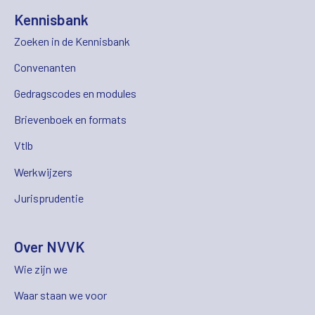
Kennisbank
Zoeken in de Kennisbank
Convenanten
Gedragscodes en modules
Brievenboek en formats
Vtlb
Werkwijzers
Jurisprudentie
Over NVVK
Wie zijn we
Waar staan we voor