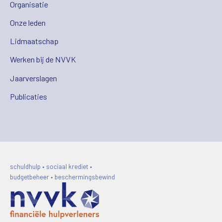
Organisatie
Onze leden
Lidmaatschap
Werken bij de NVVK
Jaarverslagen
Publicaties
schuldhulp • sociaal krediet •
budgetbeheer • beschermingsbewind