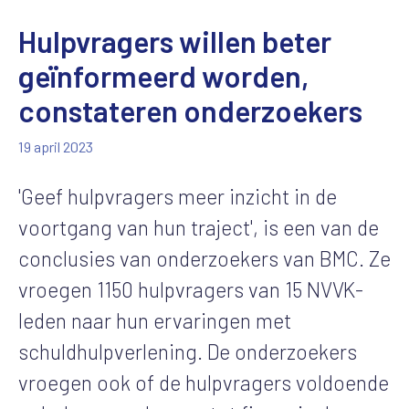
Hulpvragers willen beter
geïnformeerd worden,
constateren onderzoekers
19 april 2023
'Geef hulpvragers meer inzicht in de
voortgang van hun traject', is een van de
conclusies van onderzoekers van BMC. Ze
vroegen 1150 hulpvragers van 15 NVVK-
leden naar hun ervaringen met
schuldhulpverlening. De onderzoekers
vroegen ook of de hulpvragers voldoende