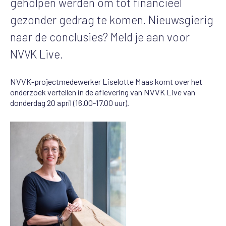
geholpen werden om tot financieel
gezonder gedrag te komen. Nieuwsgierig
naar de conclusies? Meld je aan voor
NVVK Live.
NVVK-projectmedewerker Liselotte Maas komt over het
onderzoek vertellen in de aflevering van NVVK Live van
donderdag 20 april (16.00-17.00 uur).