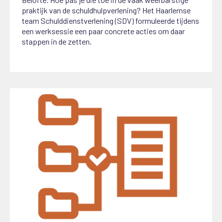
praktijk van de schuldhulpverlening? Het Haarlemse
team Schulddienstverlening (SDV) formuleerde tijdens
een werksessie een paar concrete acties om daar
stappen in de zetten.