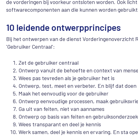
de vorderingen bij voorkeur ontsloten worden. Ook licht 
softwarecomponenten aan die kunnen worden gebruikt o
10 leidende ontwerpprincipes
Bij het ontwerpen van de dienst Vorderingenoverzicht 
'Gebruiker Centraal':
Zet de gebruiker centraal
Ontwerp vanuit de behoefte en context van mensen,
Wees pas tevreden als je gebruiker het is
Ontwerp, test, meet en verbeter. En blijf dat doen
Maak het eenvoudig voor de gebruiker
Ontwerp eenvoudige processen, maak gebruiksvriend
Ga uit van feiten, niet van aannames
Ontwerp op basis van feiten en gebruiksonderzoek, en
Wees transparant en deel je kennis
Werk samen, deel je kennis en ervaring. En sta op