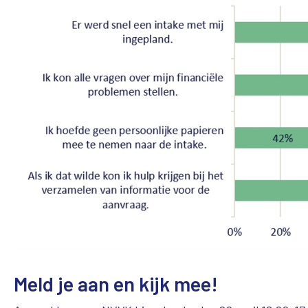
Meld je aan en kijk mee!