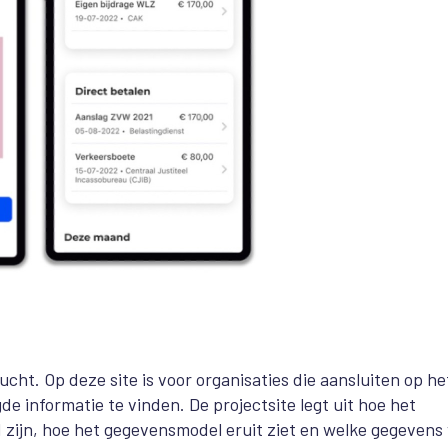
lucht. Op deze site is voor organisaties die aansluiten op he
de informatie te vinden. De projectsite legt uit hoe het
 zijn, hoe het gegevensmodel eruit ziet en welke gegevens