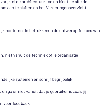
vorijk.nl de architectuur toe en biedt de site de
m aan te sluiten op het Vorderingenoverzicht.
Rijk hanteren de betrokkenen de ontwerpprincipes van
 niet vanuit de techniek of je organisatie
elijke systemen en schrijf begrijpelijk
 ga er niet vanuit dat je gebruiker is zoals jij
en voor feedback.