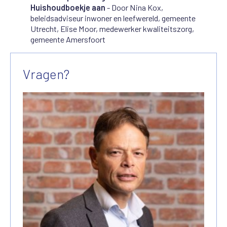
Huishoudboekje aan
- Door Nina Kox,
beleidsadviseur inwoner en leefwereld, gemeente
Utrecht, Elise Moor, medewerker kwaliteitszorg,
gemeente Amersfoort
Vragen?