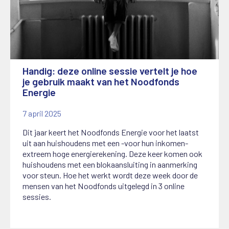
Handig: deze online sessie vertelt je hoe
je gebruik maakt van het Noodfonds
Energie
7 april 2025
Dit jaar keert het Noodfonds Energie voor het laatst
uit aan huishoudens met een -voor hun inkomen-
extreem hoge energierekening. Deze keer komen ook
huishoudens met een blokaansluiting in aanmerking
voor steun. Hoe het werkt wordt deze week door de
mensen van het Noodfonds uitgelegd in 3 online
sessies.