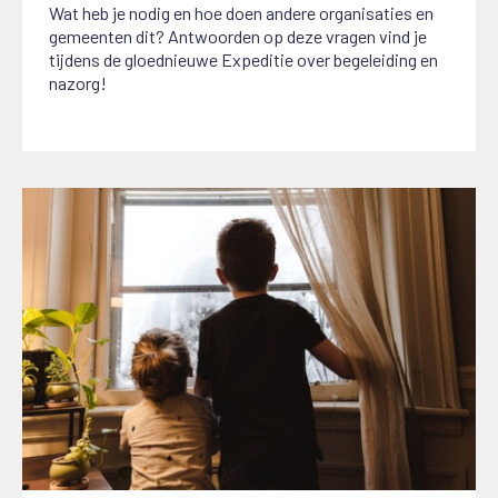
Wat heb je nodig en hoe doen andere organisaties en
gemeenten dit? Antwoorden op deze vragen vind je
tijdens de gloednieuwe Expeditie over begeleiding en
nazorg!