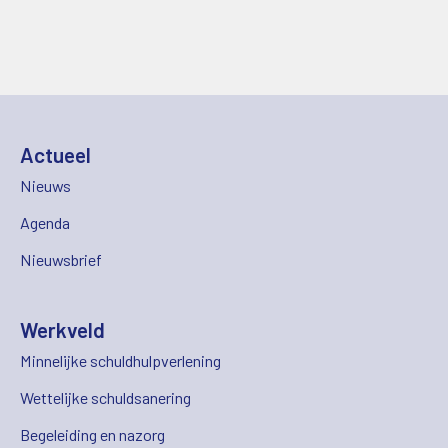
Actueel
Nieuws
Agenda
Nieuwsbrief
Werkveld
Minnelijke schuldhulpverlening
Wettelijke schuldsanering
Begeleiding en nazorg