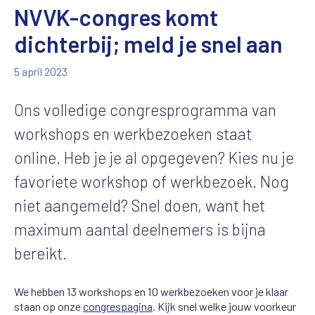
NVVK-congres komt
dichterbij; meld je snel aan
5 april 2023
Ons volledige congresprogramma van
workshops en werkbezoeken staat
online. Heb je je al opgegeven? Kies nu je
favoriete workshop of werkbezoek. Nog
niet aangemeld? Snel doen, want het
maximum aantal deelnemers is bijna
bereikt.
We hebben 13 workshops en 10 werkbezoeken voor je klaar
staan op onze
congrespagina
. Kijk snel welke jouw voorkeur