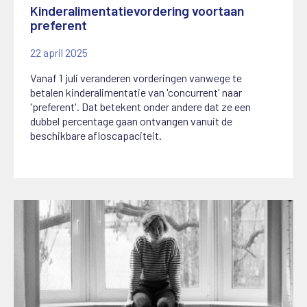
Kinderalimentatievordering voortaan
preferent
22 april 2025
Vanaf 1 juli veranderen vorderingen vanwege te
betalen kinderalimentatie van 'concurrent' naar
'preferent'. Dat betekent onder andere dat ze een
dubbel percentage gaan ontvangen vanuit de
beschikbare afloscapaciteit.