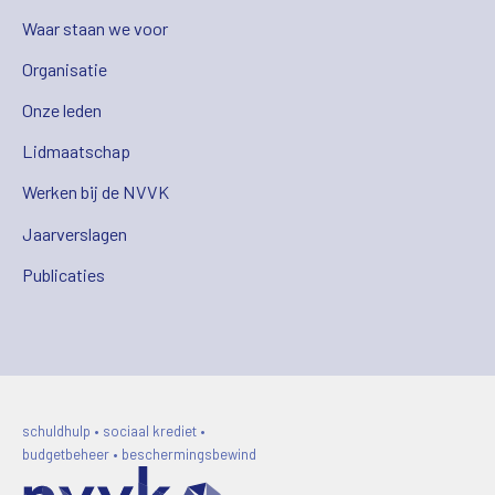
Waar staan we voor
Organisatie
Onze leden
Lidmaatschap
Werken bij de NVVK
Jaarverslagen
Publicaties
schuldhulp • sociaal krediet •
budgetbeheer • beschermingsbewind