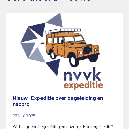
Nieuw: Expeditie over begeleiding en
nazorg
23 juni 2025
Wat is goede begeleiding en nazorg? Hoe regel je dit?