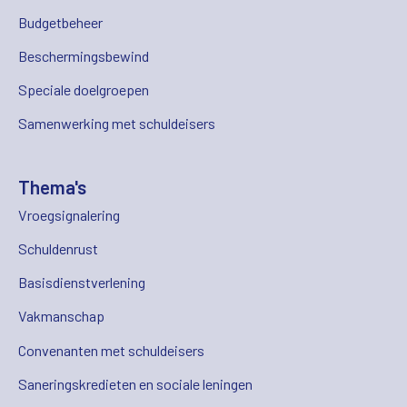
Budgetbeheer
Beschermingsbewind
Speciale doelgroepen
Samenwerking met schuldeisers
Thema's
Vroegsignalering
Schuldenrust
Basisdienstverlening
Vakmanschap
Convenanten met schuldeisers
Saneringskredieten en sociale leningen