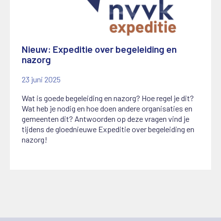
Nieuw: Expeditie over begeleiding en
nazorg
23 juni 2025
Wat is goede begeleiding en nazorg? Hoe regel je dit?
Wat heb je nodig en hoe doen andere organisaties en
gemeenten dit? Antwoorden op deze vragen vind je
tijdens de gloednieuwe Expeditie over begeleiding en
nazorg!