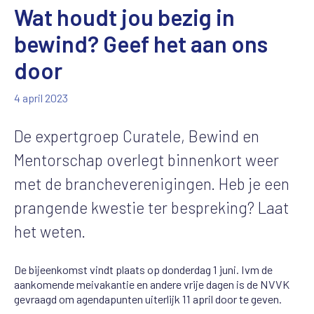
Wat houdt jou bezig in
bewind? Geef het aan ons
door
4 april 2023
De expertgroep Curatele, Bewind en
Mentorschap overlegt binnenkort weer
met de brancheverenigingen. Heb je een
prangende kwestie ter bespreking? Laat
het weten.
De bijeenkomst vindt plaats op donderdag 1 juni. Ivm de
aankomende meivakantie en andere vrije dagen is de NVVK
gevraagd om agendapunten uiterlijk 11 april door te geven.