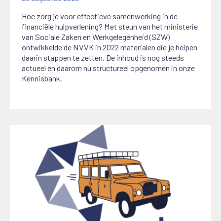
Hoe zorg je voor effectieve samenwerking in de
financiële hulpverlening? Met steun van het ministerie
van Sociale Zaken en Werkgelegenheid (SZW)
ontwikkelde de NVVK in 2022 materialen die je helpen
daarin stappen te zetten. De inhoud is nog steeds
actueel en daarom nu structureel opgenomen in onze
Kennisbank.