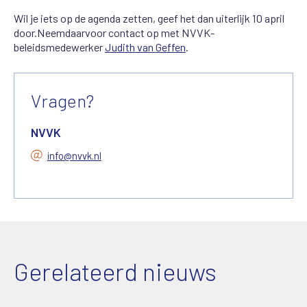
Wil je iets op de agenda zetten, geef het dan uiterlijk 10 april
door.Neemdaarvoor contact op met NVVK-
beleidsmedewerker
Judith van Geffen
.
Vragen?
NVVK
info@nvvk.nl
Gerelateerd nieuws