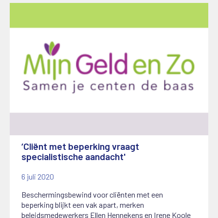
‘Cliënt met beperking vraagt
specialistische aandacht'
6 juli 2020
Beschermingsbewind voor cliënten met een
beperking blijkt een vak apart, merken
beleidsmedewerkers Ellen Hennekens en Irene Koole