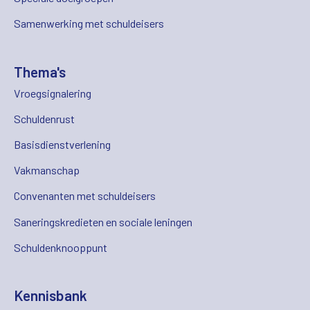
Samenwerking met schuldeisers
Thema's
Vroegsignalering
Schuldenrust
Basisdienstverlening
Vakmanschap
Convenanten met schuldeisers
Saneringskredieten en sociale leningen
Schuldenknooppunt
Kennisbank