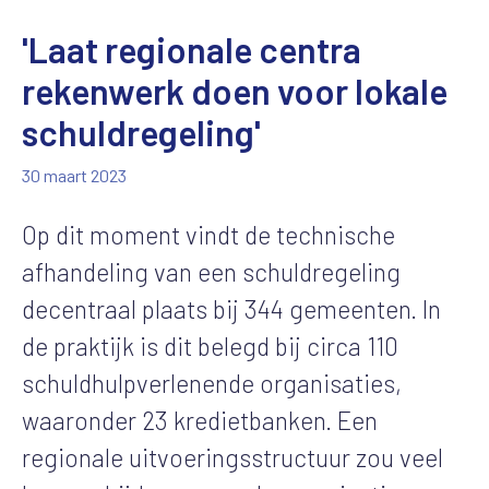
'Laat regionale centra
rekenwerk doen voor lokale
schuldregeling'
30 maart 2023
Op dit moment vindt de technische
afhandeling van een schuldregeling
decentraal plaats bij 344 gemeenten. In
de praktijk is dit belegd bij circa 110
schuldhulpverlenende organisaties,
waaronder 23 kredietbanken. Een
regionale uitvoeringsstructuur zou veel