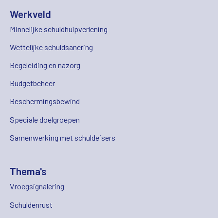
Werkveld
Minnelijke schuldhulpverlening
Wettelijke schuldsanering
Begeleiding en nazorg
Budgetbeheer
Beschermingsbewind
Speciale doelgroepen
Samenwerking met schuldeisers
Thema's
Vroegsignalering
Schuldenrust