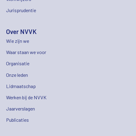
Jurisprudentie
Over NVVK
Wie zijn we
Waar staan we voor
Organisatie
Onze leden
Lidmaatschap
Werken bij de NVVK
Jaarverslagen
Publicaties