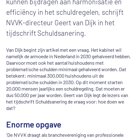
kunnen bijdragen aan harmonisatie en
efficiëncy in het schuldregelen, schrijft
NVVK-directeur Geert van Dijk in het
tijdschrift Schuldsanering.
Van Dijk begint zijn artikel met een vraag. Het kabinet wil
namelijk de armoede in Nederland in 2030 gehalveerd hebben.
Daarvoor moet ook het aantal huishoudens met
problematische schulden minimaal gehalveerd worden. Dat
betekent: minimaal 300.000 huishoudens uit de
problematische schulden in 2030. Op dit moment starten
20.000 mensen jaarlijks een schuldregeling. Dat moeten er
dus 50.000 per jaar worden. Geert van Dijk legt de lezers van
het tijdschrift Schuldsanering de vraag voor: hoe doen we
dat?
Enorme opgave
'De NVVK draagt als branchevereniging van professionele