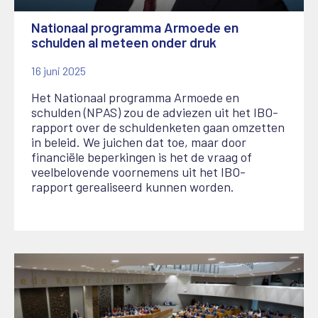
Nationaal programma Armoede en
schulden al meteen onder druk
16 juni 2025
Het Nationaal programma Armoede en
schulden (NPAS) zou de adviezen uit het IBO-
rapport over de schuldenketen gaan omzetten
in beleid. We juichen dat toe, maar door
financiële beperkingen is het de vraag of
veelbelovende voornemens uit het IBO-
rapport gerealiseerd kunnen worden.