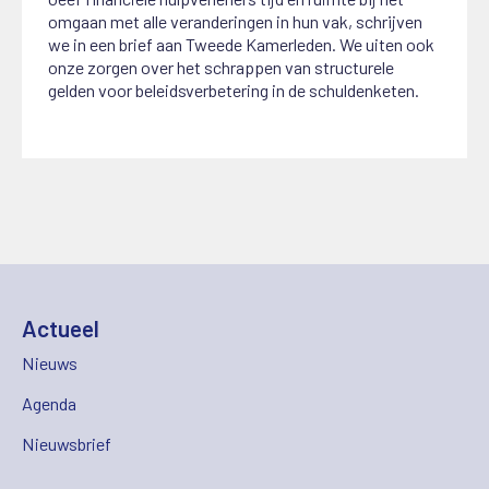
omgaan met alle veranderingen in hun vak, schrijven
we in een brief aan Tweede Kamerleden. We uiten ook
onze zorgen over het schrappen van structurele
gelden voor beleidsverbetering in de schuldenketen.
Actueel
Nieuws
Agenda
Nieuwsbrief