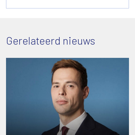
Gerelateerd nieuws