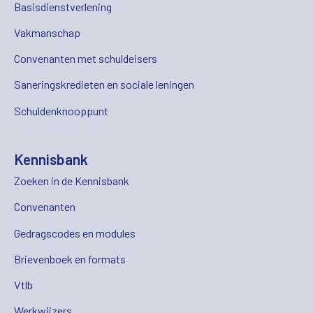
Basisdienstverlening
Vakmanschap
Convenanten met schuldeisers
Saneringskredieten en sociale leningen
Schuldenknooppunt
Kennisbank
Zoeken in de Kennisbank
Convenanten
Gedragscodes en modules
Brievenboek en formats
Vtlb
Werkwijzers