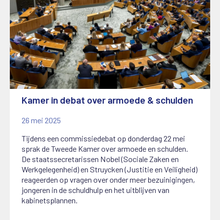
Kamer in debat over armoede & schulden
26 mei 2025
Tijdens een commissiedebat op donderdag 22 mei
sprak de Tweede Kamer over armoede en schulden.
De staatssecretarissen Nobel (Sociale Zaken en
Werkgelegenheid) en Struycken (Justitie en Veiligheid)
reageerden op vragen over onder meer bezuinigingen,
jongeren in de schuldhulp en het uitblijven van
kabinetsplannen.