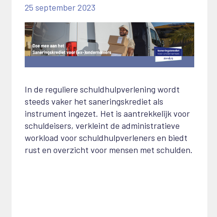
25 september 2023
In de reguliere schuldhulpverlening wordt
steeds vaker het saneringskrediet als
instrument ingezet. Het is aantrekkelijk voor
schuldeisers, verkleint de administratieve
workload voor schuldhulpverleners en biedt
rust en overzicht voor mensen met schulden.