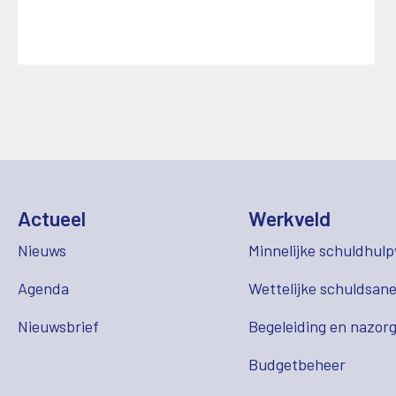
Actueel
Werkveld
Nieuws
Minnelijke schuldhulp
Agenda
Wettelijke schuldsane
Nieuwsbrief
Begeleiding en nazor
Budgetbeheer