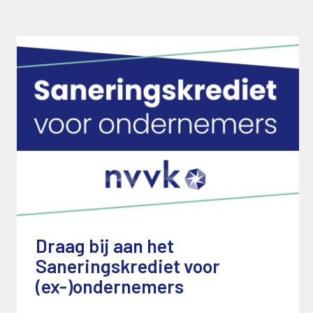
Draag bij aan het
Saneringskrediet voor
(ex-)ondernemers