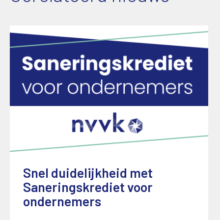
Snel duidelijkheid met
Saneringskrediet voor
ondernemers