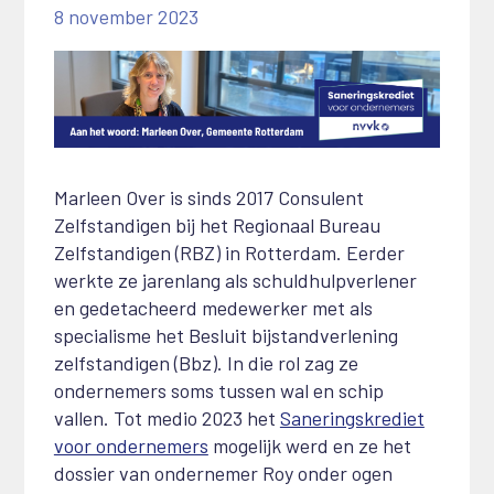
8 november 2023
Marleen Over is sinds 2017 Consulent
Zelfstandigen bij het Regionaal Bureau
Zelfstandigen (RBZ) in Rotterdam. Eerder
werkte ze jarenlang als schuldhulpverlener
en gedetacheerd medewerker met als
specialisme het Besluit bijstandverlening
zelfstandigen (Bbz). In die rol zag ze
ondernemers soms tussen wal en schip
vallen. Tot medio 2023 het
Saneringskrediet
voor ondernemers
mogelijk werd en ze het
dossier van ondernemer Roy onder ogen