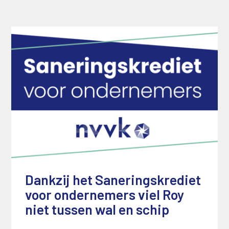
Dankzij het Saneringskrediet
voor ondernemers viel Roy
niet tussen wal en schip