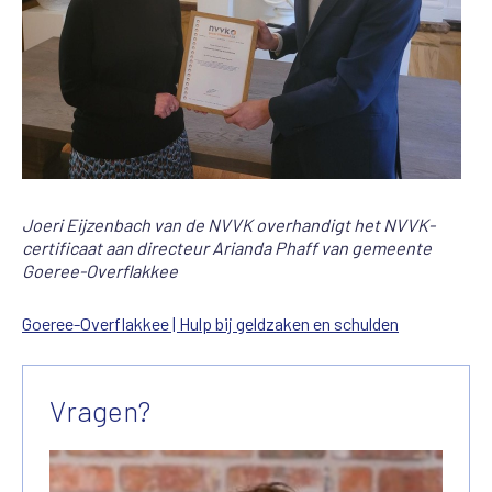
Joeri Eijzenbach van de NVVK overhandigt het NVVK-
certificaat aan directeur Arianda Phaff van gemeente
Goeree-Overflakkee
Goeree-Overflakkee | Hulp bij geldzaken en schulden
Vragen?