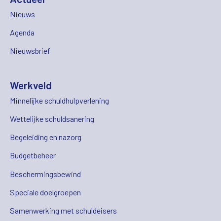
Nieuws
Agenda
Nieuwsbrief
Werkveld
Minnelijke schuldhulpverlening
Wettelijke schuldsanering
Begeleiding en nazorg
Budgetbeheer
Beschermingsbewind
Speciale doelgroepen
Samenwerking met schuldeisers