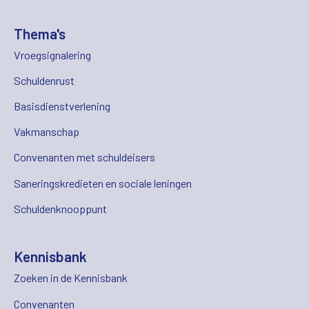
Thema's
Vroegsignalering
Schuldenrust
Basisdienstverlening
Vakmanschap
Convenanten met schuldeisers
Saneringskredieten en sociale leningen
Schuldenknooppunt
Kennisbank
Zoeken in de Kennisbank
Convenanten