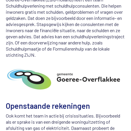
Schuldhulpverlening met schuldhulpconsulenten. Die helpen
inwoners gratis met schulden, geldproblemen of vragen over
geldzaken. Dat doen ze bijvoorbeeld door een informatie- en
adviesgesprek. Stapsgewijs kijken de consulenten met de
inwoners naar de financiële situatie, naar de schulden en ze
geven advies. Dat advies kan een schuldhulpverleningstraject
zijn. Of een doorverwijzing naar andere hulp, zoals
Schuldhulpmaatje of de Formulierenhulp van de lokale
stichting ZIJN.
Openstaande rekeningen
Ook komt het team in actie bij crisissituaties. Bijvoorbeeld
als er sprake is van een dreigende woninguitzetting of
afsluiting van gas of elektriciteit. Daarnaast probeert de