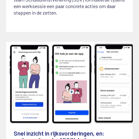
een werksessie een paar concrete acties om daar
stappen in de zetten.
Snel inzicht in rijksvorderingen, en: