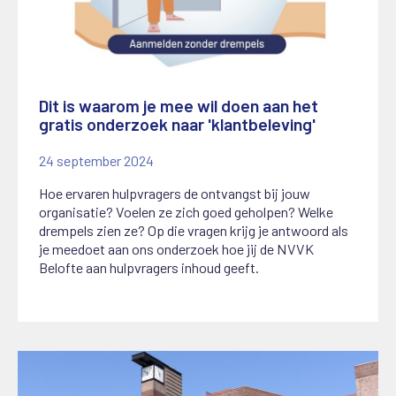
Dit is waarom je mee wil doen aan het
gratis onderzoek naar 'klantbeleving'
24 september 2024
Hoe ervaren hulpvragers de ontvangst bij jouw
organisatie? Voelen ze zich goed geholpen? Welke
drempels zien ze? Op die vragen krijg je antwoord als
je meedoet aan ons onderzoek hoe jij de NVVK
Belofte aan hulpvragers inhoud geeft.