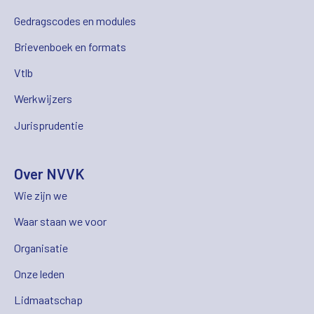
Gedragscodes en modules
Brievenboek en formats
Vtlb
Werkwijzers
Jurisprudentie
Over NVVK
Wie zijn we
Waar staan we voor
Organisatie
Onze leden
Lidmaatschap