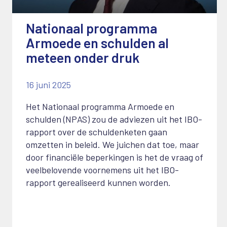
Nationaal programma
Armoede en schulden al
meteen onder druk
16 juni 2025
Het Nationaal programma Armoede en
schulden (NPAS) zou de adviezen uit het IBO-
rapport over de schuldenketen gaan
omzetten in beleid. We juichen dat toe, maar
door financiële beperkingen is het de vraag of
veelbelovende voornemens uit het IBO-
rapport gerealiseerd kunnen worden.