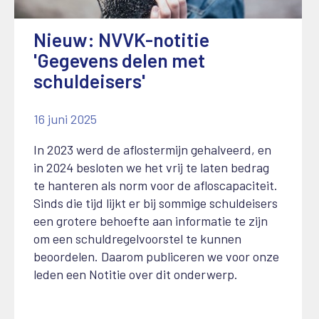
Nieuw: NVVK-notitie
'Gegevens delen met
schuldeisers'
16 juni 2025
In 2023 werd de aflostermijn gehalveerd, en
in 2024 besloten we het vrij te laten bedrag
te hanteren als norm voor de afloscapaciteit.
Sinds die tijd lijkt er bij sommige schuldeisers
een grotere behoefte aan informatie te zijn
om een schuldregelvoorstel te kunnen
beoordelen. Daarom publiceren we voor onze
leden een Notitie over dit onderwerp.