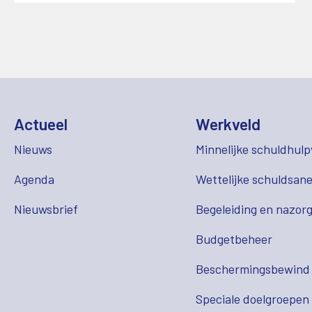
Actueel
Werkveld
Nieuws
Minnelijke schuldhulp
Agenda
Wettelijke schuldsane
Nieuwsbrief
Begeleiding en nazor
Budgetbeheer
Beschermingsbewind
Speciale doelgroepen