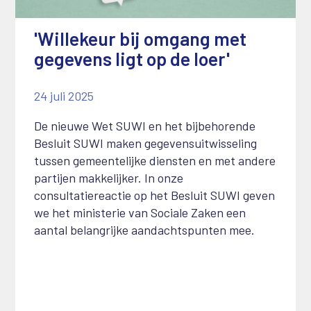
'Willekeur bij omgang met
gegevens ligt op de loer'
24 juli 2025
De nieuwe Wet SUWI en het bijbehorende
Besluit SUWI maken gegevensuitwisseling
tussen gemeentelijke diensten en met andere
partijen makkelijker. In onze
consultatiereactie op het Besluit SUWI geven
we het ministerie van Sociale Zaken een
aantal belangrijke aandachtspunten mee.