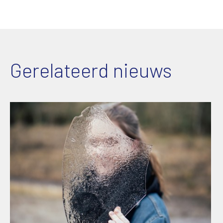
Gerelateerd nieuws