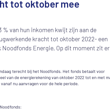
ht tot oktober mee
3 % van hun inkomen kwijt zijn aan de
rugwerkende kracht tot oktober 2022- een
jk Noodfonds Energie. Op dit moment zit er
aag terecht bij het Noodfonds. Het fonds betaalt voor
eel van de energierekening van oktober 2022 tot en met m
vanaf nu aanvragen voor de hele periode.
t Noodfonds: